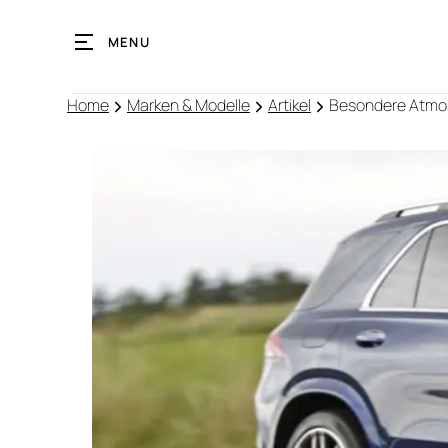
MENU
Home
Marken & Modelle
Artikel
Besondere Atmo