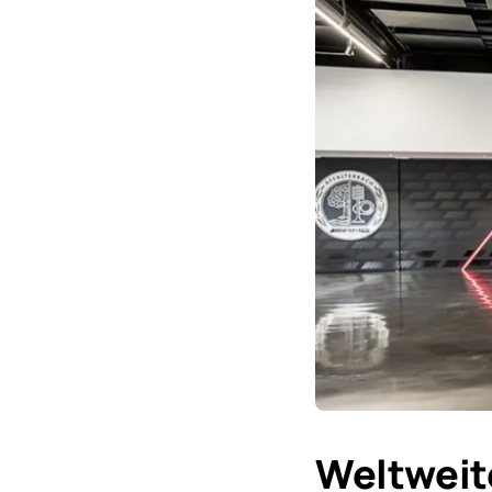
Weltweit