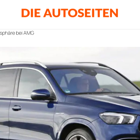
sphäre bei AMG