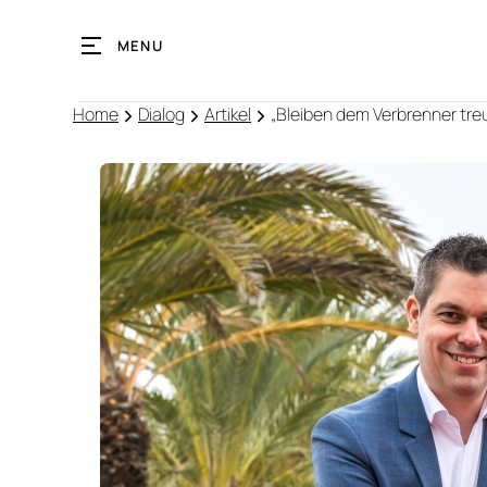
MENU
Home
Dialog
Artikel
„Bleiben dem Verbrenner tre