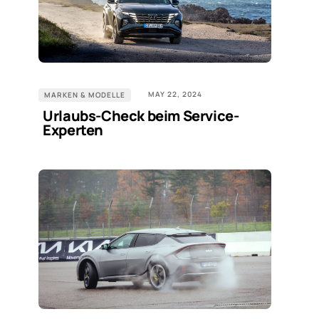
MAY 22, 2024
MARKEN & MODELLE
Urlaubs-Check beim Service-
Experten