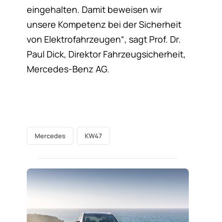
eingehalten. Damit beweisen wir
unsere Kompetenz bei der Sicherheit
von Elektrofahrzeugen“, sagt Prof. Dr.
Paul Dick, Direktor Fahrzeugsicherheit,
Mercedes-Benz AG.
Mercedes
KW47