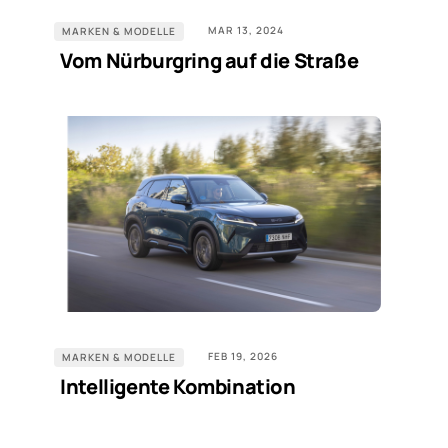
MAR 13, 2024
MARKEN & MODELLE
Vom Nürburgring auf die Straße
FEB 19, 2026
MARKEN & MODELLE
Intelligente Kombination