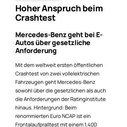
Hoher Anspruch beim
Crashtest
Mercedes-Benz geht bei E-
Autos über gesetzliche
Anforderung
Mit dem weltweit ersten öffentlichen
Crashtest von zwei vollelektrischen
Fahrzeugen geht Mercedes-Benz
sowohl über die gesetzlichen als auch
die Anforderungen der Ratinginstitute
hinaus. Hintergrund: Beim
renommierten Euro NCAP ist ein
Frontalaufpralltest mit einem 1.400