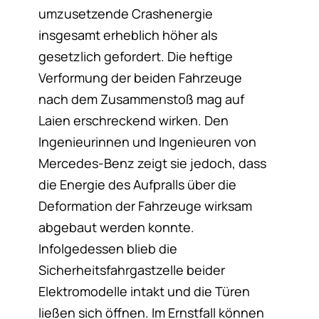
umzusetzende Crashenergie
insgesamt erheblich höher als
gesetzlich gefordert. Die heftige
Verformung der beiden Fahrzeuge
nach dem Zusammenstoß mag auf
Laien erschreckend wirken. Den
Ingenieurinnen und Ingenieuren von
Mercedes-Benz zeigt sie jedoch, dass
die Energie des Aufpralls über die
Deformation der Fahrzeuge wirksam
abgebaut werden konnte.
Infolgedessen blieb die
Sicherheitsfahrgastzelle beider
Elektromodelle intakt und die Türen
ließen sich öffnen. Im Ernstfall können