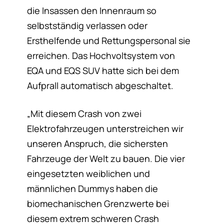
die Insassen den Innenraum so
selbstständig verlassen oder
Ersthelfende und Rettungspersonal sie
erreichen. Das Hochvoltsystem von
EQA und EQS SUV hatte sich bei dem
Aufprall automatisch abgeschaltet.
„Mit diesem Crash von zwei
Elektrofahrzeugen unterstreichen wir
unseren Anspruch, die sichersten
Fahrzeuge der Welt zu bauen. Die vier
eingesetzten weiblichen und
männlichen Dummys haben die
biomechanischen Grenzwerte bei
diesem extrem schweren Crash