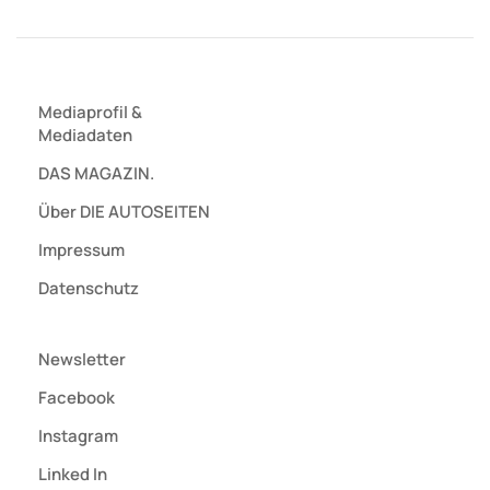
Mediaprofil
&
Mediadaten
DAS MAGAZIN.
Über DIE AUTOSEITEN
Impressum
Datenschutz
Newsletter
Facebook
Instagram
Linked In