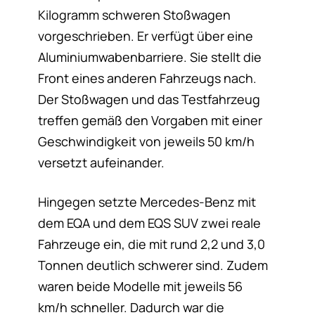
Kilogramm schweren Stoßwagen
vorgeschrieben. Er verfügt über eine
Aluminiumwabenbarriere. Sie stellt die
Front eines anderen Fahrzeugs nach.
Der Stoßwagen und das Testfahrzeug
treffen gemäß den Vorgaben mit einer
Geschwindigkeit von jeweils 50 km/h
versetzt aufeinander.
Hingegen setzte Mercedes-Benz mit
dem EQA und dem EQS SUV zwei reale
Fahrzeuge ein, die mit rund 2,2 und 3,0
Tonnen deutlich schwerer sind. Zudem
waren beide Modelle mit jeweils 56
km/h schneller. Dadurch war die