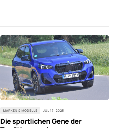
MARKEN & MODELLE
JUL 17, 2025
Die sportlichen Gene der