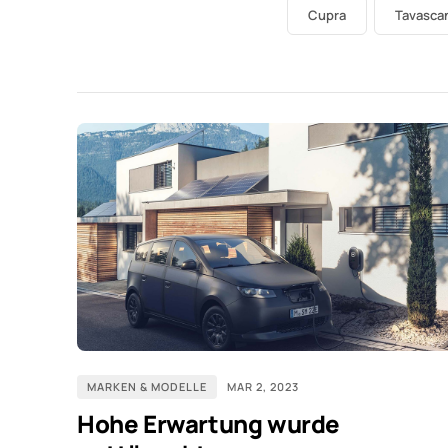
Cupra
Tavasca
MARKEN & MODELLE
MAR 2, 2023
Hohe Erwartung wurde