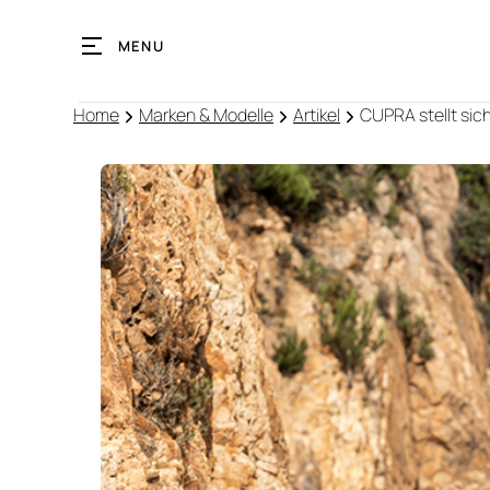
MENU
Home
Marken & Modelle
Artikel
CUPRA stellt si