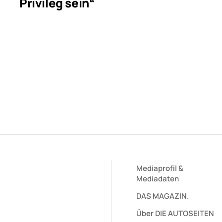
Privileg sein“
Mediaprofil
&
Mediadaten
DAS MAGAZIN.
Über DIE AUTOSEITEN