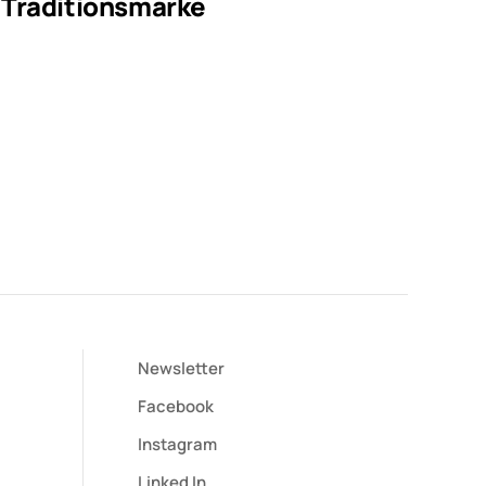
Traditionsmarke
Newsletter
Facebook
Instagram
Linked In