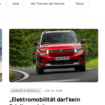
n
Seat
Die Themen der Woche
Raval
MARKEN & MODELLE
JUN 18, 2026
„Elektromobilität darf kein