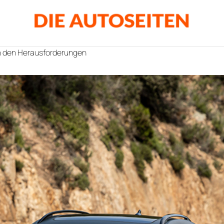
ch den Herausforderungen