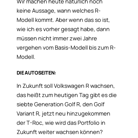
Wir machen heute natürlich noch
keine Aussage, wann welches R-
Modell kommt. Aber wenn das so ist,
wie ich es vorher gesagt habe, dann
müssen nicht immer zwei Jahre
vergehen vom Basis-Modell bis zum R-
Modell.
DIE AUTOSEITEN:
In Zukunft soll Volkswagen R wachsen,
das heißt zum heutigen Tag gibt es die
siebte Generation Golf R, den Golf
Variant R, jetzt neu hinzugekommen
der T-Roc, wie wird das Portfolio in
Zukunft weiter wachsen können?