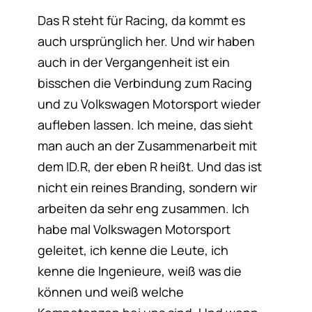
Das R steht für Racing, da kommt es
auch ursprünglich her. Und wir haben
auch in der Vergangenheit ist ein
bisschen die Verbindung zum Racing
und zu Volkswagen Motorsport wieder
aufleben lassen. Ich meine, das sieht
man auch an der Zusammenarbeit mit
dem ID.R, der eben R heißt. Und das ist
nicht ein reines Branding, sondern wir
arbeiten da sehr eng zusammen. Ich
habe mal Volkswagen Motorsport
geleitet, ich kenne die Leute, ich
kenne die Ingenieure, weiß was die
können und weiß welche