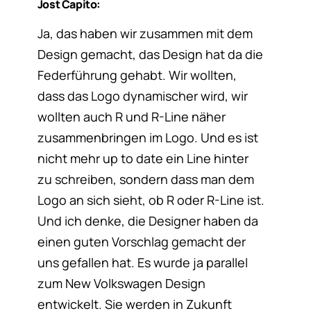
Jost Capito:
Ja, das haben wir zusammen mit dem
Design gemacht, das Design hat da die
Federführung gehabt. Wir wollten,
dass das Logo dynamischer wird, wir
wollten auch R und R-Line näher
zusammenbringen im Logo. Und es ist
nicht mehr up to date ein Line hinter
zu schreiben, sondern dass man dem
Logo an sich sieht, ob R oder R-Line ist.
Und ich denke, die Designer haben da
einen guten Vorschlag gemacht der
uns gefallen hat. Es wurde ja parallel
zum New Volkswagen Design
entwickelt. Sie werden in Zukunft