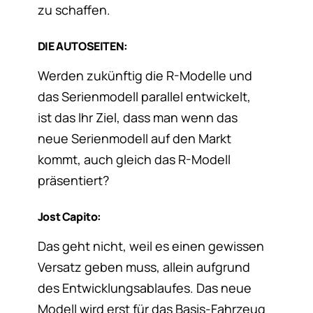
zu schaffen.
DIE AUTOSEITEN:
Werden zukünftig die R-Modelle und
das Serienmodell parallel entwickelt,
ist das Ihr Ziel, dass man wenn das
neue Serienmodell auf den Markt
kommt, auch gleich das R-Modell
präsentiert?
Jost Capito:
Das geht nicht, weil es einen gewissen
Versatz geben muss, allein aufgrund
des Entwicklungsablaufes. Das neue
Modell wird erst für das Basis-Fahrzeug