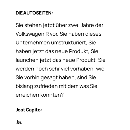
DIE AUTOSEITEN:
Sie stehen jetzt über zwei Jahre der
Volkswagen R vor, Sie haben dieses
Unternehmen umstrukturiert, Sie
haben jetzt das neue Produkt, Sie
launchen jetzt das neue Produkt, Sie
werden noch sehr viel vorhaben, wie
Sie vorhin gesagt haben, sind Sie
bislang zufrieden mit dem was Sie
erreichen konnten?
Jost Capito:
Ja.