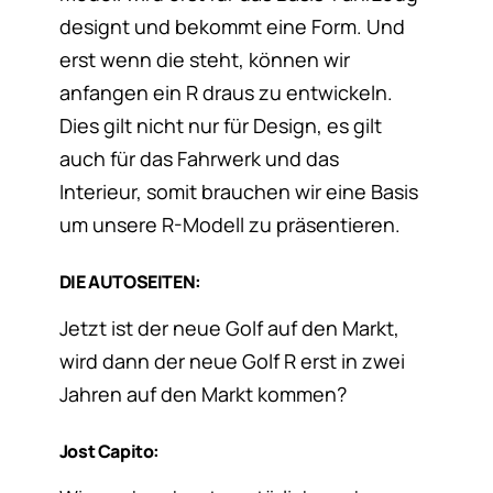
designt und bekommt eine Form. Und
erst wenn die steht, können wir
anfangen ein R draus zu entwickeln.
Dies gilt nicht nur für Design, es gilt
auch für das Fahrwerk und das
Interieur, somit brauchen wir eine Basis
um unsere R-Modell zu präsentieren.
DIE AUTOSEITEN:
Jetzt ist der neue Golf auf den Markt,
wird dann der neue Golf R erst in zwei
Jahren auf den Markt kommen?
Jost Capito: