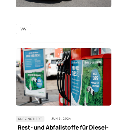
VW
JUN 5, 2024
KURZ NOTIERT
Rest- und Abfallstoffe für Diesel-