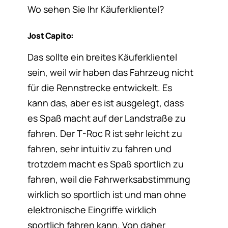
Wo sehen Sie Ihr Käuferklientel?
Jost Capito:
Das sollte ein breites Käuferklientel
sein, weil wir haben das Fahrzeug nicht
für die Rennstrecke entwickelt. Es
kann das, aber es ist ausgelegt, dass
es Spaß macht auf der Landstraße zu
fahren. Der T-Roc R ist sehr leicht zu
fahren, sehr intuitiv zu fahren und
trotzdem macht es Spaß sportlich zu
fahren, weil die Fahrwerksabstimmung
wirklich so sportlich ist und man ohne
elektronische Eingriffe wirklich
sportlich fahren kann. Von daher