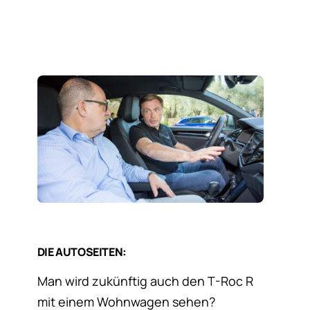
DIE AUTOSEITEN:
Man wird zukünftig auch den T-Roc R
mit einem Wohnwagen sehen?