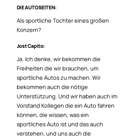
DIE AUTOSEITEN:
Als sportliche Tochter eines großen
Konzern?
Jost Capito:
Ja. Ich denke, wir bekommen die
Freiheiten die wir brauchen, um
sportliche Autos zu machen. Wir
bekommen auch die nötige
Unterstützung. Und wir haben auch im
Vorstand Kollegen die ein Auto fahren
können, die wissen, was ein
sportliches Auto ist und das auch
verstehen, und uns auch die