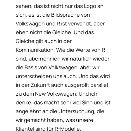
sehen, das ist nicht nur das Logo an
sich, es ist die Bildsprache von
Volkswagen und R ist verwandt, aber
eben nicht die Gleiche. Und das
Gleiche gilt auch in der
Kommunikation. Wie die Werte von R
sind, übernehmen wir natürlich wieder
die Basis von Volkswagen, aber wir
unterscheiden uns auch. Und das wird
in der Zukunft auch ausgerollt parallel
zu dem New Volkswagen. Und ich
denke, das macht sehr viel Sinn und ist
angelehnt an die Untersuchung, die
wir gemacht haben, was unsere
Klientel sind für R-Modelle.