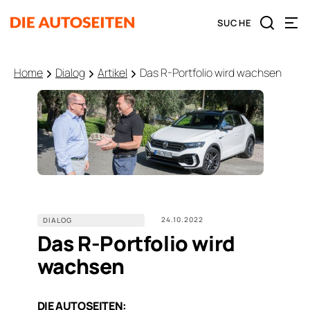
Home
Dialog
Artikel
Das R-Portfolio wird wachsen
24.10.2022
DIALOG
Das R-Portfolio wird
wachsen
DIE AUTOSEITEN
: