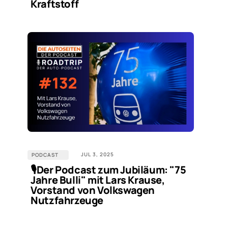
Kraftstoff
JUL 3, 2025
PODCAST
🎙️Der Podcast zum Jubiläum: "75
Jahre Bulli" mit Lars Krause,
Vorstand von Volkswagen
Nutzfahrzeuge