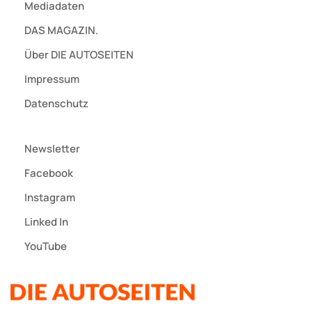
Mediadaten
DAS MAGAZIN.
Über DIE AUTOSEITEN
Impressum
Datenschutz
Newsletter
Facebook
Instagram
Linked In
YouTube