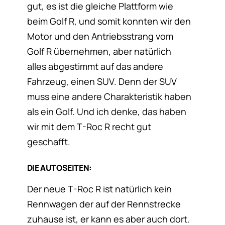
gut, es ist die gleiche Plattform wie
beim Golf R, und somit konnten wir den
Motor und den Antriebsstrang vom
Golf R übernehmen, aber natürlich
alles abgestimmt auf das andere
Fahrzeug, einen SUV. Denn der SUV
muss eine andere Charakteristik haben
als ein Golf. Und ich denke, das haben
wir mit dem T-Roc R recht gut
geschafft.
DIE AUTOSEITEN:
Der neue T-Roc R ist natürlich kein
Rennwagen der auf der Rennstrecke
zuhause ist, er kann es aber auch dort.