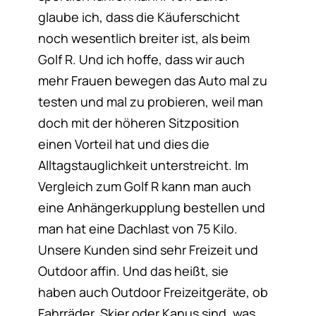
glaube ich, dass die Käuferschicht
noch wesentlich breiter ist, als beim
Golf R. Und ich hoffe, dass wir auch
mehr Frauen bewegen das Auto mal zu
testen und mal zu probieren, weil man
doch mit der höheren Sitzposition
einen Vorteil hat und dies die
Alltagstauglichkeit unterstreicht. Im
Vergleich zum Golf R kann man auch
eine Anhängerkupplung bestellen und
man hat eine Dachlast von 75 Kilo.
Unsere Kunden sind sehr Freizeit und
Outdoor affin. Und das heißt, sie
haben auch Outdoor Freizeitgeräte, ob
Fahrräder, Skier oder Kanus sind, was