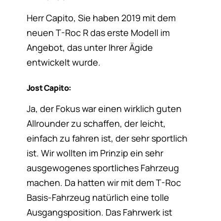
Herr Capito, Sie haben 2019 mit dem
neuen T-Roc R das erste Modell im
Angebot, das unter Ihrer Ägide
entwickelt wurde.
Jost Capito:
Ja, der Fokus war einen wirklich guten
Allrounder zu schaffen, der leicht,
einfach zu fahren ist, der sehr sportlich
ist. Wir wollten im Prinzip ein sehr
ausgewogenes sportliches Fahrzeug
machen. Da hatten wir mit dem T-Roc
Basis-Fahrzeug natürlich eine tolle
Ausgangsposition. Das Fahrwerk ist