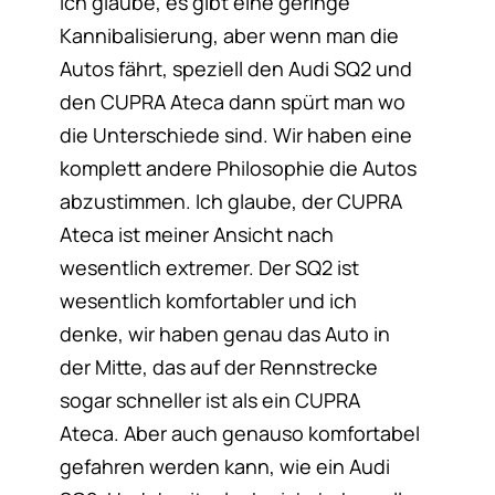
Ich glaube, es gibt eine geringe
Kannibalisierung, aber wenn man die
Autos fährt, speziell den Audi SQ2 und
den CUPRA Ateca dann spürt man wo
die Unterschiede sind. Wir haben eine
komplett andere Philosophie die Autos
abzustimmen. Ich glaube, der CUPRA
Ateca ist meiner Ansicht nach
wesentlich extremer. Der SQ2 ist
wesentlich komfortabler und ich
denke, wir haben genau das Auto in
der Mitte, das auf der Rennstrecke
sogar schneller ist als ein CUPRA
Ateca. Aber auch genauso komfortabel
gefahren werden kann, wie ein Audi