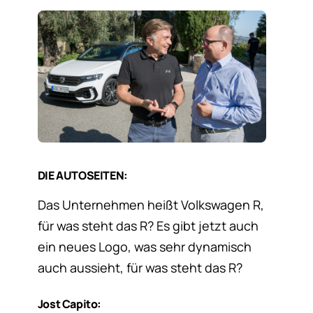
DIE AUTOSEITEN:
Das Unternehmen heißt Volkswagen R,
für was steht das R? Es gibt jetzt auch
ein neues Logo, was sehr dynamisch
auch aussieht, für was steht das R?
Jost Capito: