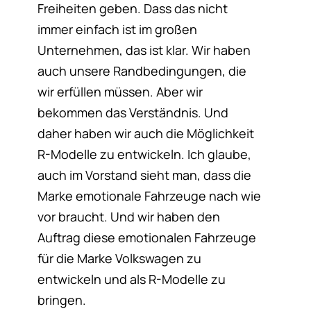
Freiheiten geben. Dass das nicht
immer einfach ist im großen
Unternehmen, das ist klar. Wir haben
auch unsere Randbedingungen, die
wir erfüllen müssen. Aber wir
bekommen das Verständnis. Und
daher haben wir auch die Möglichkeit
R-Modelle zu entwickeln. Ich glaube,
auch im Vorstand sieht man, dass die
Marke emotionale Fahrzeuge nach wie
vor braucht. Und wir haben den
Auftrag diese emotionalen Fahrzeuge
für die Marke Volkswagen zu
entwickeln und als R-Modelle zu
bringen.