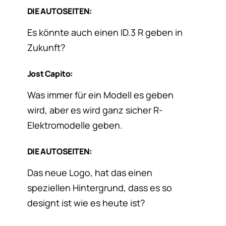
DIE AUTOSEITEN:
Es könnte auch einen ID.3 R geben in
Zukunft?
Jost Capito:
Was immer für ein Modell es geben
wird, aber es wird ganz sicher R-
Elektromodelle geben.
DIE AUTOSEITEN:
Das neue Logo, hat das einen
speziellen Hintergrund, dass es so
designt ist wie es heute ist?