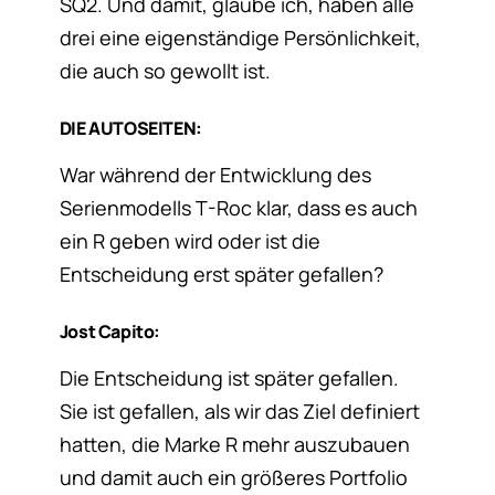
SQ2. Und damit, glaube ich, haben alle
drei eine eigenständige Persönlichkeit,
die auch so gewollt ist.
DIE AUTOSEITEN:
War während der Entwicklung des
Serienmodells T-Roc klar, dass es auch
ein R geben wird oder ist die
Entscheidung erst später gefallen?
Jost Capito:
Die Entscheidung ist später gefallen.
Sie ist gefallen, als wir das Ziel definiert
hatten, die Marke R mehr auszubauen
und damit auch ein größeres Portfolio