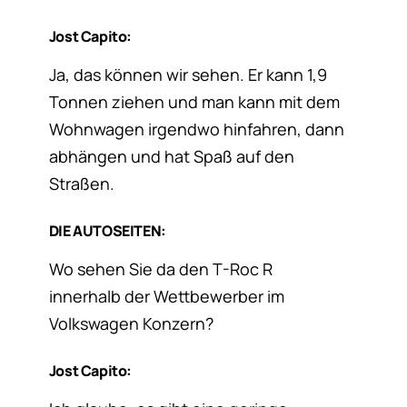
Jost Capito:
Ja, das können wir sehen. Er kann 1,9
Tonnen ziehen und man kann mit dem
Wohnwagen irgendwo hinfahren, dann
abhängen und hat Spaß auf den
Straßen.
DIE AUTOSEITEN:
Wo sehen Sie da den T-Roc R
innerhalb der Wettbewerber im
Volkswagen Konzern?
Jost Capito: