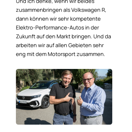
Und ich denke, wenn wir beides
zusammenbringen als Volkswagen R,
dann können wir sehr kompetente
Elektro-Performance-Autos in der
Zukunft auf den Markt bringen. Und da
arbeiten wir auf allen Gebieten sehr
eng mit dem Motorsport zusammen.