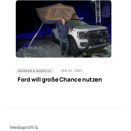
JAN 24, 2023
MARKEN & MODELLE
Ford will große Chance nutzen
Mediaprofil
&