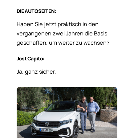
DIE AUTOSEITEN:
Haben Sie jetzt praktisch in den
vergangenen zwei Jahren die Basis
geschaffen, um weiter zu wachsen?
Jost Capito:
Ja, ganz sicher.