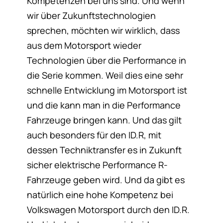
Kompetenzen bei uns sind. Und wenn
wir über Zukunftstechnologien
sprechen, möchten wir wirklich, dass
aus dem Motorsport wieder
Technologien über die Performance in
die Serie kommen. Weil dies eine sehr
schnelle Entwicklung im Motorsport ist
und die kann man in die Performance
Fahrzeuge bringen kann. Und das gilt
auch besonders für den ID.R, mit
dessen Techniktransfer es in Zukunft
sicher elektrische Performance R-
Fahrzeuge geben wird. Und da gibt es
natürlich eine hohe Kompetenz bei
Volkswagen Motorsport durch den ID.R.