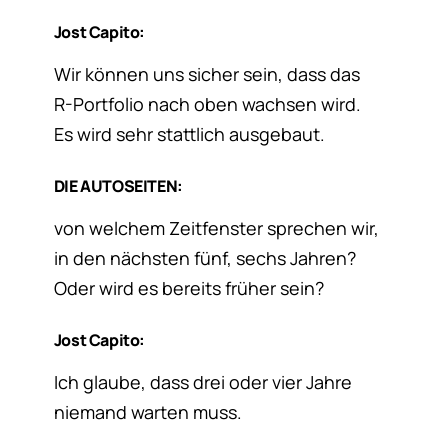
Jost Capito:
Wir können uns sicher sein, dass das
R-Portfolio nach oben wachsen wird.
Es wird sehr stattlich ausgebaut.
DIE AUTOSEITEN:
von welchem Zeitfenster sprechen wir,
in den nächsten fünf, sechs Jahren?
Oder wird es bereits früher sein?
Jost Capito:
Ich glaube, dass drei oder vier Jahre
niemand warten muss.