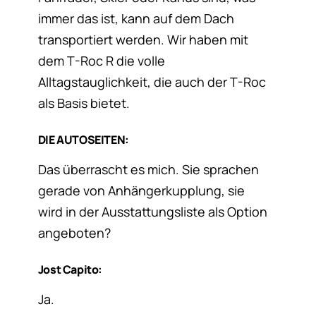
immer das ist, kann auf dem Dach
transportiert werden. Wir haben mit
dem T-Roc R die volle
Alltagstauglichkeit, die auch der T-Roc
als Basis bietet.
DIE AUTOSEITEN:
Das überrascht es mich. Sie sprachen
gerade von Anhängerkupplung, sie
wird in der Ausstattungsliste als Option
angeboten?
Jost Capito:
Ja.