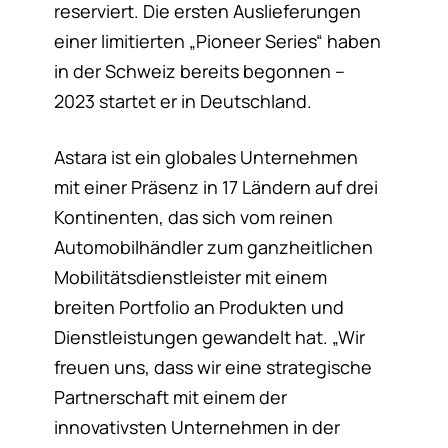
reserviert. Die ersten Auslieferungen
einer limitierten „Pioneer Series“ haben
in der Schweiz bereits begonnen –
2023 startet er in Deutschland.
Astara ist ein globales Unternehmen
mit einer Präsenz in 17 Ländern auf drei
Kontinenten, das sich vom reinen
Automobilhändler zum ganzheitlichen
Mobilitätsdienstleister mit einem
breiten Portfolio an Produkten und
Dienstleistungen gewandelt hat. „Wir
freuen uns, dass wir eine strategische
Partnerschaft mit einem der
innovativsten Unternehmen in der