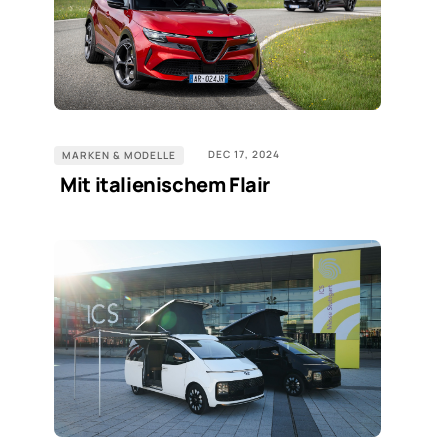
DEC 17, 2024
MARKEN & MODELLE
Mit italienischem Flair