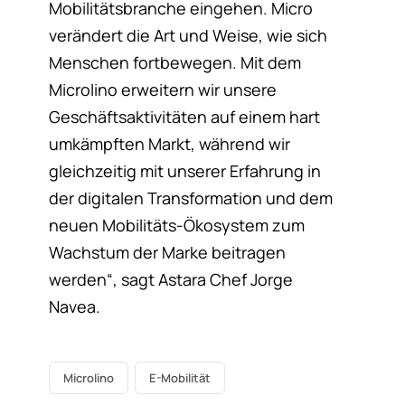
Mobilitätsbranche eingehen. Micro
verändert die Art und Weise, wie sich
Menschen fortbewegen. Mit dem
Microlino erweitern wir unsere
Geschäftsaktivitäten auf einem hart
umkämpften Markt, während wir
gleichzeitig mit unserer Erfahrung in
der digitalen Transformation und dem
neuen Mobilitäts-Ökosystem zum
Wachstum der Marke beitragen
werden“, sagt Astara Chef Jorge
Navea.
Microlino
E-Mobilität