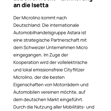
an die Isetta
Der Microlino kommt nach
Deutschland: Die internationale
Automobilhandelsgruppe Astara ist
eine strategische Partnerschaft mit
dem Schweizer Unternehmen Micro
eingegangen. Im Zuge der
Kooperation wird der vollelektrische
und lokal emissionsfreie Cityflitzer
Microlino, der die besten
Eigenschaften von Motorrädern und
Automobilen vereinen möchte, auf
dem deutschen Markt eingeführt.
Durch die Nutzung aller Mobilitäts- und