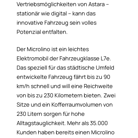
Vertriebsmöglichkeiten von Astara –
stationär wie digital – kann das
innovative Fahrzeug sein volles
Potenzial entfalten.
Der Microlino ist ein leichtes
Elektromobil der Fahrzeugklasse L7e.
Das speziell für das städtische Umfeld
entwickelte Fahrzeug fährt bis zu 90
km/h schnell und will eine Reichweite
von bis zu 230 Kilometern bieten. Zwei
Sitze und ein Kofferraumvolumen von
230 Litern sorgen für hohe
Alltagstauglichkeit. Mehr als 35.000
Kunden haben bereits einen Microlino