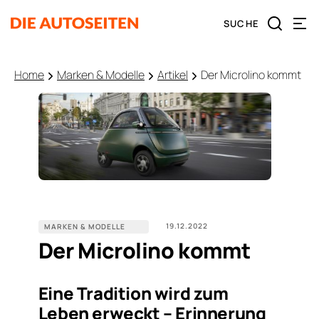
Home
Marken & Modelle
Artikel
Der Microlino kommt
19.12.2022
MARKEN & MODELLE
Der Microlino kommt
Eine Tradition wird zum
Leben erweckt – Erinnerung