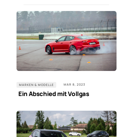
MAR 8, 2023
MARKEN & MODELLE
Ein Abschied mit Vollgas