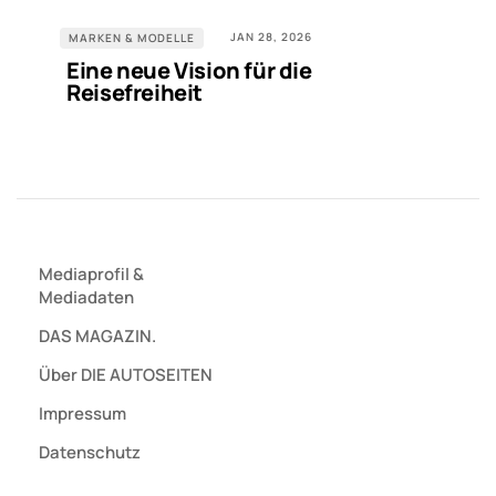
JAN 28, 2026
MARKEN & MODELLE
Eine neue Vision für die
Reisefreiheit
Mediaprofil
&
Mediadaten
DAS MAGAZIN.
Über DIE AUTOSEITEN
Impressum
Datenschutz