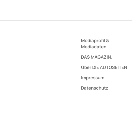
Mediaprofil
&
Mediadaten
DAS MAGAZIN.
Über DIE AUTOSEITEN
Impressum
Datenschutz