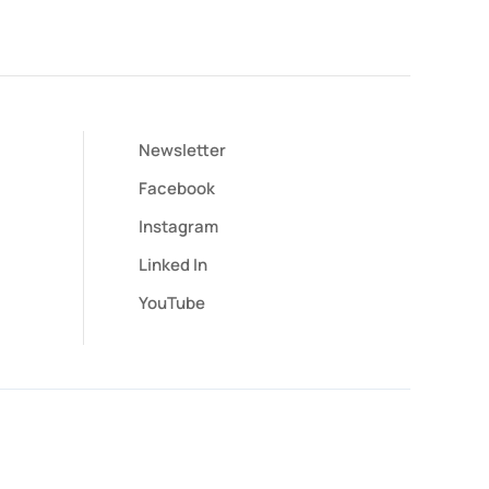
Newsletter
Facebook
Instagram
Linked In
YouTube