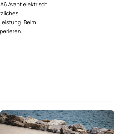
A6 Avant elektrisch.
zliches
Leistung. Beim
perieren.