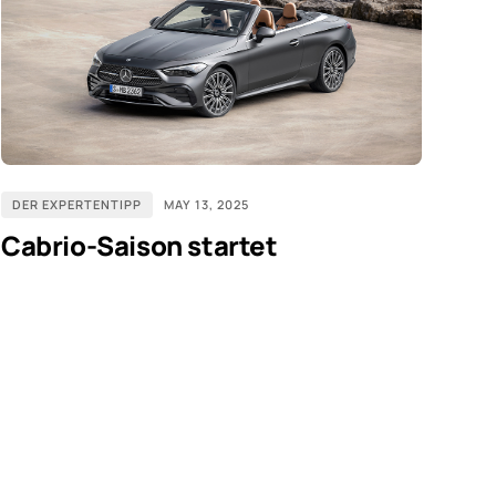
DER EXPERTENTIPP
MAY 13, 2025
Cabrio-Saison startet