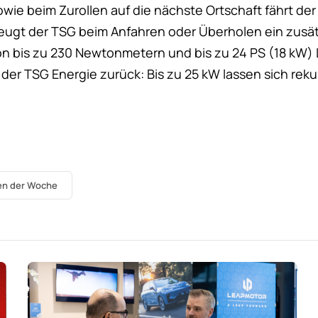
wie beim Zurollen auf die nächste Ortschaft fährt der 
eugt der TSG beim Anfahren oder Überholen ein zusät
 bis zu 230 Newtonmetern und bis zu 24 PS (18 kW) 
der TSG Energie zurück: Bis zu 25 kW lassen sich reku
en der Woche