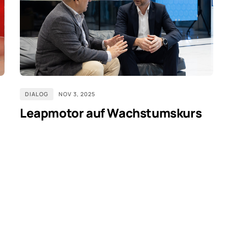
DIALOG
NOV 3, 2025
Leapmotor auf Wachstumskurs