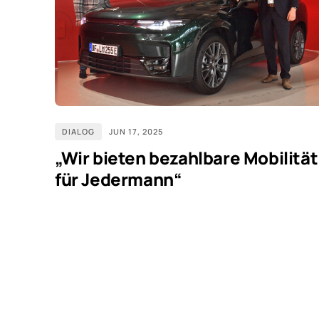
DIALOG
JUN 17, 2025
„Wir bieten bezahlbare Mobilität
für Jedermann“