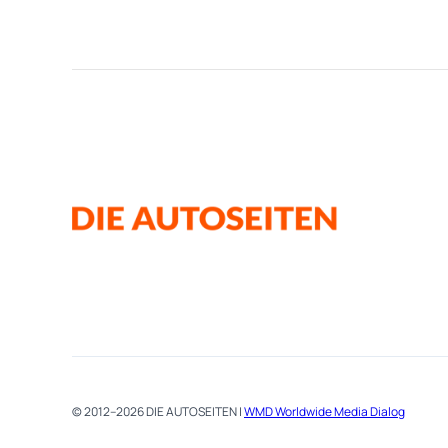
© 2012–2026 DIE AUTOSEITEN |
WMD Worldwide Media Dialog