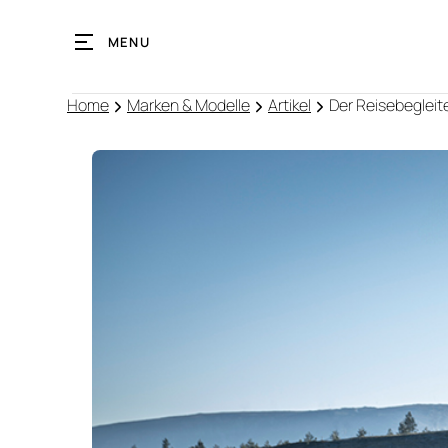
MENU
Home
Marken & Modelle
Artikel
Der Reisebegleit