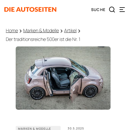
Home
Marken & Modelle
Artikel
Der traditionsreiche 500er ist die Nr. 1
30.5.2025
MARKEN & MODELLE