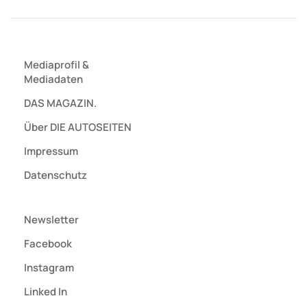
Mediaprofil
&
Mediadaten
DAS MAGAZIN.
Über DIE AUTOSEITEN
Impressum
Datenschutz
Newsletter
Facebook
Instagram
Linked In