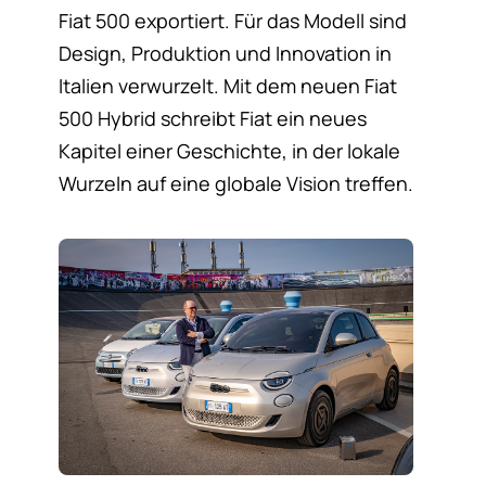
Fiat 500 exportiert. Für das Modell sind
Design, Produktion und Innovation in
Italien verwurzelt. Mit dem neuen Fiat
500 Hybrid schreibt Fiat ein neues
Kapitel einer Geschichte, in der lokale
Wurzeln auf eine globale Vision treffen.