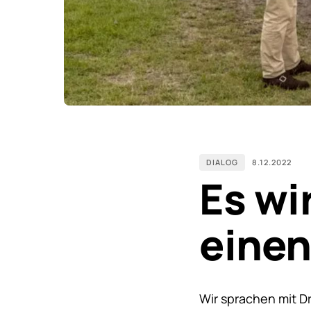
DIALOG
8.12.2022
Es wi
eine
Wir sprachen mit Dr