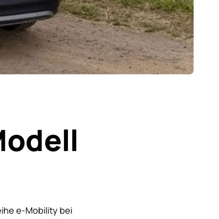
Modell
ihe e-Mobility bei