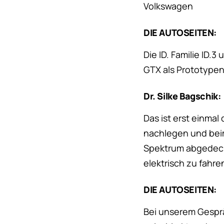
Volkswagen
DIE AUTOSEITEN:
Die ID. Familie ID.
GTX als Prototypen 
Dr. Silke Bagschik:
Das ist erst einmal
nachlegen und beim
Spektrum abgedeckt
elektrisch zu fahre
DIE AUTOSEITEN:
Bei unserem Gespräc