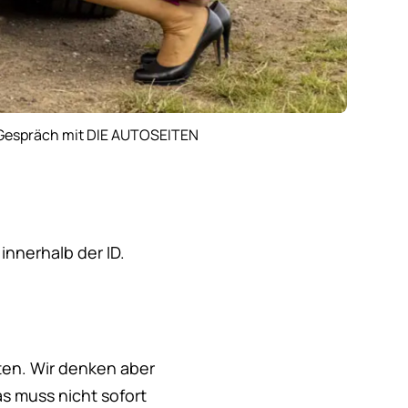
im Gespräch mit DIE AUTOSEITEN
innerhalb der ID.
hten. Wir denken aber
 muss nicht sofort