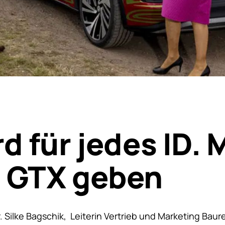
rd für jedes ID. 
n GTX geben
. Silke Bagschik, Leiterin Vertrieb und Marketing Baure