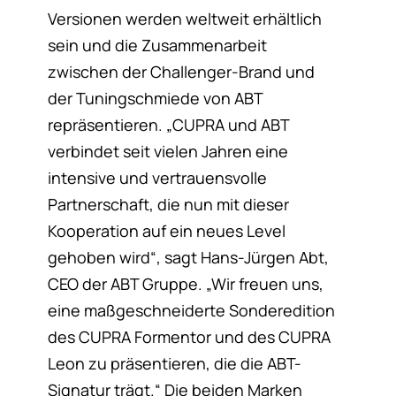
Versionen werden weltweit erhältlich
sein und die Zusammenarbeit
zwischen der Challenger-Brand und
der Tuningschmiede von ABT
repräsentieren. „CUPRA und ABT
verbindet seit vielen Jahren eine
intensive und vertrauensvolle
Partnerschaft, die nun mit dieser
Kooperation auf ein neues Level
gehoben wird“, sagt Hans-Jürgen Abt,
CEO der ABT Gruppe. „Wir freuen uns,
eine maßgeschneiderte Sonderedition
des CUPRA Formentor und des CUPRA
Leon zu präsentieren, die die ABT-
Signatur trägt.“ Die beiden Marken