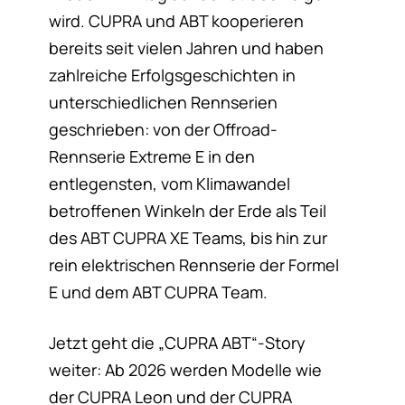
wird. CUPRA und ABT kooperieren
bereits seit vielen Jahren und haben
zahlreiche Erfolgsgeschichten in
unterschiedlichen Rennserien
geschrieben: von der Offroad-
Rennserie Extreme E in den
entlegensten, vom Klimawandel
betroffenen Winkeln der Erde als Teil
des ABT CUPRA XE Teams, bis hin zur
rein elektrischen Rennserie der Formel
E und dem ABT CUPRA Team.
Jetzt geht die „CUPRA ABT“-Story
weiter: Ab 2026 werden Modelle wie
der CUPRA Leon und der CUPRA