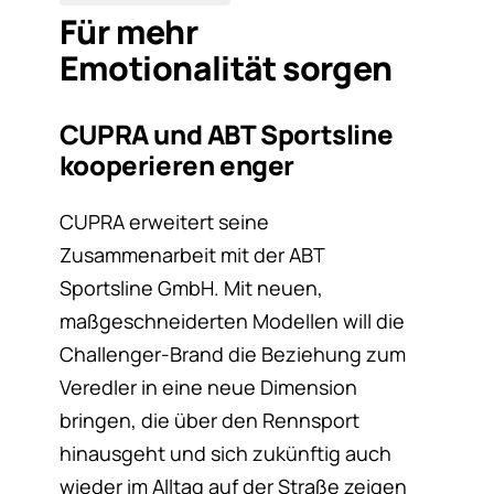
Für mehr
Emotionalität sorgen
CUPRA und ABT Sportsline
kooperieren enger
CUPRA erweitert seine
Zusammenarbeit mit der ABT
Sportsline GmbH. Mit neuen,
maßgeschneiderten Modellen will die
Challenger-Brand die Beziehung zum
Veredler in eine neue Dimension
bringen, die über den Rennsport
hinausgeht und sich zukünftig auch
wieder im Alltag auf der Straße zeigen