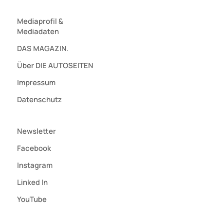
Mediaprofil
&
Mediadaten
DAS MAGAZIN.
Über DIE AUTOSEITEN
Impressum
Datenschutz
Newsletter
Facebook
Instagram
Linked In
YouTube