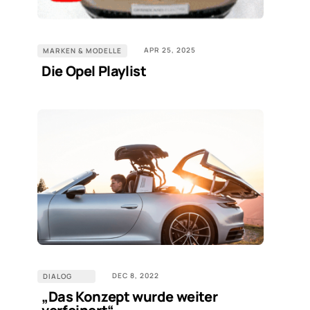
APR 25, 2025
MARKEN & MODELLE
Die Opel Playlist
DEC 8, 2022
DIALOG
„Das Konzept wurde weiter