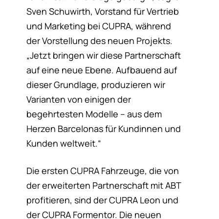
Sven Schuwirth, Vorstand für Vertrieb
und Marketing bei CUPRA, während
der Vorstellung des neuen Projekts.
„Jetzt bringen wir diese Partnerschaft
auf eine neue Ebene. Aufbauend auf
dieser Grundlage, produzieren wir
Varianten von einigen der
begehrtesten Modelle – aus dem
Herzen Barcelonas für Kundinnen und
Kunden weltweit.“
Die ersten CUPRA Fahrzeuge, die von
der erweiterten Partnerschaft mit ABT
profitieren, sind der CUPRA Leon und
der CUPRA Formentor. Die neuen