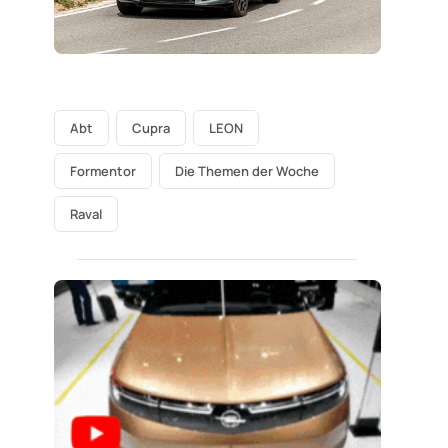
Abt
Cupra
LEON
Formentor
Die Themen der Woche
Raval