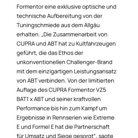
Formentor eine exklusive optische und
technische Aufbereitung von der
Tuningschmiede aus dem Allgäu
erhalten. „Die Zusammenarbeit von
CUPRA und ABT hat zu Kultfahrzeugen
geführt, die das Ethos der
unkonventionellen Challenger-Brand
mit dem einzigartigen Leistungsansatz
von ABT verbinden. Von der limitierten
Auflage des CUPRA Formentor VZ5
BAT1 x ABT und seiner kraftvollen
Performance bis hin zum Kampf um
Ergebnisse in Rennserien wie Extreme
E und Formel E hat die Partnerschaft
für Umsatz und Siege gesorgt“, sagte