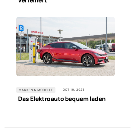
verfeinert“
OCT 19, 2023
MARKEN & MODELLE
Das Elektroauto bequem laden