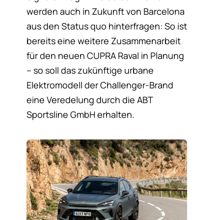
werden auch in Zukunft von Barcelona
aus den Status quo hinterfragen: So ist
bereits eine weitere Zusammenarbeit
für den neuen CUPRA Raval in Planung
– so soll das zukünftige urbane
Elektromodell der Challenger-Brand
eine Veredelung durch die ABT
Sportsline GmbH erhalten.