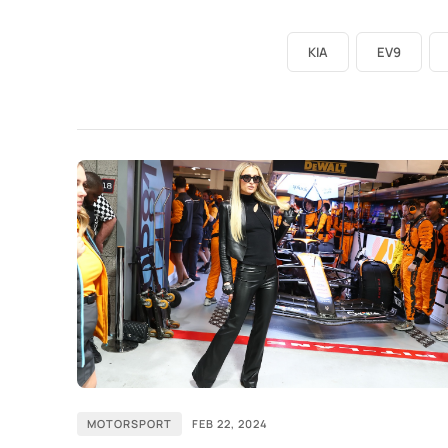
KIA
EV9
MOTORSPORT
FEB 22, 2024