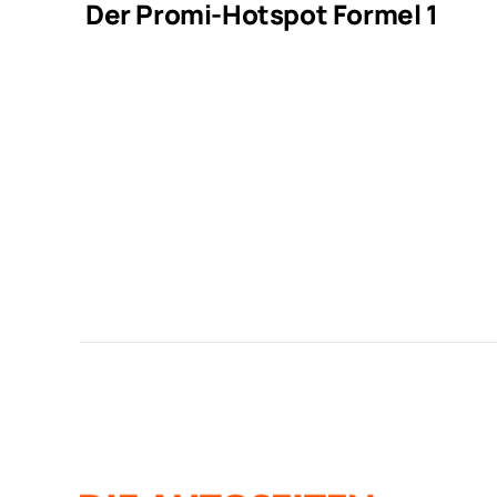
Der Promi-Hotspot Formel 1