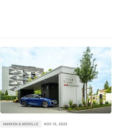
MARKEN & MODELLE
NOV 16, 2023