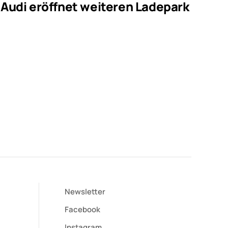
Audi eröffnet weiteren Ladepark
Newsletter
Facebook
Instagram