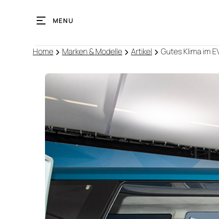
MENU
Home
Marken & Modelle
Artikel
Gutes Klima im E