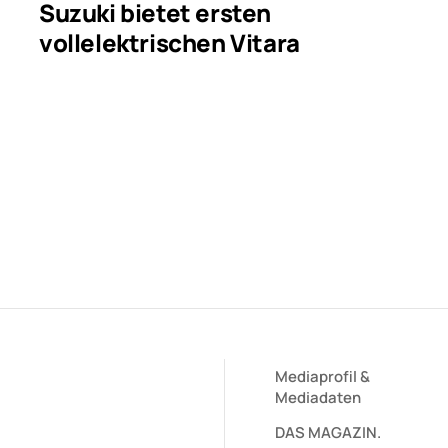
Suzuki bietet ersten
vollelektrischen Vitara
Mediaprofil
&
Mediadaten
DAS MAGAZIN.