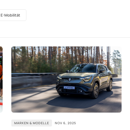
E-Mobilität
MARKEN & MODELLE
NOV 6, 2025