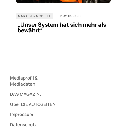
NOV 15, 2022
MARKEN & MODELLE
„Unser System hat sich mehr als
bewährt“
Mediaprofil
&
Mediadaten
DAS MAGAZIN.
Über DIE AUTOSEITEN
Impressum
Datenschutz