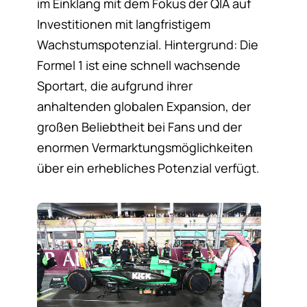
im Einklang mit dem Fokus der QIA auf
Investitionen mit langfristigem
Wachstumspotenzial. Hintergrund: Die
Formel 1 ist eine schnell wachsende
Sportart, die aufgrund ihrer
anhaltenden globalen Expansion, der
großen Beliebtheit bei Fans und der
enormen Vermarktungsmöglichkeiten
über ein erhebliches Potenzial verfügt.