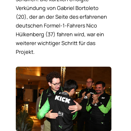
Verkündung von Gabriel Bortoleto
(20), der an der Seite des erfahrenen
deutschen Formel-1-Fahrers Nico
Hülkenberg (37) fahren wird, war ein
weiterer wichtiger Schritt für das
Projekt.