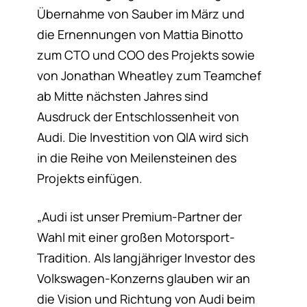
Übernahme von Sauber im März und
die Ernennungen von Mattia Binotto
zum CTO und COO des Projekts sowie
von Jonathan Wheatley zum Teamchef
ab Mitte nächsten Jahres sind
Ausdruck der Entschlossenheit von
Audi. Die Investition von QIA wird sich
in die Reihe von Meilensteinen des
Projekts einfügen.
„Audi ist unser Premium-Partner der
Wahl mit einer großen Motorsport-
Tradition. Als langjähriger Investor des
Volkswagen-Konzerns glauben wir an
die Vision und Richtung von Audi beim