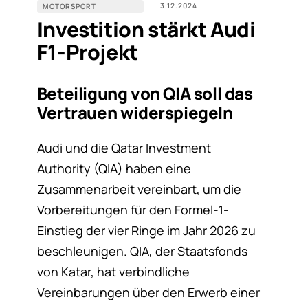
3.12.2024
MOTORSPORT
Investition stärkt Audi
F1-Projekt
Beteiligung von QIA soll das
Vertrauen widerspiegeln
Audi und die Qatar Investment
Authority (QIA) haben eine
Zusammenarbeit vereinbart, um die
Vorbereitungen für den Formel-1-
Einstieg der vier Ringe im Jahr 2026 zu
beschleunigen. QIA, der Staatsfonds
von Katar, hat verbindliche
Vereinbarungen über den Erwerb einer