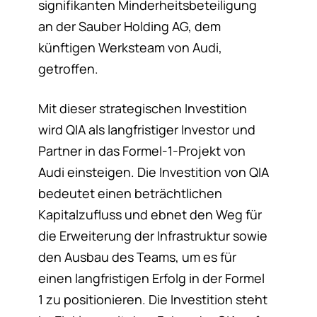
signifikanten Minderheitsbeteiligung
an der Sauber Holding AG, dem
künftigen Werksteam von Audi,
getroffen.
Mit dieser strategischen Investition
wird QIA als langfristiger Investor und
Partner in das Formel-1-Projekt von
Audi einsteigen. Die Investition von QIA
bedeutet einen beträchtlichen
Kapitalzufluss und ebnet den Weg für
die Erweiterung der Infrastruktur sowie
den Ausbau des Teams, um es für
einen langfristigen Erfolg in der Formel
1 zu positionieren. Die Investition steht