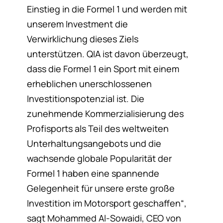
Einstieg in die Formel 1 und werden mit
unserem Investment die
Verwirklichung dieses Ziels
unterstützen. QIA ist davon überzeugt,
dass die Formel 1 ein Sport mit einem
erheblichen unerschlossenen
Investitionspotenzial ist. Die
zunehmende Kommerzialisierung des
Profisports als Teil des weltweiten
Unterhaltungsangebots und die
wachsende globale Popularität der
Formel 1 haben eine spannende
Gelegenheit für unsere erste große
Investition im Motorsport geschaffen“,
sagt Mohammed Al-Sowaidi, CEO von