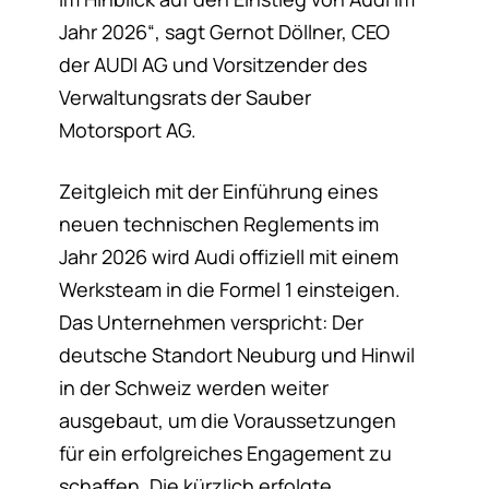
Jahr 2026“, sagt Gernot Döllner, CEO
der AUDI AG und Vorsitzender des
Verwaltungsrats der Sauber
Motorsport AG.
Zeitgleich mit der Einführung eines
neuen technischen Reglements im
Jahr 2026 wird Audi offiziell mit einem
Werksteam in die Formel 1 einsteigen.
Das Unternehmen verspricht: Der
deutsche Standort Neuburg und Hinwil
in der Schweiz werden weiter
ausgebaut, um die Voraussetzungen
für ein erfolgreiches Engagement zu
schaffen. Die kürzlich erfolgte