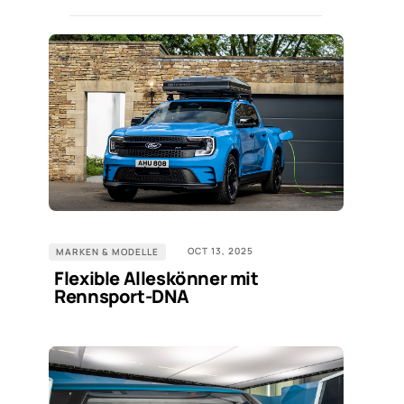
OCT 13, 2025
MARKEN & MODELLE
Flexible Alleskönner mit
Rennsport-DNA