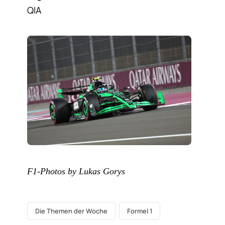
QIA
F1-Photos by Lukas Gorys
Die Themen der Woche
Formel 1