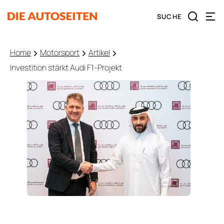
Home
Motorsport
Artikel
Investition stärkt Audi F1-Projekt