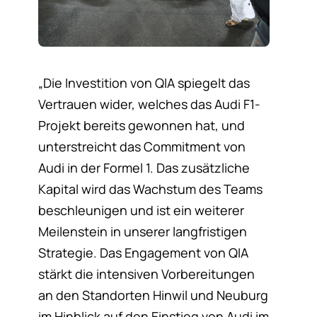
„Die Investition von QIA spiegelt das
Vertrauen wider, welches das Audi F1-
Projekt bereits gewonnen hat, und
unterstreicht das Commitment von
Audi in der Formel 1. Das zusätzliche
Kapital wird das Wachstum des Teams
beschleunigen und ist ein weiterer
Meilenstein in unserer langfristigen
Strategie. Das Engagement von QIA
stärkt die intensiven Vorbereitungen
an den Standorten Hinwil und Neuburg
im Hinblick auf den Einstieg von Audi im