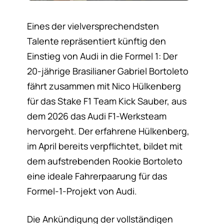
Eines der vielversprechendsten
Talente repräsentiert künftig den
Einstieg von Audi in die Formel 1: Der
20-jährige Brasilianer Gabriel Bortoleto
fährt zusammen mit Nico Hülkenberg
für das Stake F1 Team Kick Sauber, aus
dem 2026 das Audi F1-Werksteam
hervorgeht. Der erfahrene Hülkenberg,
im April bereits verpflichtet, bildet mit
dem aufstrebenden Rookie Bortoleto
eine ideale Fahrerpaarung für das
Formel-1-Projekt von Audi.
Die Ankündigung der vollständigen