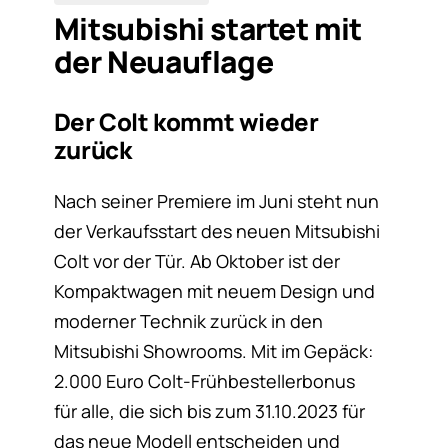
Mitsubishi startet mit
der Neuauflage
Der Colt kommt wieder
zurück
Nach seiner Premiere im Juni steht nun
der Verkaufsstart des neuen Mitsubishi
Colt vor der Tür. Ab Oktober ist der
Kompaktwagen mit neuem Design und
moderner Technik zurück in den
Mitsubishi Showrooms. Mit im Gepäck:
2.000 Euro Colt-Frühbestellerbonus
für alle, die sich bis zum 31.10.2023 für
das neue Modell entscheiden und