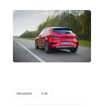
Mitsubishi
Colt