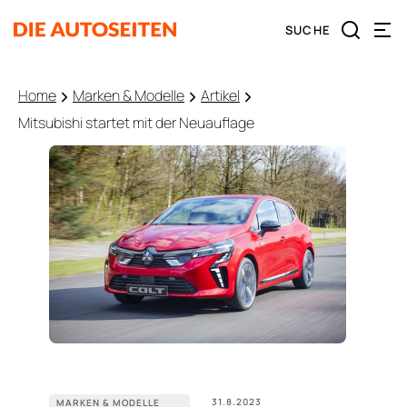
Home
Marken & Modelle
Artikel
Mitsubishi startet mit der Neuauflage
31.8.2023
MARKEN & MODELLE