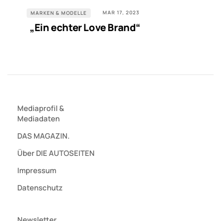
MAR 17, 2023
MARKEN & MODELLE
„Ein echter Love Brand“
Mediaprofil
&
Mediadaten
DAS MAGAZIN.
Über DIE AUTOSEITEN
Impressum
Datenschutz
Newsletter