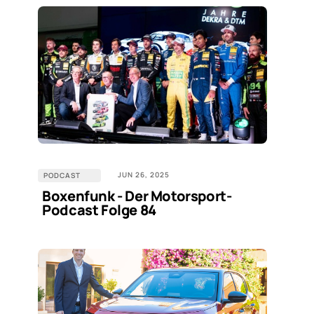
JUN 26, 2025
PODCAST
Boxenfunk - Der Motorsport-
Podcast Folge 84