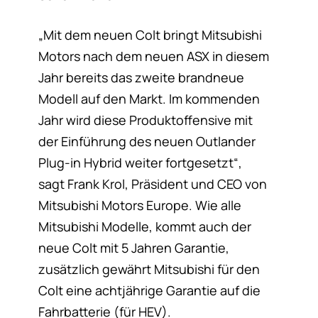
„Mit dem neuen Colt bringt Mitsubishi
Motors nach dem neuen ASX in diesem
Jahr bereits das zweite brandneue
Modell auf den Markt. Im kommenden
Jahr wird diese Produktoffensive mit
der Einführung des neuen Outlander
Plug-in Hybrid weiter fortgesetzt“,
sagt Frank Krol, Präsident und CEO von
Mitsubishi Motors Europe. Wie alle
Mitsubishi Modelle, kommt auch der
neue Colt mit 5 Jahren Garantie,
zusätzlich gewährt Mitsubishi für den
Colt eine achtjährige Garantie auf die
Fahrbatterie (für HEV).