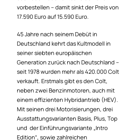
vorbestellen – damit sinkt der Preis von
17.590 Euro auf 15.590 Euro.
45 Jahre nach seinem Debüt in
Deutschland kehrt das Kultmodell in
seiner siebten europäischen
Generation zurück nach Deutschland –
seit 1978 wurden mehr als 420.000 Colt
verkauft. Erstmals gibt es den Colt,
neben zwei Benzinmotoren, auch mit
einem effizienten Hybridantrieb (HEV).
Mit seinen drei Motorisierungen, drei
Ausstattungsvarianten Basis, Plus, Top
und der Einführungsvariante „Intro
Edition“, sowie zahlreichen