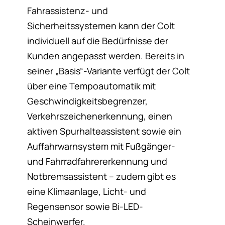
Fahrassistenz- und
Sicherheitssystemen kann der Colt
individuell auf die Bedürfnisse der
Kunden angepasst werden. Bereits in
seiner „Basis“-Variante verfügt der Colt
über eine Tempoautomatik mit
Geschwindigkeitsbegrenzer,
Verkehrszeichenerkennung, einen
aktiven Spurhalteassistent sowie ein
Auffahrwarnsystem mit Fußgänger-
und Fahrradfahrererkennung und
Notbremsassistent – zudem gibt es
eine Klimaanlage, Licht- und
Regensensor sowie Bi-LED-
Scheinwerfer.