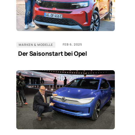
FEB 6, 2025
MARKEN & MODELLE
Der Saisonstart bei Opel