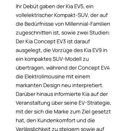
Ihr Debüt gaben der Kia EV5, ein
vollelektrischer Kompakt-SUV, der auf
die Bedürfnisse von Millennial-Familien
zugeschnitten ist, sowie zwei Studien:
Der Kia Concept EV3 ist darauf
ausgelegt, die Vorzüge des Kia EV9 in
ein kompaktes SUV-Modell zu
übertragen, während der Concept EV4
die Elektrolimousine mit einem
markanten Design neu interpretiert.
Darüber hinaus informierte Kia auf der
Veranstaltung über seine EV-Strategie,
mit der sich die Marke zum Ziel gesetzt
hat, den Kundenkomfort und die
Verlässlichkeit zu steigern sowie auf