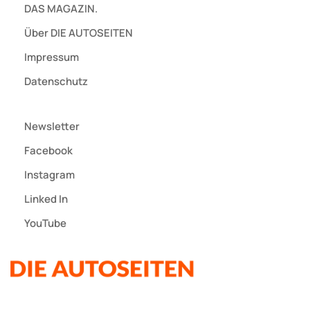
DAS MAGAZIN.
Über DIE AUTOSEITEN
Impressum
Datenschutz
Newsletter
Facebook
Instagram
Linked In
YouTube