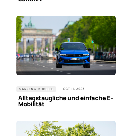
OCT 11, 2023
MARKEN & MODELLE
Alltagstaugliche und einfache E-
Mobilität