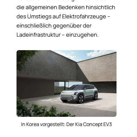
die allgemeinen Bedenken hinsichtlich
des Umstiegs auf Elektrofahrzeuge –
einschließlich gegenüber der
Ladeinfrastruktur – einzugehen.
In Korea vorgestellt: Der Kia Concept EV3