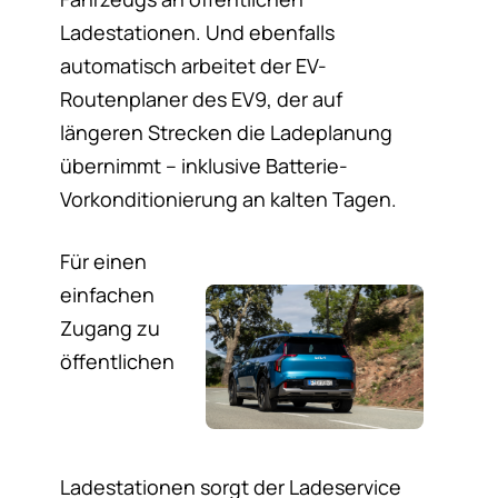
Ladestationen. Und ebenfalls
automatisch arbeitet der EV-
Routenplaner des EV9, der auf
längeren Strecken die Ladeplanung
übernimmt – inklusive Batterie-
Vorkonditionierung an kalten Tagen.
Für einen
einfachen
Zugang zu
öffentlichen
Ladestationen sorgt der Ladeservice