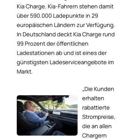
Kia Charge. Kia-Fahrern stehen damit
über 590.000 Ladepunkte in 29
europäischen Ländern zur Verfügung.
In Deutschland deckt Kia Charge rund
99 Prozent der öffentlichen
Ladestationen ab und ist eines der
günstigsten Ladeserviceangebote im
Markt.
„Die Kunden
erhalten
rabattierte
Strompreise,
die an allen
Chargern