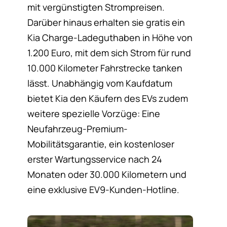
mit vergünstigten Strompreisen.
Darüber hinaus erhalten sie gratis ein
Kia Charge-Ladeguthaben in Höhe von
1.200 Euro, mit dem sich Strom für rund
10.000 Kilometer Fahrstrecke tanken
lässt. Unabhängig vom Kaufdatum
bietet Kia den Käufern des EVs zudem
weitere spezielle Vorzüge: Eine
Neufahrzeug-Premium-
Mobilitätsgarantie, ein kostenloser
erster Wartungsservice nach 24
Monaten oder 30.000 Kilometern und
eine exklusive EV9-Kunden-Hotline.