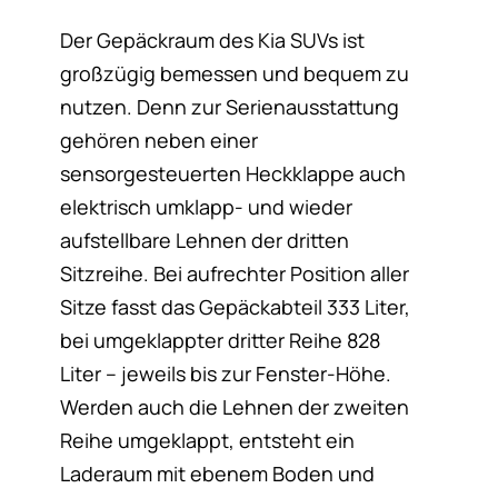
Der Gepäckraum des Kia SUVs ist
großzügig bemessen und bequem zu
nutzen. Denn zur Serienausstattung
gehören neben einer
sensorgesteuerten Heckklappe auch
elektrisch umklapp- und wieder
aufstellbare Lehnen der dritten
Sitzreihe. Bei aufrechter Position aller
Sitze fasst das Gepäckabteil 333 Liter,
bei umgeklappter dritter Reihe 828
Liter – jeweils bis zur Fenster-Höhe.
Werden auch die Lehnen der zweiten
Reihe umgeklappt, entsteht ein
Laderaum mit ebenem Boden und