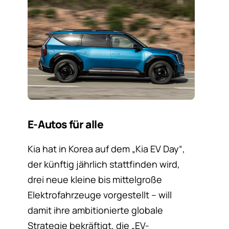
E-Autos für alle
Kia hat in Korea auf dem „Kia EV Day“,
der künftig jährlich stattfinden wird,
drei neue kleine bis mittelgroße
Elektrofahrzeuge vorgestellt – will
damit ihre ambitionierte globale
Strategie bekräftigt, die „EV-