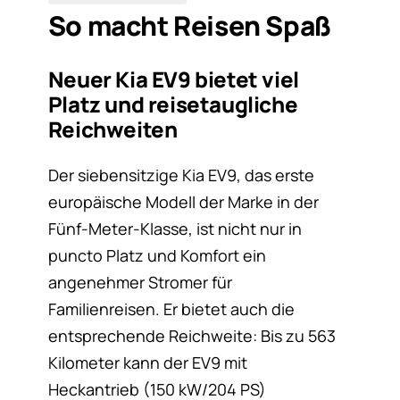
So macht Reisen Spaß
Neuer Kia EV9 bietet viel
Platz und reisetaugliche
Reichweiten
Der siebensitzige Kia EV9, das erste
europäische Modell der Marke in der
Fünf-Meter-Klasse, ist nicht nur in
puncto Platz und Komfort ein
angenehmer Stromer für
Familienreisen. Er bietet auch die
entsprechende Reichweite: Bis zu 563
Kilometer kann der EV9 mit
Heckantrieb (150 kW/204 PS)