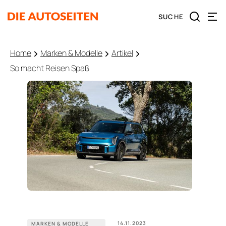
Home
Marken & Modelle
Artikel
So macht Reisen Spaß
14.11.2023
MARKEN & MODELLE