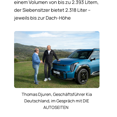
einem Volumen von bis zu 2.393 Litern,
der Siebensitzer bietet 2.318 Liter –
jeweils bis zur Dach-Höhe
Thomas Djuren, Geschäftsführer Kia
Deutschland, im Gespräch mit DIE
AUTOSEITEN