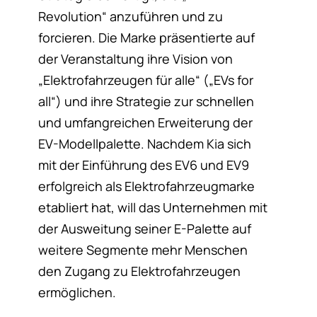
Revolution“ anzuführen und zu
forcieren. Die Marke präsentierte auf
der Veranstaltung ihre Vision von
„Elektrofahrzeugen für alle“ („EVs for
all“) und ihre Strategie zur schnellen
und umfangreichen Erweiterung der
EV-Modellpalette. Nachdem Kia sich
mit der Einführung des EV6 und EV9
erfolgreich als Elektrofahrzeugmarke
etabliert hat, will das Unternehmen mit
der Ausweitung seiner E-Palette auf
weitere Segmente mehr Menschen
den Zugang zu Elektrofahrzeugen
ermöglichen.