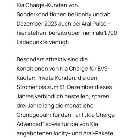
Kia Charge-Kunden von
Sonderkonditionen bei Ionity und ab
Dezember 2023 auch bei Aral Pulse –
hier stehen bereits über mehr als 1.700
Ladepunkte verfügt.
Besonders attraktiv sind die
Konditionen von Kia Charge für EV9-
Käufer: Private Kunden, die den
Stromer bis zum 31. Dezember dieses
Jahres verbindlich bestellen, sparen
drei Jahre lang die monatliche
Grundgebühr für den Tarif „Kia Charge
Advanced“ sowie für die von Kia
angebotenen Ionity- und Aral-Pakete