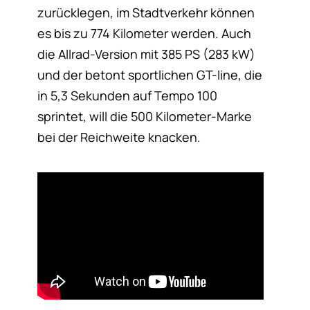
zurücklegen, im Stadtverkehr können
es bis zu 774 Kilometer werden. Auch
die Allrad-Version mit 385 PS (283 kW)
und der betont sportlichen GT-line, die
in 5,3 Sekunden auf Tempo 100
sprintet, will die 500 Kilometer-Marke
bei der Reichweite knacken.