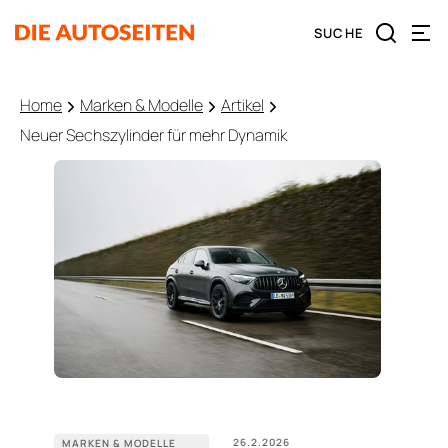
Home
Marken & Modelle
Artikel
Neuer Sechszylinder für mehr Dynamik
26.2.2026
MARKEN & MODELLE