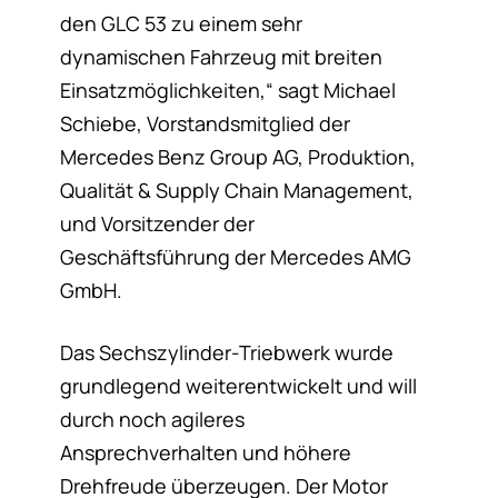
den GLC 53 zu einem sehr
dynamischen Fahrzeug mit breiten
Einsatzmöglichkeiten,“ sagt Michael
Schiebe, Vorstandsmitglied der
Mercedes Benz Group AG, Produktion,
Qualität & Supply Chain Management,
und Vorsitzender der
Geschäftsführung der Mercedes AMG
GmbH.
Das Sechszylinder-Triebwerk wurde
grundlegend weiterentwickelt und will
durch noch agileres
Ansprechverhalten und höhere
Drehfreude überzeugen. Der Motor