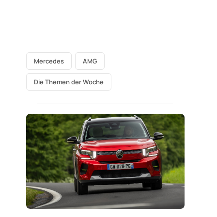
Mercedes
AMG
Die Themen der Woche