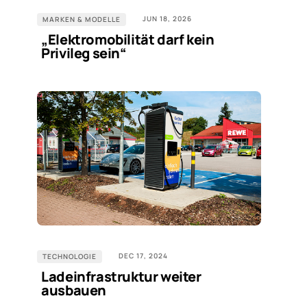
JUN 18, 2026
MARKEN & MODELLE
„Elektromobilität darf kein
Privileg sein“
DEC 17, 2024
TECHNOLOGIE
Ladeinfrastruktur weiter
ausbauen