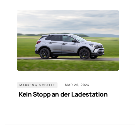
MAR 26, 2024
MARKEN & MODELLE
Kein Stopp an der Ladestation