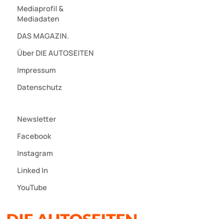
Mediaprofil
&
Mediadaten
DAS MAGAZIN.
Über DIE AUTOSEITEN
Impressum
Datenschutz
Newsletter
Facebook
Instagram
Linked In
YouTube