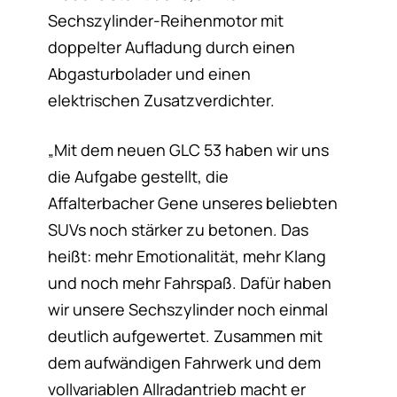
Sechszylinder-Reihenmotor mit
doppelter Aufladung durch einen
Abgasturbolader und einen
elektrischen Zusatzverdichter.
„Mit dem neuen GLC 53 haben wir uns
die Aufgabe gestellt, die
Affalterbacher Gene unseres beliebten
SUVs noch stärker zu betonen. Das
heißt: mehr Emotionalität, mehr Klang
und noch mehr Fahrspaß. Dafür haben
wir unsere Sechszylinder noch einmal
deutlich aufgewertet. Zusammen mit
dem aufwändigen Fahrwerk und dem
vollvariablen Allradantrieb macht er