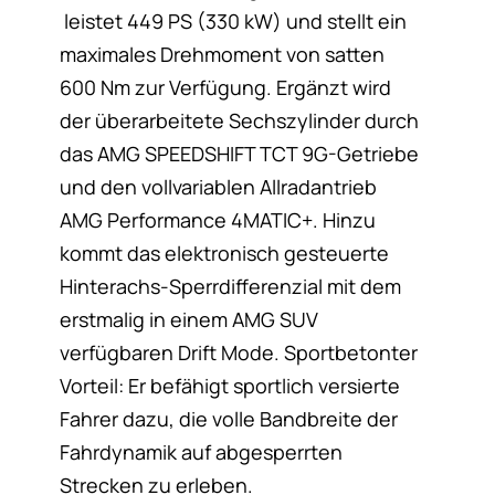
leistet 449 PS (330 kW) und stellt ein
maximales Drehmoment von satten
600 Nm zur Verfügung. Ergänzt wird
der überarbeitete Sechszylinder durch
das AMG SPEEDSHIFT TCT 9G-Getriebe
und den vollvariablen Allradantrieb
AMG Performance 4MATIC+. Hinzu
kommt das elektronisch gesteuerte
Hinterachs-Sperrdifferenzial mit dem
erstmalig in einem AMG SUV
verfügbaren Drift Mode. Sportbetonter
Vorteil: Er befähigt sportlich versierte
Fahrer dazu, die volle Bandbreite der
Fahrdynamik auf abgesperrten
Strecken zu erleben.