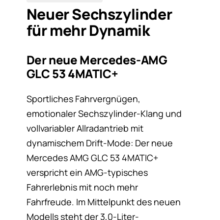
Neuer Sechszylinder
für mehr Dynamik
Der neue Mercedes-AMG
GLC 53 4MATIC+
Sportliches Fahrvergnügen,
emotionaler Sechszylinder-Klang und
vollvariabler Allradantrieb mit
dynamischem Drift-Mode: Der neue
Mercedes AMG GLC 53 4MATIC+
verspricht ein AMG-typisches
Fahrerlebnis mit noch mehr
Fahrfreude. Im Mittelpunkt des neuen
Modells steht der 3,0-Liter-