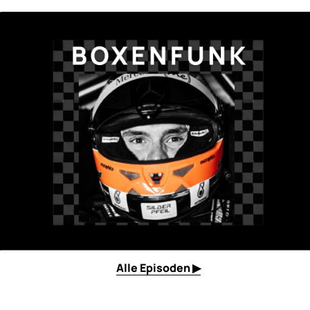
Alle Episoden ▶