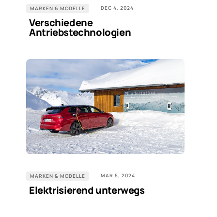
DEC 4, 2024
MARKEN & MODELLE
Verschiedene
Antriebstechnologien
MAR 5, 2024
MARKEN & MODELLE
Elektrisierend unterwegs