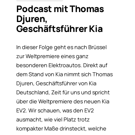
Podcast mit Thomas
Djuren,
Geschäftsführer Kia
In dieser Folge geht es nach Brüssel
zur Weltpremiere eines ganz
besonderen Elektroautos. Direkt auf
dem Stand von Kia nimmt sich Thomas
Djuren, Geschäftsführer von Kia
Deutschland, Zeit für uns und spricht
über die Weltpremiere des neuen Kia
EV2. Wir schauen, was den EV2
ausmacht, wie viel Platz trotz
kompakter Maße drinsteckt, welche