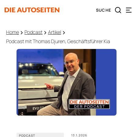
Home
Podcast
Artikel
Podcast mit Thomas Djuren, Geschäftsführer Kia
13.1.2026
PODCAST