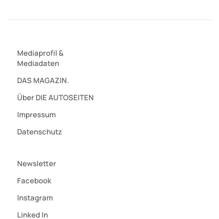
Mediaprofil
&
Mediadaten
DAS MAGAZIN.
Über DIE AUTOSEITEN
Impressum
Datenschutz
Newsletter
Facebook
Instagram
Linked In