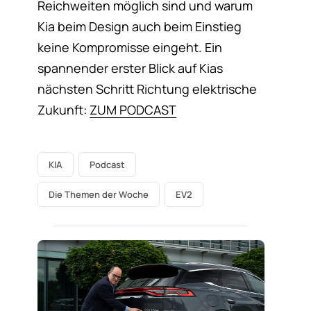
Reichweiten möglich sind und warum
Kia beim Design auch beim Einstieg
keine Kompromisse eingeht. Ein
spannender erster Blick auf Kias
nächsten Schritt Richtung elektrische
Zukunft:
ZUM PODCAST
KIA
Podcast
Die Themen der Woche
EV2