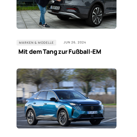
JUN 26, 2024
MARKEN & MODELLE
Mit dem Tang zur Fußball-EM