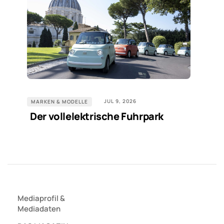
JUL 9, 2026
MARKEN & MODELLE
Der vollelektrische Fuhrpark
Mediaprofil
&
Mediadaten