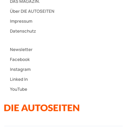
DAS MAGAZIN.
Über DIE AUTOSEITEN
Impressum
Datenschutz
Newsletter
Facebook
Instagram
Linked In
YouTube