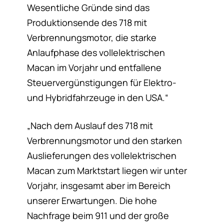
Wesentliche Gründe sind das
Produktionsende des 718 mit
Verbrennungsmotor, die starke
Anlaufphase des vollelektrischen
Macan im Vorjahr und entfallene
Steuervergünstigungen für Elektro-
und Hybridfahrzeuge in den USA.“
„Nach dem Auslauf des 718 mit
Verbrennungsmotor und den starken
Auslieferungen des vollelektrischen
Macan zum Marktstart liegen wir unter
Vorjahr, insgesamt aber im Bereich
unserer Erwartungen. Die hohe
Nachfrage beim 911 und der große