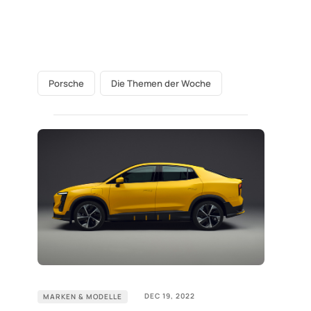
Porsche
Die Themen der Woche
DEC 19, 2022
MARKEN & MODELLE