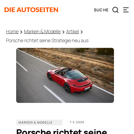
Home
Marken & Modelle
Artikel
Porsche richtet seine Strategie neu aus
7.5.2026
MARKEN & MODELLE
Porsche richtet seine