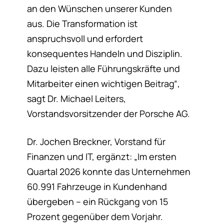
an den Wünschen unserer Kunden
aus. Die Transformation ist
anspruchsvoll und erfordert
konsequentes Handeln und Disziplin.
Dazu leisten alle Führungskräfte und
Mitarbeiter einen wichtigen Beitrag“,
sagt Dr. Michael Leiters,
Vorstandsvorsitzender der Porsche AG.
Dr. Jochen Breckner, Vorstand für
Finanzen und IT, ergänzt: „Im ersten
Quartal 2026 konnte das Unternehmen
60.991 Fahrzeuge in Kundenhand
übergeben – ein Rückgang von 15
Prozent gegenüber dem Vorjahr.