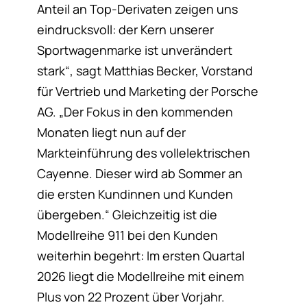
Anteil an Top-Derivaten zeigen uns
eindrucksvoll: der Kern unserer
Sportwagenmarke ist unverändert
stark“, sagt Matthias Becker, Vorstand
für Vertrieb und Marketing der Porsche
AG. „Der Fokus in den kommenden
Monaten liegt nun auf der
Markteinführung des vollelektrischen
Cayenne. Dieser wird ab Sommer an
die ersten Kundinnen und Kunden
übergeben.“ Gleichzeitig ist die
Modellreihe 911 bei den Kunden
weiterhin begehrt: Im ersten Quartal
2026 liegt die Modellreihe mit einem
Plus von 22 Prozent über Vorjahr.