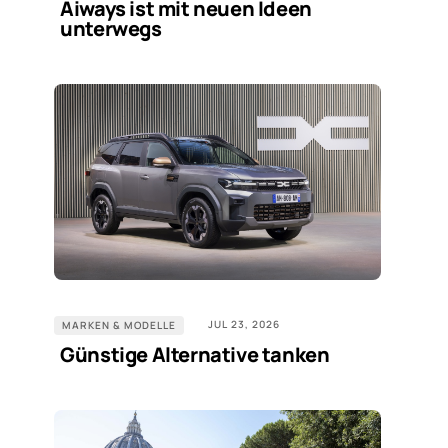
Aiways ist mit neuen Ideen
unterwegs
JUL 23, 2026
MARKEN & MODELLE
Günstige Alternative tanken