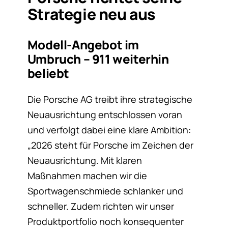
Strategie neu aus
Modell-Angebot im
Umbruch – 911 weiterhin
beliebt
Die Porsche AG treibt ihre strategische
Neuausrichtung entschlossen voran
und verfolgt dabei eine klare Ambition:
„2026 steht für Porsche im Zeichen der
Neuausrichtung. Mit klaren
Maßnahmen machen wir die
Sportwagenschmiede schlanker und
schneller. Zudem richten wir unser
Produktportfolio noch konsequenter