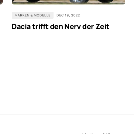
MARKEN & MODELLE
DEC 19, 2022
Dacia trifft den Nerv der Zeit