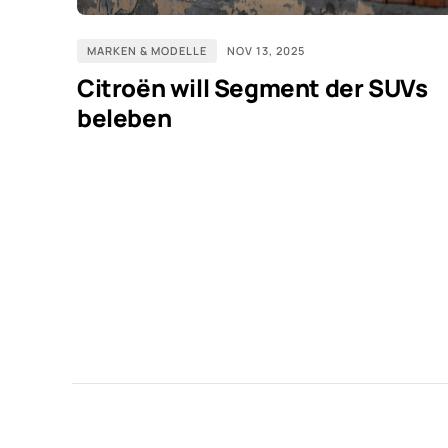
MARKEN & MODELLE
NOV 13, 2025
Citroën will Segment der SUVs
beleben