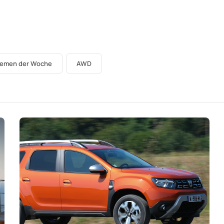
hemen der Woche
AWD