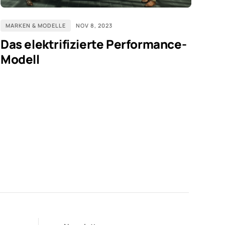
MARKEN & MODELLE
NOV 8, 2023
Das elektrifizierte Performance-
Modell