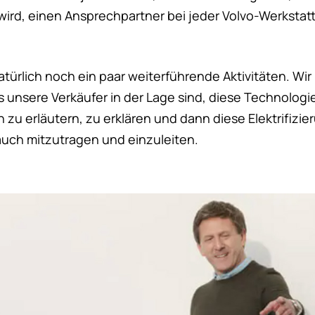
wird, einen Ansprechpartner bei jeder Volvo-Werkstatt
türlich noch ein paar weiterführende Aktivitäten. Wir
unsere Verkäufer in der Lage sind, diese Technologie
 zu erläutern, zu erklären und dann diese Elektrifizi
 auch mitzutragen und einzuleiten.