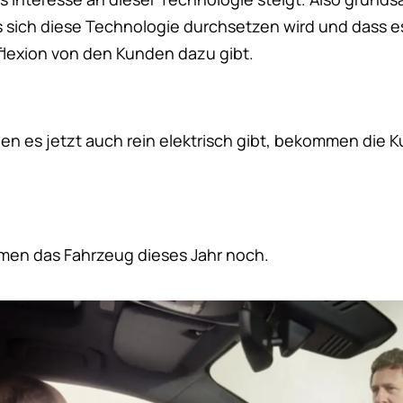
sich diese Technologie durchsetzen wird und dass e
lexion von den Kunden dazu gibt.
n es jetzt auch rein elektrisch gibt, bekommen die 
en das Fahrzeug dieses Jahr noch.