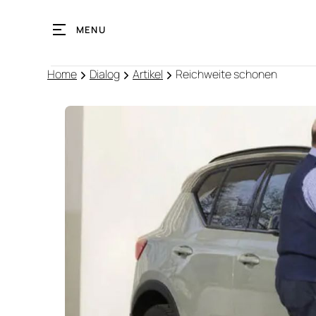
MENU
Home
Dialog
Artikel
Reichweite schonen