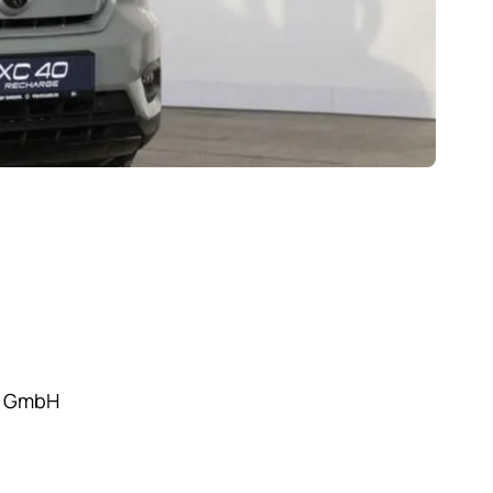
y GmbH