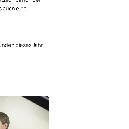
s auch eine
Kunden dieses Jahr