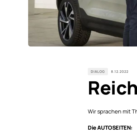
DIALOG
8.12.2022
Reic
Wir sprachen mit 
Die AUTOSEITEN: