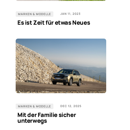
JAN 11, 2023
MARKEN & MODELLE
Es ist Zeit für etwas Neues
DEC 12, 2025
MARKEN & MODELLE
Mit der Familie sicher
unterwegs