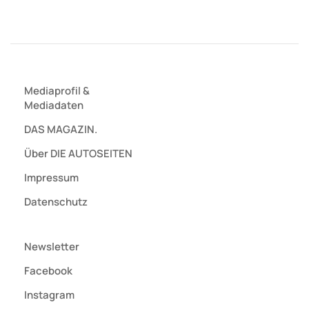
Mediaprofil
&
Mediadaten
DAS MAGAZIN.
Über DIE AUTOSEITEN
Impressum
Datenschutz
Newsletter
Facebook
Instagram