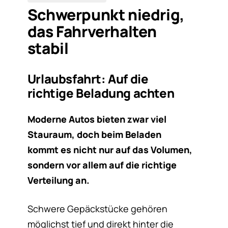
Schwerpunkt niedrig,
das Fahrverhalten
stabil
Urlaubsfahrt: Auf die
richtige Beladung achten
Moderne Autos bieten zwar viel
Stauraum, doch beim Beladen
kommt es nicht nur auf das Volumen,
sondern vor allem auf die richtige
Verteilung an.
Schwere Gepäckstücke gehören
möglichst tief und direkt hinter die