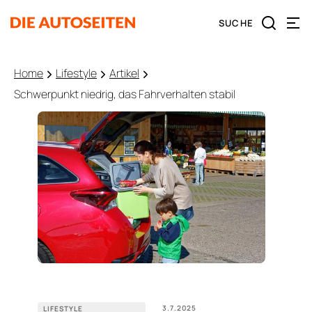
Home
Lifestyle
Artikel
Schwerpunkt niedrig, das Fahrverhalten stabil
3.7.2025
LIFESTYLE