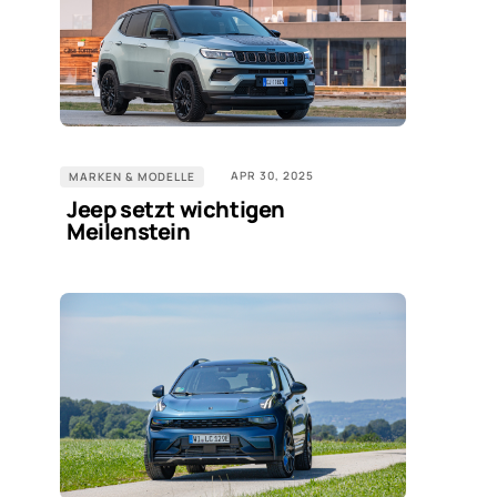
APR 30, 2025
MARKEN & MODELLE
Jeep setzt wichtigen
Meilenstein