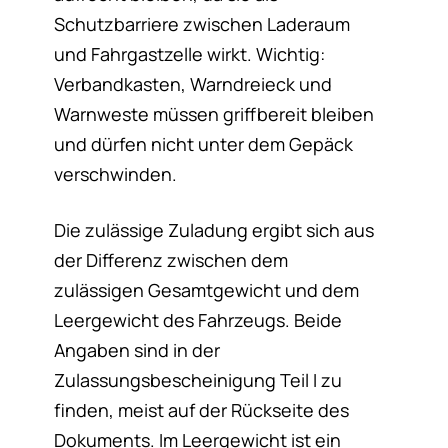
Schutzbarriere zwischen Laderaum
und Fahrgastzelle wirkt. Wichtig:
Verbandkasten, Warndreieck und
Warnweste müssen griffbereit bleiben
und dürfen nicht unter dem Gepäck
verschwinden.
Die zulässige Zuladung ergibt sich aus
der Differenz zwischen dem
zulässigen Gesamtgewicht und dem
Leergewicht des Fahrzeugs. Beide
Angaben sind in der
Zulassungsbescheinigung Teil I zu
finden, meist auf der Rückseite des
Dokuments. Im Leergewicht ist ein