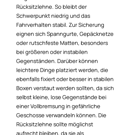
Rücksitzlehne. So bleibt der
Schwerpunkt niedrig und das
Fahrverhalten stabil. Zur Sicherung
eignen sich Spanngurte, Gepäcknetze
oder rutschfeste Matten, besonders
bei größeren oder instabilen
Gegenständen. Darüber können
leichtere Dinge platziert werden, die
ebenfalls fixiert oder besser in stabilen
Boxen verstaut werden sollten, da sich
selbst kleine, lose Gegenstände bei
einer Vollbremsung in gefährliche
Geschosse verwandeln können. Die
Rücksitzlehne sollte möglichst
aufrecht bleiben, da sie als