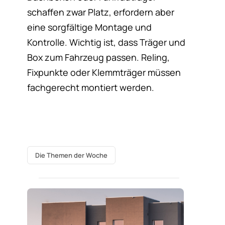
schaffen zwar Platz, erfordern aber
eine sorgfältige Montage und
Kontrolle. Wichtig ist, dass Träger und
Box zum Fahrzeug passen. Reling,
Fixpunkte oder Klemmträger müssen
fachgerecht montiert werden.
Die Themen der Woche