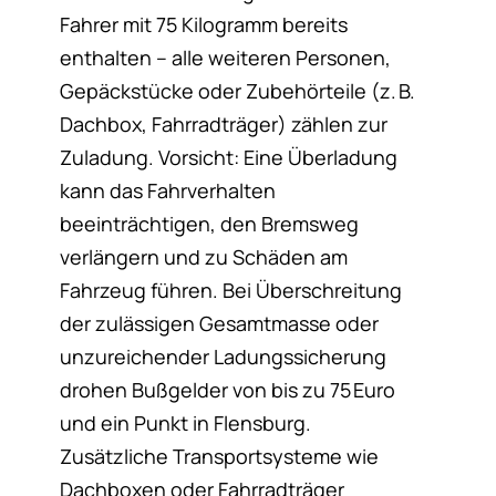
Fahrer mit 75 Kilogramm bereits
enthalten – alle weiteren Personen,
Gepäckstücke oder Zubehörteile (z. B.
Dachbox, Fahrradträger) zählen zur
Zuladung. Vorsicht: Eine Überladung
kann das Fahrverhalten
beeinträchtigen, den Bremsweg
verlängern und zu Schäden am
Fahrzeug führen. Bei Überschreitung
der zulässigen Gesamtmasse oder
unzureichender Ladungssicherung
drohen Bußgelder von bis zu 75 Euro
und ein Punkt in Flensburg.
Zusätzliche Transportsysteme wie
Dachboxen oder Fahrradträger