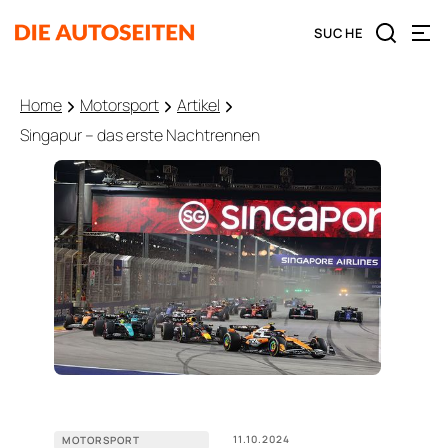
Home
Motorsport
Artikel
Singapur – das erste Nachtrennen
11.10.2024
MOTORSPORT