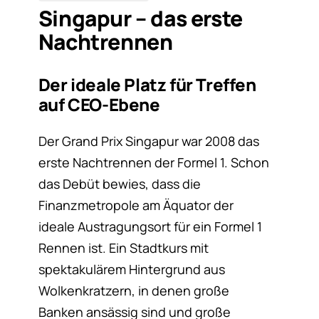
Singapur – das erste
Nachtrennen
Der ideale Platz für Treffen
auf CEO-Ebene
Der Grand Prix Singapur war 2008 das
erste Nachtrennen der Formel 1. Schon
das Debüt bewies, dass die
Finanzmetropole am Äquator der
ideale Austragungsort für ein Formel 1
Rennen ist. Ein Stadtkurs mit
spektakulärem Hintergrund aus
Wolkenkratzern, in denen große
Banken ansässig sind und große