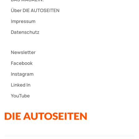
Über DIE AUTOSEITEN
Impressum
Datenschutz
Newsletter
Facebook
Instagram
Linked In
YouTube