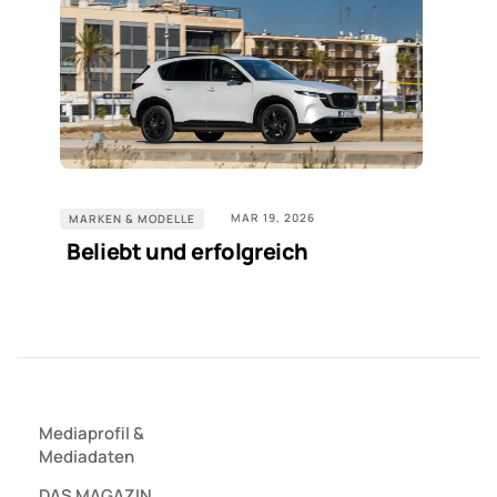
MAR 19, 2026
MARKEN & MODELLE
Beliebt und erfolgreich
Mediaprofil
&
Mediadaten
DAS MAGAZIN.