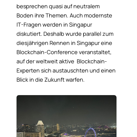
besprechen quasi auf neutralem
Boden ihre Themen. Auch modernste
IT-Fragen werden in Singapur
diskutiert. Deshalb wurde parallel zum
diesjährigen Rennen in Singapur eine
Blockchain-Conference veranstaltet,
auf der weltweit aktive Blockchain-
Experten sich austauschten und einen
Blick in die Zukunft warfen.