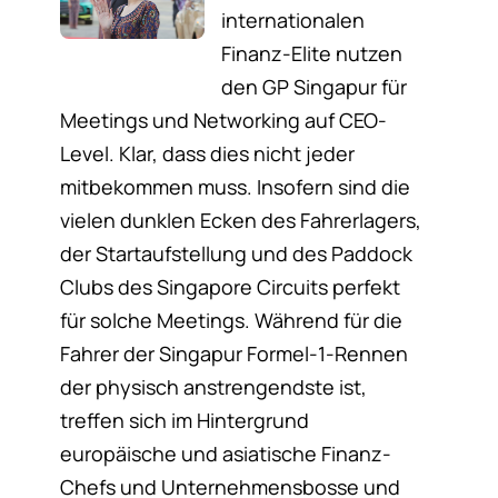
internationalen
Finanz-Elite nutzen
den GP Singapur für
Meetings und Networking auf CEO-
Level. Klar, dass dies nicht jeder
mitbekommen muss. Insofern sind die
vielen dunklen Ecken des Fahrerlagers,
der Startaufstellung und des Paddock
Clubs des Singapore Circuits perfekt
für solche Meetings. Während für die
Fahrer der Singapur Formel-1-Rennen
der physisch anstrengendste ist,
treffen sich im Hintergrund
europäische und asiatische Finanz-
Chefs und Unternehmensbosse und