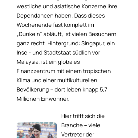
westliche und asiatische Konzerne ihre
Dependancen haben. Dass dieses
Wochenende fast komplett im
„Dunkeln“ abläuft, ist vielen Besuchern
ganz recht. Hintergrund: Singapur, ein
Insel- und Stadtstaat südlich vor
Malaysia, ist ein globales
Finanzzentrum mit einem tropischen
Klima und einer multikulturellen
Bevölkerung – dort leben knapp 5,7
Millionen Einwohner.
Hier trifft sich die
Branche – viele
Vertreter der