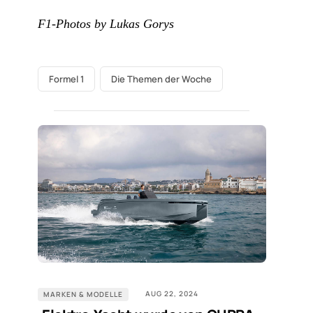
F1-Photos by Lukas Gorys
Formel 1
Die Themen der Woche
AUG 22, 2024
MARKEN & MODELLE