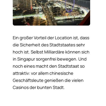
Ein großer Vorteil der Location ist, dass
die Sicherheit des Stadtstaates sehr
hoch ist. Selbst Milliardäre können sich
in Singapur sorgenfrei bewegen. Und
noch eines macht den Stadtstaat so
attraktiv: vor allem chinesische
Geschäftsleute genießen die vielen
Casinos der bunten Stadt.