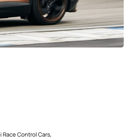
 Race Control Cars,