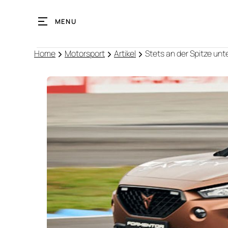
MENU
Home
Motorsport
Artikel
Stets an der Spitze un