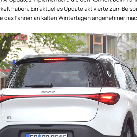
kelt haben. Ein aktuelles Update aktivierte zum Beispi
ie das Fahren an kalten Wintertagen angenehmer mac