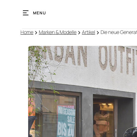
MENU
Home
Marken & Modelle
Artikel
Die neue Genera