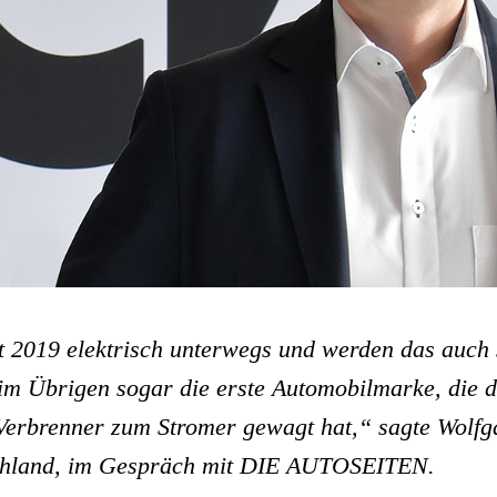
it 2019 elektrisch unterwegs und werden das auch 
im Übrigen sogar die erste Automobilmarke, die d
erbrenner zum Stromer gewagt hat,“ sagte Wolf
chland, im Gespräch mit DIE AUTOSEITEN.