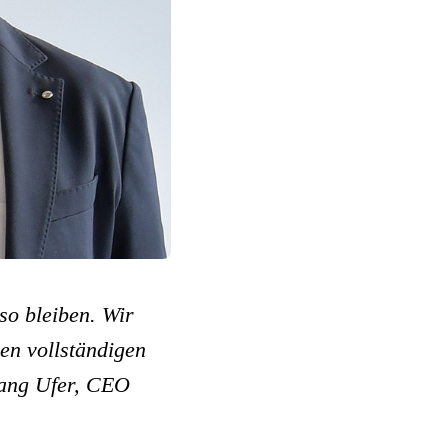
so bleiben. Wir
en vollständigen
gang Ufer, CEO