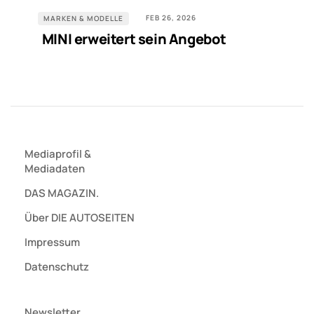
FEB 26, 2026
MARKEN & MODELLE
MINI erweitert sein Angebot
Mediaprofil
&
Mediadaten
DAS MAGAZIN.
Über DIE AUTOSEITEN
Impressum
Datenschutz
Newsletter