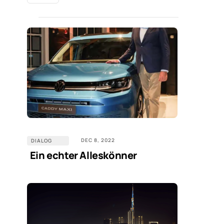
DEC 8, 2022
DIALOG
Ein echter Alleskönner