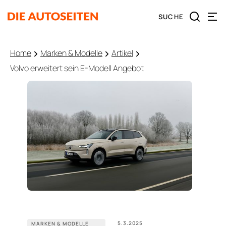
Home
Marken & Modelle
Artikel
Volvo erweitert sein E-Modell Angebot
5.3.2025
MARKEN & MODELLE