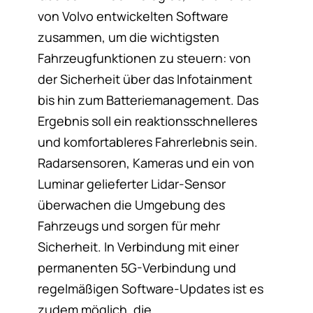
von Volvo entwickelten Software
zusammen, um die wichtigsten
Fahrzeugfunktionen zu steuern: von
der Sicherheit über das Infotainment
bis hin zum Batteriemanagement. Das
Ergebnis soll ein reaktionsschnelleres
und komfortableres Fahrerlebnis sein.
Radarsensoren, Kameras und ein von
Luminar gelieferter Lidar-Sensor
überwachen die Umgebung des
Fahrzeugs und sorgen für mehr
Sicherheit. In Verbindung mit einer
permanenten 5G-Verbindung und
regelmäßigen Software-Updates ist es
zudem möglich, die