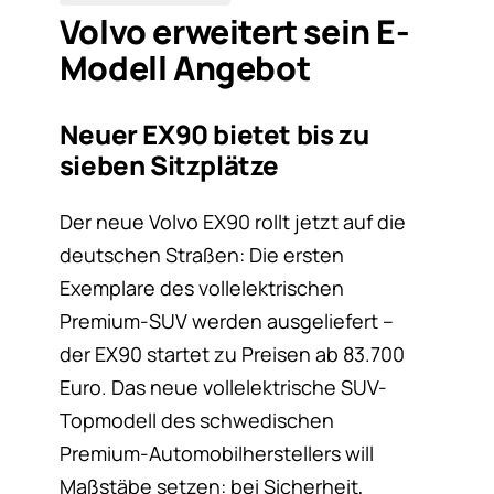
Volvo erweitert sein E-
Modell Angebot
Neuer EX90 bietet bis zu
sieben Sitzplätze
Der neue Volvo EX90 rollt jetzt auf die
deutschen Straßen: Die ersten
Exemplare des vollelektrischen
Premium-SUV werden ausgeliefert –
der EX90 startet zu Preisen ab 83.700
Euro. Das neue vollelektrische SUV-
Topmodell des schwedischen
Premium-Automobilherstellers will
Maßstäbe setzen: bei Sicherheit,