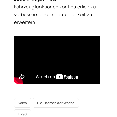
Fahrzeugfunktionen kontinuierlich zu
verbessern und im Laufe der Zeit zu
erweitern.
Volvo
Die Themen der Woche
EX90