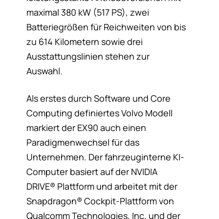
maximal 380 kW (517 PS), zwei
Batteriegrößen für Reichweiten von bis
zu 614 Kilometern sowie drei
Ausstattungslinien stehen zur
Auswahl.
Als erstes durch Software und Core
Computing definiertes Volvo Modell
markiert der EX90 auch einen
Paradigmenwechsel für das
Unternehmen. Der fahrzeuginterne KI-
Computer basiert auf der NVIDIA
DRIVE® Plattform und arbeitet mit der
Snapdragon® Cockpit-Plattform von
Qualcomm Technologies, Inc. und der