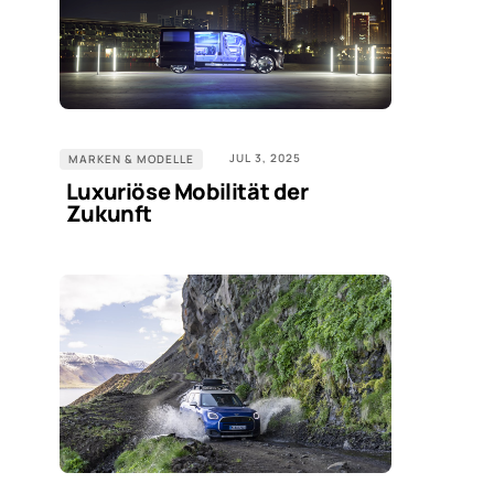
JUL 3, 2025
MARKEN & MODELLE
Luxuriöse Mobilität der
Zukunft