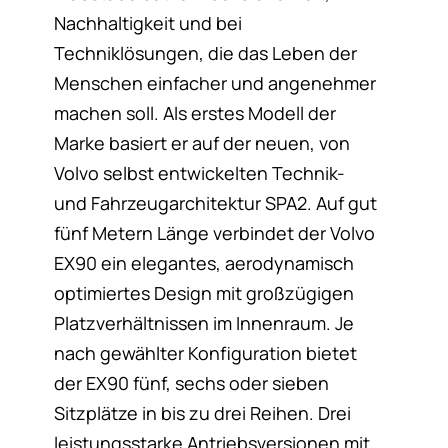
Nachhaltigkeit und bei
Techniklösungen, die das Leben der
Menschen einfacher und angenehmer
machen soll. Als erstes Modell der
Marke basiert er auf der neuen, von
Volvo selbst entwickelten Technik-
und Fahrzeugarchitektur SPA2. Auf gut
fünf Metern Länge verbindet der Volvo
EX90 ein elegantes, aerodynamisch
optimiertes Design mit großzügigen
Platzverhältnissen im Innenraum. Je
nach gewählter Konfiguration bietet
der EX90 fünf, sechs oder sieben
Sitzplätze in bis zu drei Reihen. Drei
leistungsstarke Antriebsversionen mit