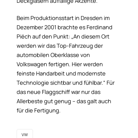
Deckgläsern auffällige Akzente.
Beim Produktionsstart in Dresden im
Dezember 2001 brachte es Ferdinand
Piëch auf den Punkt: „An diesem Ort
werden wir das Top-Fahrzeug der
automobilen Oberklasse von
Volkswagen fertigen. Hier werden
feinste Handarbeit und modernste
Technologie sichtbar und fühlbar.“ Für
das neue Flaggschiff war nur das
Allerbeste gut genug – das galt auch
für die Fertigung.
VW