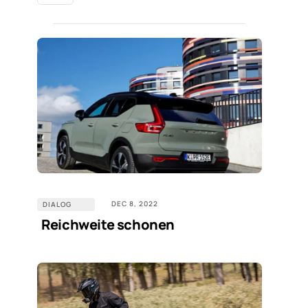
DEC 8, 2022
DIALOG
Reichweite schonen