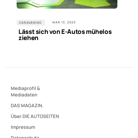
MAR 13, 2025
CARAVANING
Lässt sich von E-Autos mühelos
ziehen
Mediaprofil
&
Mediadaten
DAS MAGAZIN.
Über DIE AUTOSEITEN
Impressum
Datenschutz