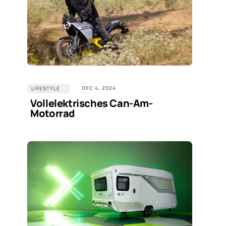
DEC 4, 2024
LIFESTYLE
Vollelektrisches Can-Am-
Motorrad