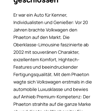
Er war ein Auto für Kenner,
Individualisten und Genießer: Vor 20
Jahren brachte Volkwagen den
Phaeton auf den Markt. Die
Oberklasse-Limousine faszinierte ab
2002 mit souveränen Charakter,
exzellentem Komfort, Hightech-
Features und beeindruckender
Fertigungsqualität. Mit dem Phaeton
wagte sich Volkswagen erstmals in die
automobile Luxusklasse und bewies
auf Anhieb Premium-Kompetenz: Der
Phaeton strahlte auf die ganze Marke