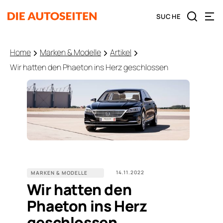
Home
Marken & Modelle
Artikel
Wir hatten den Phaeton ins Herz geschlossen
14.11.2022
MARKEN & MODELLE
Wir hatten den
Phaeton ins Herz
geschlossen