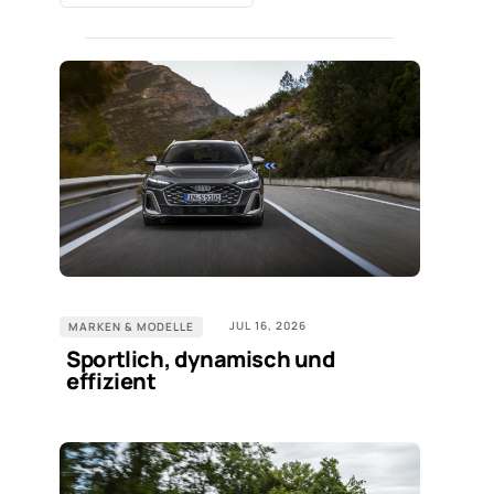
JUL 16, 2026
MARKEN & MODELLE
Sportlich, dynamisch und
effizient