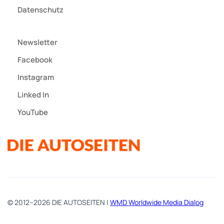
Datenschutz
Newsletter
Facebook
Instagram
Linked In
YouTube
© 2012–2026 DIE AUTOSEITEN |
WMD Worldwide Media Dialog