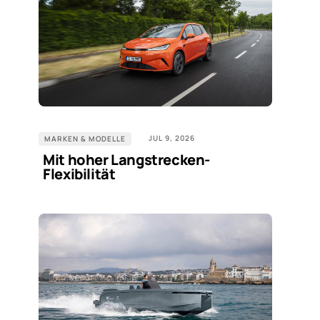
JUL 9, 2026
MARKEN & MODELLE
Mit hoher Langstrecken-
Flexibilität