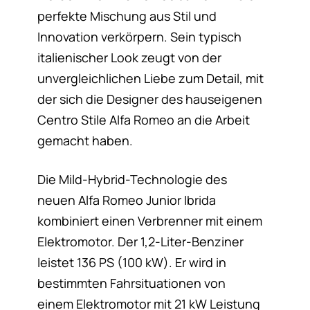
perfekte Mischung aus Stil und
Innovation verkörpern. Sein typisch
italienischer Look zeugt von der
unvergleichlichen Liebe zum Detail, mit
der sich die Designer des hauseigenen
Centro Stile Alfa Romeo an die Arbeit
gemacht haben.
Die Mild-Hybrid-Technologie des
neuen Alfa Romeo Junior Ibrida
kombiniert einen Verbrenner mit einem
Elektromotor. Der 1,2-Liter-Benziner
leistet 136 PS (100 kW). Er wird in
bestimmten Fahrsituationen von
einem Elektromotor mit 21 kW Leistung