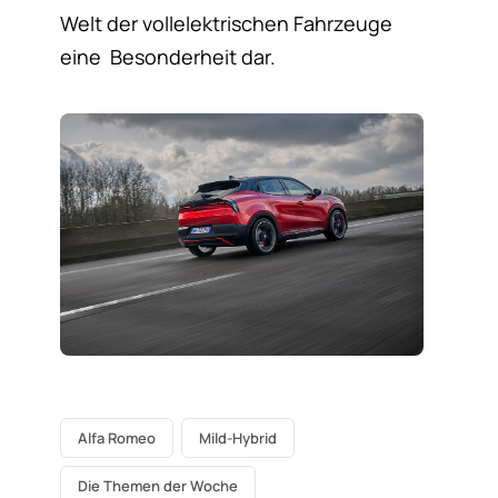
Welt der vollelektrischen Fahrzeuge
eine Besonderheit dar.
Alfa Romeo
Mild-Hybrid
Die Themen der Woche