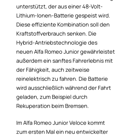
unterstützt, der aus einer 48-Volt-
Lithium-Ionen-Batterie gespeist wird.
Diese effiziente Kombination soll den
Kraftstoffverbrauch senken. Die
Hybrid-Antriebstechnologie des
neuen Alfa Romeo Junior gewährleistet
außerdem ein sanftes Fahrerlebnis mit
der Fähigkeit, auch zeitweise
reinelektrisch zu fahren. Die Batterie
wird ausschließlich während der Fahrt
geladen, zum Beispiel durch
Rekuperation beim Bremsen.
Im Alfa Romeo Junior Veloce kommt
zum ersten Mal ein neu entwickelter