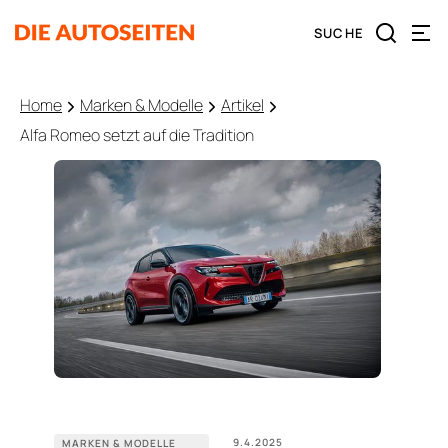
Home
Marken & Modelle
Artikel
Alfa Romeo setzt auf die Tradition
9.4.2025
MARKEN & MODELLE