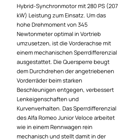
Hybrid-Synchronmotor mit 280 PS (207
kW) Leistung zum Einsatz. Um das
hohe Drehmoment von 345
Newtonmeter optimal in Vortrieb
umzusetzen, ist die Vorderachse mit
einem mechanischen Sperrdifferenzial
ausgestattet. Die Quersperre beugt
dem Durchdrehen der angetriebenen
Vorderräder beim starken
Beschleunigen entgegen, verbessert
Lenkeigenschaften und
Kurvenverhalten. Das Sperrdifferenzial
des Alfa Romeo Junior Veloce arbeitet
wie in einem Rennwagen rein
mechanisch und stellt damit in der