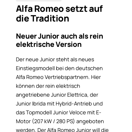
Alfa Romeo setzt auf
die Tradition
Neuer Junior auch als rein
elektrische Version
Der neue Junior steht als neues
Einstiegsmodell bei den deutschen
Alfa Romeo Vertriebspartnern. Hier
können der rein elektrisch
angetriebene Junior Elettrica, der
Junior Ibrida mit Hybrid-Antrieb und
das Topmodell Junior Veloce mit E-
Motor (207 kW / 280 PS) angeboten
werden. Der Alfa Romeo Junior will die