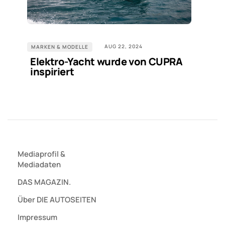
AUG 22, 2024
MARKEN & MODELLE
Elektro-Yacht wurde von CUPRA
inspiriert
Mediaprofil
&
Mediadaten
DAS MAGAZIN.
Über DIE AUTOSEITEN
Impressum