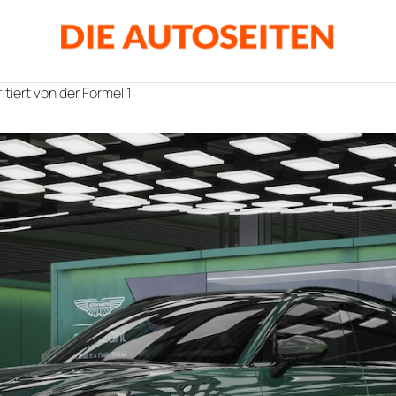
itiert von der Formel 1