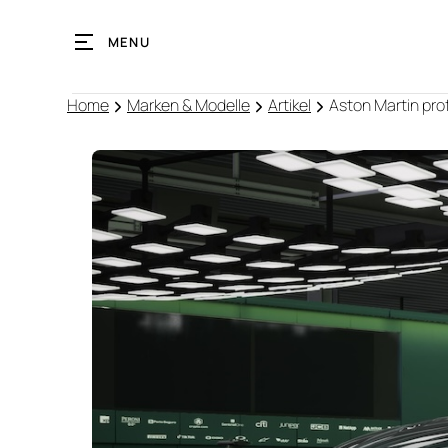
MENU
Home
Marken & Modelle
Artikel
Aston Martin prof