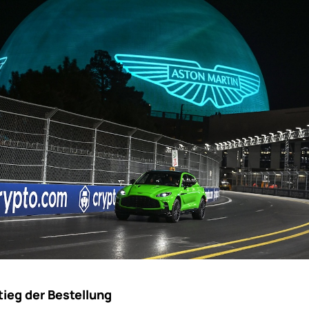
ieg der Bestellung