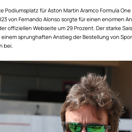
ste Podiumsplatz für Aston Martin Aramco Formula One
23 von Fernando Alonso sorgte für einen enormen An
der offiziellen Webseite um 29 Prozent. Der starke Sa
 einem sprunghaften Anstieg der Bestellung von Spo
n bei.