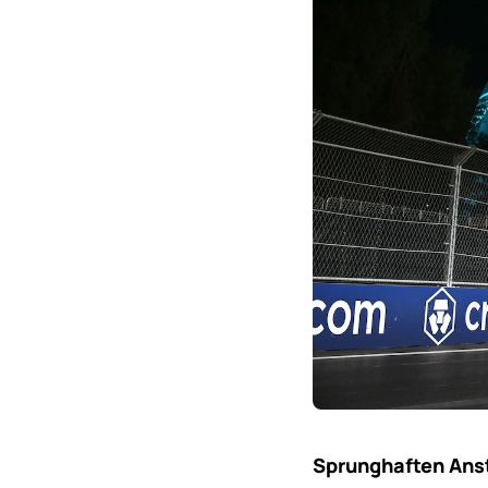
Sprunghaften Anst