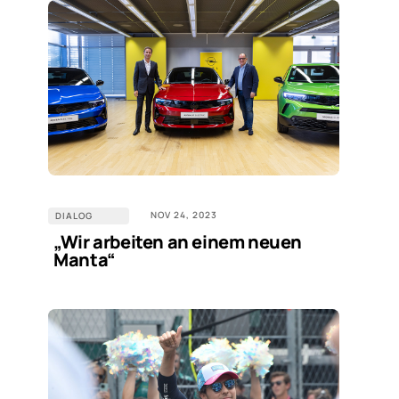
NOV 24, 2023
DIALOG
„Wir arbeiten an einem neuen
Manta“