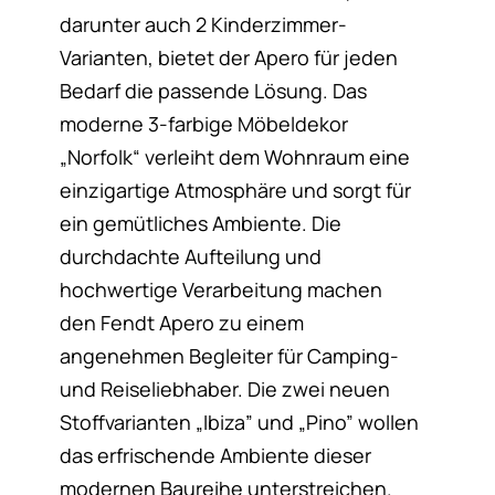
darunter auch 2 Kinderzimmer-
Varianten, bietet der Apero für jeden
Bedarf die passende Lösung. Das
moderne 3-farbige Möbeldekor
„Norfolk“ verleiht dem Wohnraum eine
einzigartige Atmosphäre und sorgt für
ein gemütliches Ambiente. Die
durchdachte Aufteilung und
hochwertige Verarbeitung machen
den Fendt Apero zu einem
angenehmen Begleiter für Camping-
und Reiseliebhaber. Die zwei neuen
Stoffvarianten „Ibiza” und „Pino” wollen
das erfrischende Ambiente dieser
modernen Baureihe unterstreichen.