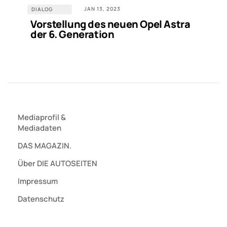
JAN 13, 2023
DIALOG
Vorstellung des neuen Opel Astra
der 6. Generation
Mediaprofil
&
Mediadaten
DAS MAGAZIN.
Über DIE AUTOSEITEN
Impressum
Datenschutz