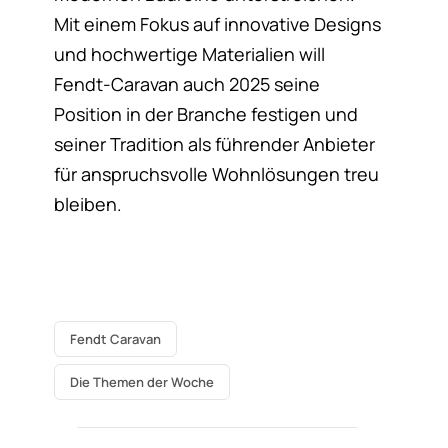
Mit einem Fokus auf innovative Designs
und hochwertige Materialien will
Fendt-Caravan auch 2025 seine
Position in der Branche festigen und
seiner Tradition als führender Anbieter
für anspruchsvolle Wohnlösungen treu
bleiben.
Fendt Caravan
Die Themen der Woche