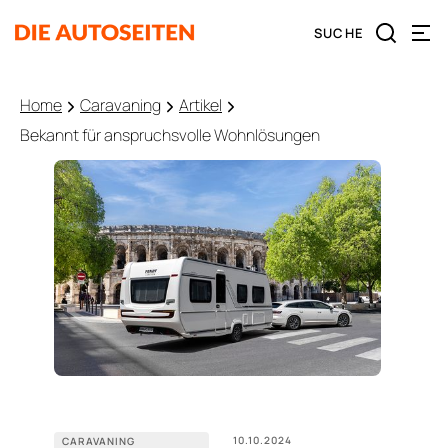
Home
Caravaning
Artikel
Bekannt für anspruchsvolle Wohnlösungen
10.10.2024
CARAVANING