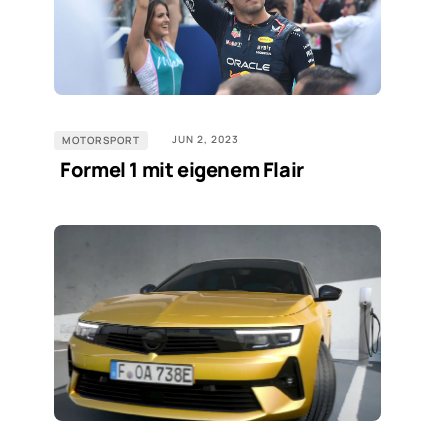
JUN 2, 2023
MOTORSPORT
Formel 1 mit eigenem Flair