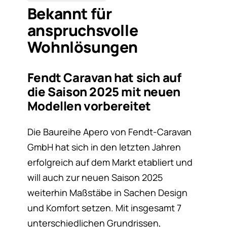
Bekannt für
anspruchsvolle
Wohnlösungen
Fendt Caravan hat sich auf
die Saison 2025 mit neuen
Modellen vorbereitet
Die Baureihe Apero von Fendt-Caravan
GmbH hat sich in den letzten Jahren
erfolgreich auf dem Markt etabliert und
will auch zur neuen Saison 2025
weiterhin Maßstäbe in Sachen Design
und Komfort setzen. Mit insgesamt 7
unterschiedlichen Grundrissen,