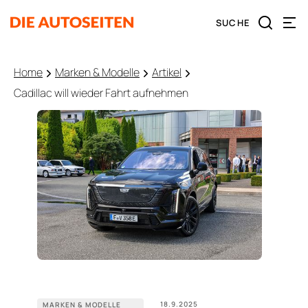
Home
Marken & Modelle
Artikel
Cadillac will wieder Fahrt aufnehmen
18.9.2025
MARKEN & MODELLE