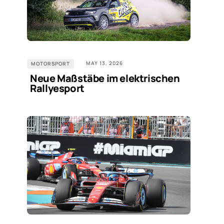
MAY 13, 2026
MOTORSPORT
Neue Maßstäbe im elektrischen
Rallyesport