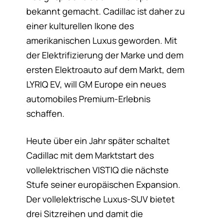
bekannt gemacht. Cadillac ist daher zu
einer kulturellen Ikone des
amerikanischen Luxus geworden. Mit
der Elektrifizierung der Marke und dem
ersten Elektroauto auf dem Markt, dem
LYRIQ EV, will GM Europe ein neues
automobiles Premium-Erlebnis
schaffen.
Heute über ein Jahr später schaltet
Cadillac mit dem Marktstart des
vollelektrischen VISTIQ die nächste
Stufe seiner europäischen Expansion.
Der vollelektrische Luxus-SUV bietet
drei Sitzreihen und damit die