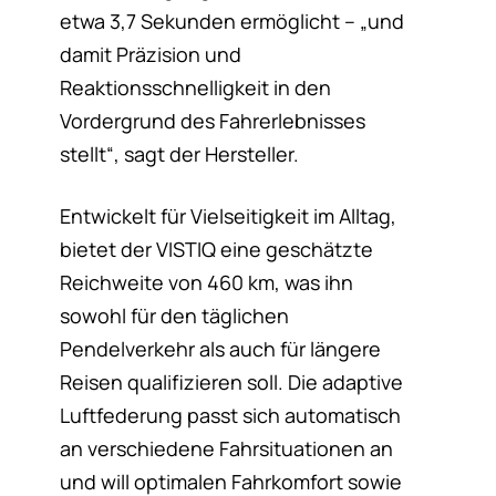
etwa 3,7 Sekunden ermöglicht – „und
damit Präzision und
Reaktionsschnelligkeit in den
Vordergrund des Fahrerlebnisses
stellt“, sagt der Hersteller.
Entwickelt für Vielseitigkeit im Alltag,
bietet der VISTIQ eine geschätzte
Reichweite von 460 km, was ihn
sowohl für den täglichen
Pendelverkehr als auch für längere
Reisen qualifizieren soll. Die adaptive
Luftfederung passt sich automatisch
an verschiedene Fahrsituationen an
und will optimalen Fahrkomfort sowie