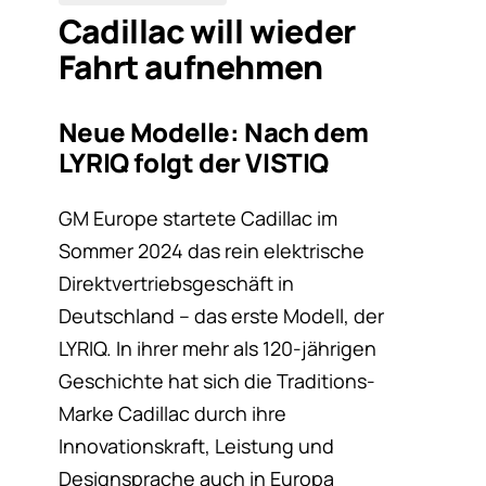
Cadillac will wieder
Fahrt aufnehmen
Neue Modelle: Nach dem
LYRIQ folgt der VISTIQ
GM Europe startete Cadillac im
Sommer 2024 das rein elektrische
Direktvertriebsgeschäft in
Deutschland – das erste Modell, der
LYRIQ. In ihrer mehr als 120-jährigen
Geschichte hat sich die Traditions-
Marke Cadillac durch ihre
Innovationskraft, Leistung und
Designsprache auch in Europa