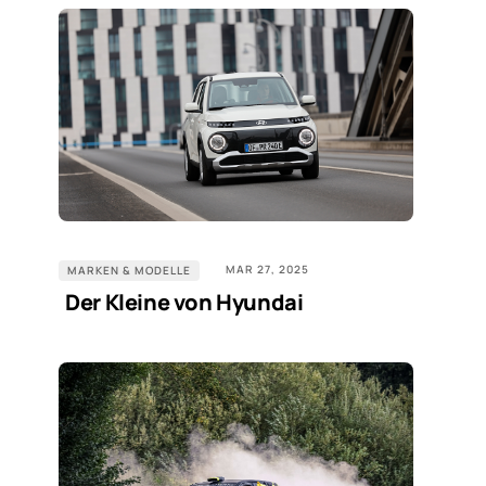
MAR 27, 2025
MARKEN & MODELLE
Der Kleine von Hyundai