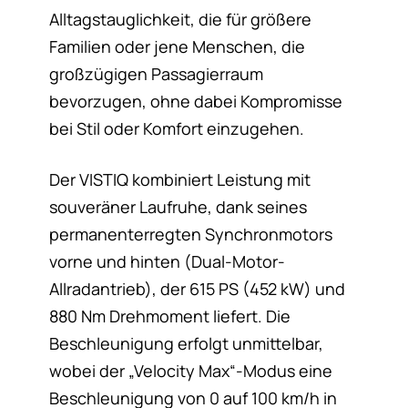
Alltagstauglichkeit, die für größere
Familien oder jene Menschen, die
großzügigen Passagierraum
bevorzugen, ohne dabei Kompromisse
bei Stil oder Komfort einzugehen.
Der VISTIQ kombiniert Leistung mit
souveräner Laufruhe, dank seines
permanenterregten Synchronmotors
vorne und hinten (Dual-Motor-
Allradantrieb), der 615 PS (452 kW) und
880 Nm Drehmoment liefert. Die
Beschleunigung erfolgt unmittelbar,
wobei der „Velocity Max“-Modus eine
Beschleunigung von 0 auf 100 km/h in