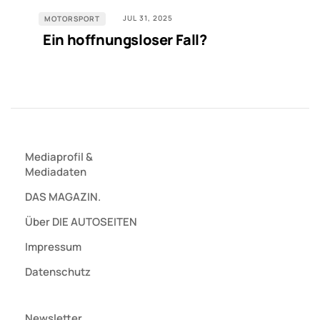
JUL 31, 2025
MOTORSPORT
Ein hoffnungsloser Fall?
Mediaprofil
&
Mediadaten
DAS MAGAZIN.
Über DIE AUTOSEITEN
Impressum
Datenschutz
Newsletter