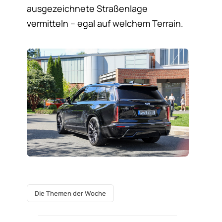
ausgezeichnete Straßenlage
vermitteln – egal auf welchem Terrain.
Die Themen der Woche