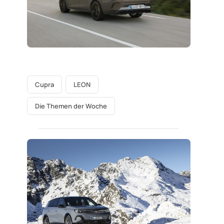
Cupra
LEON
Die Themen der Woche