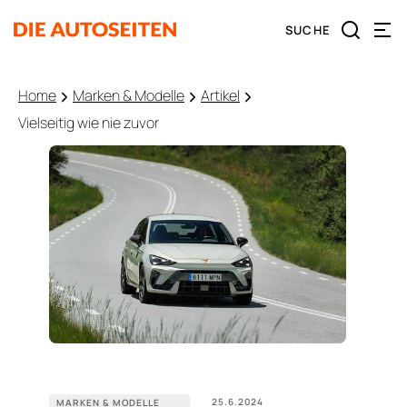
Home
Marken & Modelle
Artikel
Vielseitig wie nie zuvor
25.6.2024
MARKEN & MODELLE