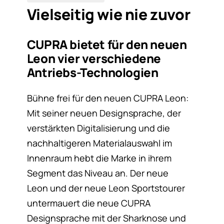
Vielseitig wie nie zuvor
CUPRA bietet für den neuen
Leon vier verschiedene
Antriebs-Technologien
Bühne frei für den neuen CUPRA Leon:
Mit seiner neuen Designsprache, der
verstärkten Digitalisierung und die
nachhaltigeren Materialauswahl im
Innenraum hebt die Marke in ihrem
Segment das Niveau an. Der neue
Leon und der neue Leon Sportstourer
untermauert die neue CUPRA
Designsprache mit der Sharknose und