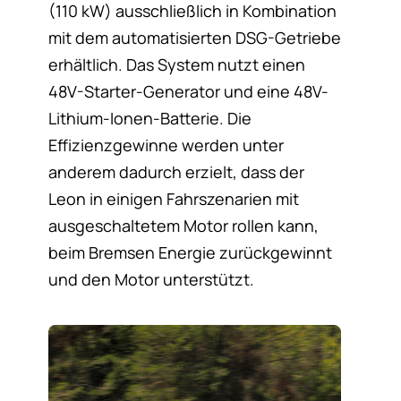
(110 kW) ausschließlich in Kombination
mit dem automatisierten DSG-Getriebe
erhältlich. Das System nutzt einen
48V-Starter-Generator und eine 48V-
Lithium-Ionen-Batterie. Die
Effizienzgewinne werden unter
anderem dadurch erzielt, dass der
Leon in einigen Fahrszenarien mit
ausgeschaltetem Motor rollen kann,
beim Bremsen Energie zurückgewinnt
und den Motor unterstützt.