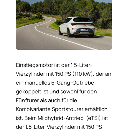
Einstiegsmotor ist der 1,5-Liter-
Vierzylinder mit 150 PS (110 kW), der an
ein manuelles 6-Gang-Getriebe
gekoppelt ist und sowohl für den
Fünftürer als auch für die
Kombivariante Sportstourer erhältlich
ist. Beim Mildhybrid-Antrieb (eTSI) ist
der 1,5-Liter-Vierzylinder mit 150 PS