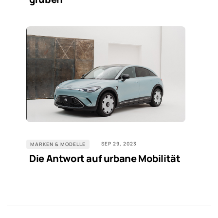
SEP 29, 2023
MARKEN & MODELLE
Die Antwort auf urbane Mobilität