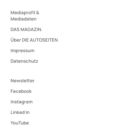
Mediaprofil
&
Mediadaten
DAS MAGAZIN.
Über DIE AUTOSEITEN
Impressum
Datenschutz
Newsletter
Facebook
Instagram
Linked In
YouTube