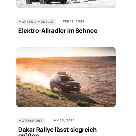
FEB 19, 2026
MARKEN & MODELLE
Elektro-Allradler im Schnee
JAN 25, 2024
MOTORSPORT
Dakar Rallye lässt siegreich
grüßen