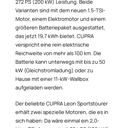
272 PS (200 kW) Leistung. Beide
Varianten sind mit dem neuen 1.5-TSI-
Motor, einem Elektromotor und einem
größeren Batteriepaket ausgestattet,
das jetzt 19,7 kWh bietet. CUPRA
verspricht eine rein elektrische
Reichweite von mehr als 100 km. Die
Batterie kann unterwegs mit bis zu 50
kW (Gleichstromladung) oder zu
Hause mit einer 11-kW-Wallbox
aufgeladen werden.
Der beliebte CUPRA Leon Sportstourer
erhält zwei spezielle Motoren, die es in
sich haben: Da wäre einmal ein 2,0-