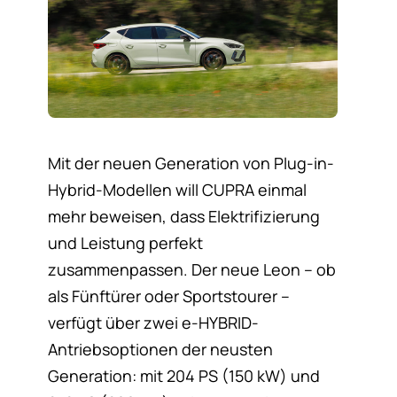
Mit der neuen Generation von Plug-in-
Hybrid-Modellen will CUPRA einmal
mehr beweisen, dass Elektrifizierung
und Leistung perfekt
zusammenpassen. Der neue Leon – ob
als Fünftürer oder Sportstourer –
verfügt über zwei e-HYBRID-
Antriebsoptionen der neusten
Generation: mit 204 PS (150 kW) und