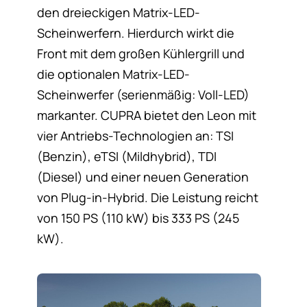
den dreieckigen Matrix-LED-
Scheinwerfern. Hierdurch wirkt die
Front mit dem großen Kühlergrill und
die optionalen Matrix-LED-
Scheinwerfer (serienmäßig: Voll-LED)
markanter. CUPRA bietet den Leon mit
vier Antriebs-Technologien an: TSI
(Benzin), eTSI (Mildhybrid), TDI
(Diesel) und einer neuen Generation
von Plug-in-Hybrid. Die Leistung reicht
von 150 PS (110 kW) bis 333 PS (245
kW).