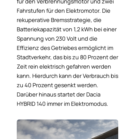
für den Verbrennungsmotor und zwei
Fahrstufen für den Elektromotor. Die
rekuperative Bremsstrategie, die
Batteriekapazität von 1,2 kWh bei einer
Spannung von 230 Volt und die
Effizienz des Getriebes ermöglicht im
Stadtverkehr, das bis zu 80 Prozent der
Zeit rein elektrisch gefahren werden
kann. Hierdurch kann der Verbrauch bis
zu 40 Prozent gesenkt werden.
Darüber hinaus startet der Dacia
HYBRID 140 immer im Elektromodus.