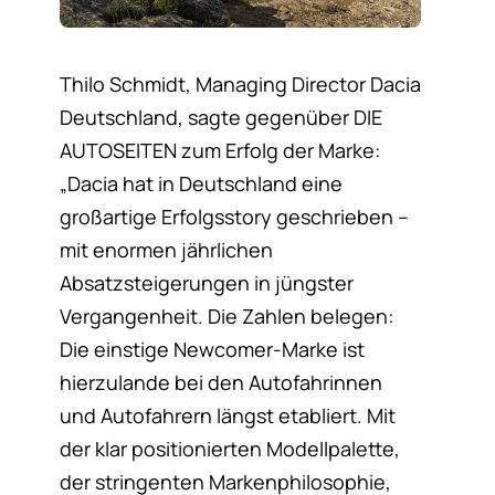
Thilo Schmidt, Managing Director Dacia
Deutschland, sagte gegenüber DIE
AUTOSEITEN zum Erfolg der Marke:
„Dacia hat in Deutschland eine
großartige Erfolgsstory geschrieben –
mit enormen jährlichen
Absatzsteigerungen in jüngster
Vergangenheit. Die Zahlen belegen:
Die einstige Newcomer-Marke ist
hierzulande bei den Autofahrinnen
und Autofahrern längst etabliert. Mit
der klar positionierten Modellpalette,
der stringenten Markenphilosophie,