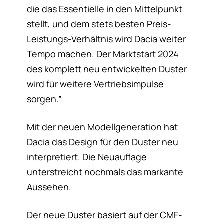
die das Essentielle in den Mittelpunkt
stellt, und dem stets besten Preis-
Leistungs-Verhältnis wird Dacia weiter
Tempo machen. Der Marktstart 2024
des komplett neu entwickelten Duster
wird für weitere Vertriebsimpulse
sorgen.”
Mit der neuen Modellgeneration hat
Dacia das Design für den Duster neu
interpretiert. Die Neuauflage
unterstreicht nochmals das markante
Aussehen.
Der neue Duster basiert auf der CMF-