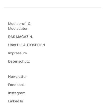
Mediaprofil
&
Mediadaten
DAS MAGAZIN.
Über DIE AUTOSEITEN
Impressum
Datenschutz
Newsletter
Facebook
Instagram
Linked In