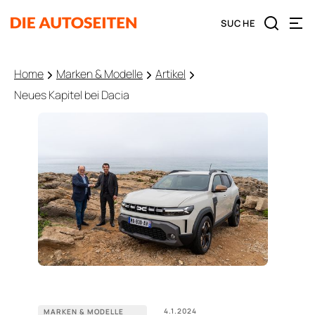
Home
Marken & Modelle
Artikel
Neues Kapitel bei Dacia
4.1.2024
MARKEN & MODELLE