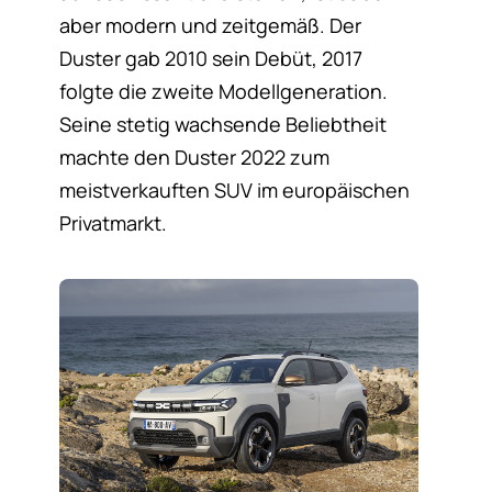
aber modern und zeitgemäß. Der
Duster gab 2010 sein Debüt, 2017
folgte die zweite Modellgeneration.
Seine stetig wachsende Beliebtheit
machte den Duster 2022 zum
meistverkauften SUV im europäischen
Privatmarkt.