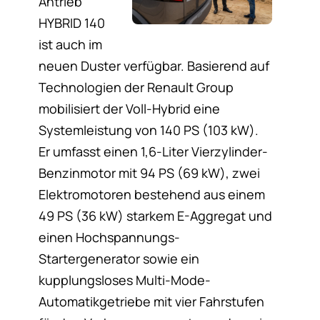
Antrieb
HYBRID 140
ist auch im
neuen Duster verfügbar. Basierend auf
Technologien der Renault Group
mobilisiert der Voll-Hybrid eine
Systemleistung von 140 PS (103 kW).
Er umfasst einen 1,6-Liter Vierzylinder-
Benzinmotor mit 94 PS (69 kW), zwei
Elektromotoren bestehend aus einem
49 PS (36 kW) starkem E-Aggregat und
einen Hochspannungs-
Startergenerator sowie ein
kupplungsloses Multi-Mode-
Automatikgetriebe mit vier Fahrstufen