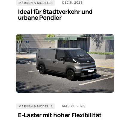
DEC 5, 2023
MARKEN & MODELLE
Ideal für Stadtverkehr und
urbane Pendler
MAR 21, 2025
MARKEN & MODELLE
E-Laster mit hoher Flexibilität