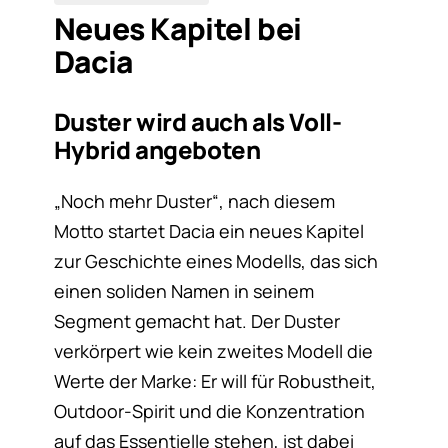
Neues Kapitel bei
Dacia
Duster wird auch als Voll-
Hybrid angeboten
„Noch mehr Duster“, nach diesem
Motto startet Dacia ein neues Kapitel
zur Geschichte eines Modells, das sich
einen soliden Namen in seinem
Segment gemacht hat. Der Duster
verkörpert wie kein zweites Modell die
Werte der Marke: Er will für Robustheit,
Outdoor-Spirit und die Konzentration
auf das Essentielle stehen, ist dabei