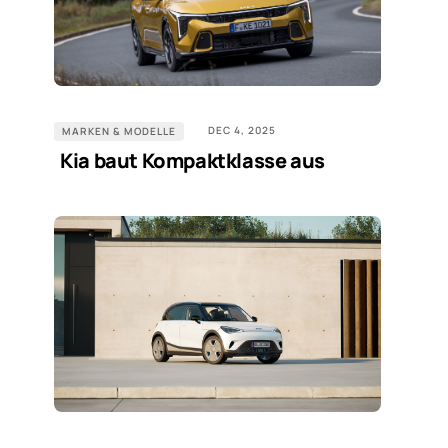
DEC 4, 2025
MARKEN & MODELLE
Kia baut Kompaktklasse aus