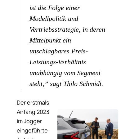
ist die Folge einer
Modellpolitik und
Vertriebsstrategie, in deren
Mittelpunkt ein
unschlagbares Preis-
Leistungs-Verhältnis
unabhängig vom Segment
steht,” sagt Thilo Schmidt.
Der erstmals
Anfang 2023
im Jogger
eingeführte