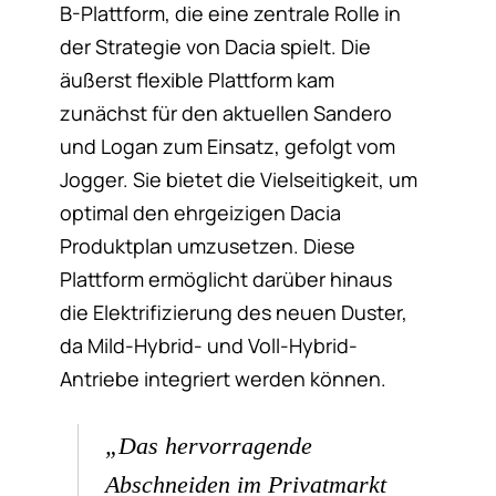
B-Plattform, die eine zentrale Rolle in
der Strategie von Dacia spielt. Die
äußerst flexible Plattform kam
zunächst für den aktuellen Sandero
und Logan zum Einsatz, gefolgt vom
Jogger. Sie bietet die Vielseitigkeit, um
optimal den ehrgeizigen Dacia
Produktplan umzusetzen. Diese
Plattform ermöglicht darüber hinaus
die Elektrifizierung des neuen Duster,
da Mild-Hybrid- und Voll-Hybrid-
Antriebe integriert werden können.
„Das hervorragende
Abschneiden im Privatmarkt