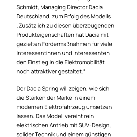
Schmidt, Managing Director Dacia
Deutschland, zum Erfolg des Modells.
„Zusätzlich zu diesen überzeugenden
Produkteigenschaften hat Dacia mit
gezielten Fördermaßnahmen für viele
Interessentinnen und Interessenten
den Einstieg in die Elektromobilität
noch attraktiver gestaltet.“
Der Dacia Spring will zeigen, wie sich
die Stärken der Marke in einem
modernen Elektrofahrzeug umsetzen
lassen. Das Modell vereint rein
elektrischen Antrieb mit SUV-Design,
solider Technik und einem günstigen