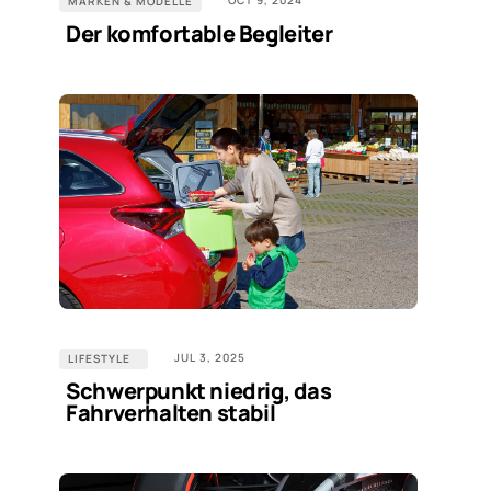
OCT 9, 2024
MARKEN & MODELLE
Der komfortable Begleiter
JUL 3, 2025
LIFESTYLE
Schwerpunkt niedrig, das
Fahrverhalten stabil