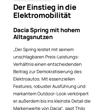
Der Einstieg in die
Elektromobilität
Dacia Spring mit hohem
Alltagsnutzen
„Der Spring leistet mit seinem
unschlagbaren Preis-Leistungs-
Verhältnis einen entscheidenden
Beitrag zur Demokratisierung des
Elektroautos. Mit essenziellen
Features, robuster Ausführung und
markantem Outdoor-Look verkörpert
er außerdem bis ins kleinste Detail die
Markenwerte von Dacia“, sagt Thilo