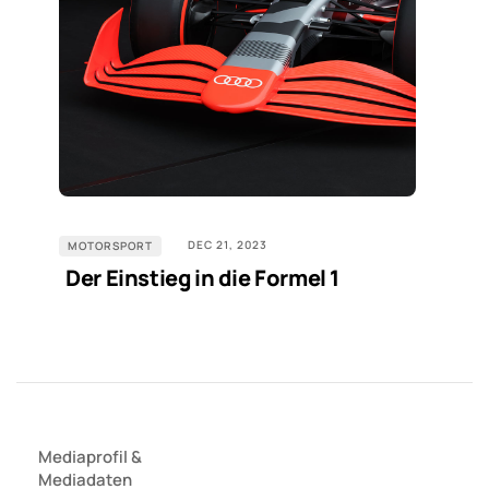
DEC 21, 2023
MOTORSPORT
Der Einstieg in die Formel 1
Mediaprofil
&
Mediadaten