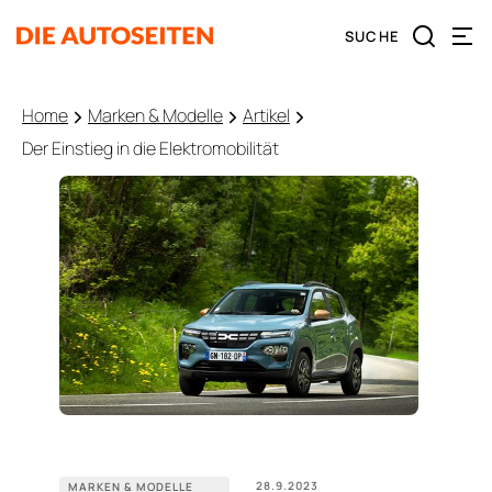
Home
Marken & Modelle
Artikel
Der Einstieg in die Elektromobilität
28.9.2023
MARKEN & MODELLE