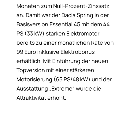
Monaten zum Null-Prozent-Zinssatz
an. Damit war der Dacia Spring in der
Basisversion Essential 45 mit dem 44
PS (33 kW) starken Elektromotor
bereits zu einer monatlichen Rate von
99 Euro inklusive Elektrobonus
erhältlich. Mit Einführung der neuen
Topversion mit einer stärkeren
Motorisierung (65 PS/48 kW) und der
Ausstattung „Extreme“ wurde die
Attraktivität erhöht.