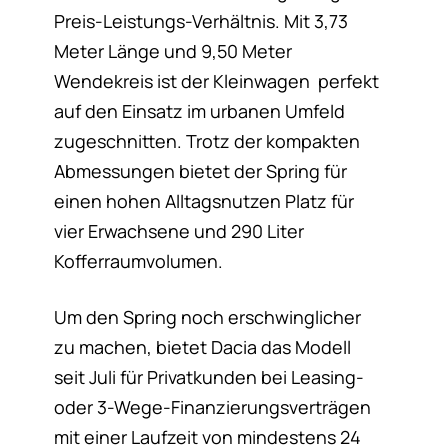
Preis-Leistungs-Verhältnis. Mit 3,73
Meter Länge und 9,50 Meter
Wendekreis ist der Kleinwagen perfekt
auf den Einsatz im urbanen Umfeld
zugeschnitten. Trotz der kompakten
Abmessungen bietet der Spring für
einen hohen Alltagsnutzen Platz für
vier Erwachsene und 290 Liter
Kofferraumvolumen.
Um den Spring noch erschwinglicher
zu machen, bietet Dacia das Modell
seit Juli für Privatkunden bei Leasing-
oder 3-Wege-Finanzierungsverträgen
mit einer Laufzeit von mindestens 24