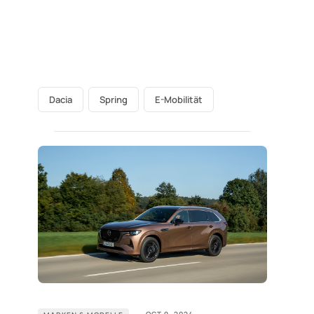
Dacia
Spring
E-Mobilität