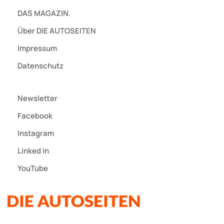
DAS MAGAZIN.
Über DIE AUTOSEITEN
Impressum
Datenschutz
Newsletter
Facebook
Instagram
Linked In
YouTube