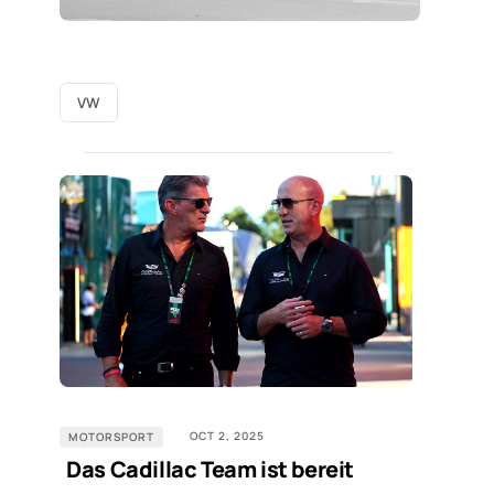
VW
OCT 2, 2025
MOTORSPORT
Das Cadillac Team ist bereit