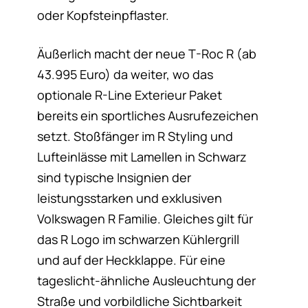
oder Kopfsteinpflaster.
Äußerlich macht der neue T-Roc R (ab
43.995 Euro) da weiter, wo das
optionale R-Line Exterieur Paket
bereits ein sportliches Ausrufezeichen
setzt. Stoßfänger im R Styling und
Lufteinlässe mit Lamellen in Schwarz
sind typische Insignien der
leistungsstarken und exklusiven
Volkswagen R Familie. Gleiches gilt für
das R Logo im schwarzen Kühlergrill
und auf der Heckklappe. Für eine
tageslicht-ähnliche Ausleuchtung der
Straße und vorbildliche Sichtbarkeit