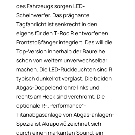
des Fahrzeugs sorgen LED-
Scheinwerfer. Das prägnante
Tagfahrlicht ist senkrecht in den
eigens für den T-Roc R entworfenen
Frontstoßfänger integriert. Das will die
Top-Version innerhalb der Baureihe
schon von weitem unverwechselbar
machen. Die LED-Rückleuchten sind R
typisch dunkelrot verglast. Die beiden
Abgas-Doppelendrohre links und
rechts am Heck sind verchromt. Die
optionale R-„Performance”-
Titanabgasanlage von Abgas-anlagen-
Spezialist Akrapovič zeichnet sich
durch einen markanten Sound, ein