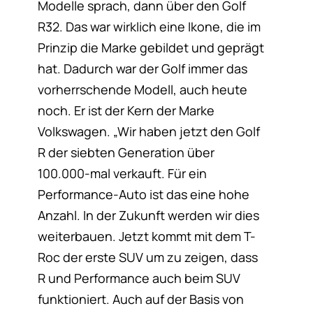
Modelle sprach, dann über den Golf
R32. Das war wirklich eine Ikone, die im
Prinzip die Marke gebildet und geprägt
hat. Dadurch war der Golf immer das
vorherrschende Modell, auch heute
noch. Er ist der Kern der Marke
Volkswagen. „Wir haben jetzt den Golf
R der siebten Generation über
100.000-mal verkauft. Für ein
Performance-Auto ist das eine hohe
Anzahl. In der Zukunft werden wir dies
weiterbauen. Jetzt kommt mit dem T-
Roc der erste SUV um zu zeigen, dass
R und Performance auch beim SUV
funktioniert. Auch auf der Basis von