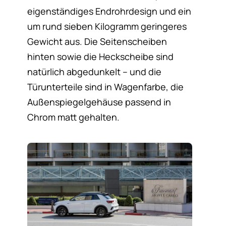
eigenständiges Endrohrdesign und ein
um rund sieben Kilogramm geringeres
Gewicht aus. Die Seitenscheiben
hinten sowie die Heckscheibe sind
natürlich abgedunkelt – und die
Türunterteile sind in Wagenfarbe, die
Außenspiegelgehäuse passend in
Chrom matt gehalten.