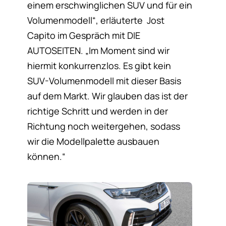
einem erschwinglichen SUV und für ein
Volumenmodell“, erläuterte Jost
Capito im Gespräch mit DIE
AUTOSEITEN. „Im Moment sind wir
hiermit konkurrenzlos. Es gibt kein
SUV-Volumenmodell mit dieser Basis
auf dem Markt. Wir glauben das ist der
richtige Schritt und werden in der
Richtung noch weitergehen, sodass
wir die Modellpalette ausbauen
können.“