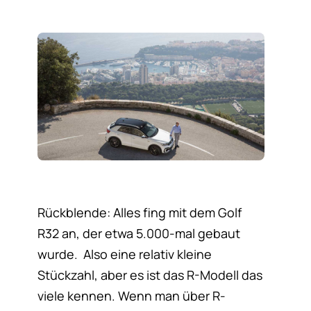
Rückblende: Alles fing mit dem Golf
R32 an, der etwa 5.000-mal gebaut
wurde. Also eine relativ kleine
Stückzahl, aber es ist das R-Modell das
viele kennen. Wenn man über R-