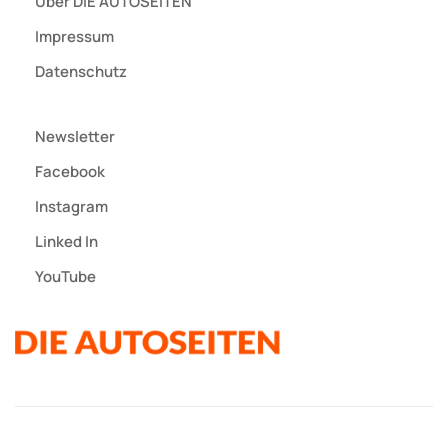
Über DIE AUTOSEITEN
Impressum
Datenschutz
Newsletter
Facebook
Instagram
Linked In
YouTube