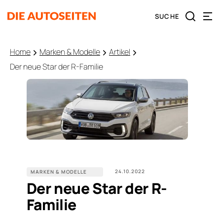
Home
Marken & Modelle
Artikel
Der neue Star der R-Familie
24.10.2022
MARKEN & MODELLE
Der neue Star der R-
Familie