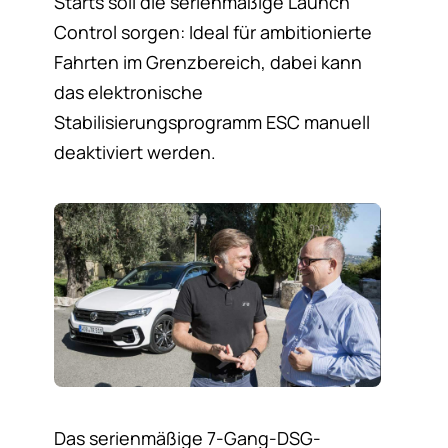
Starts soll die serienmäßige Launch
Control sorgen: Ideal für ambitionierte
Fahrten im Grenzbereich, dabei kann
das elektronische
Stabilisierungsprogramm ESC manuell
deaktiviert werden.
Das serienmäßige 7-Gang-DSG-