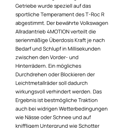
Getriebe wurde speziell auf das
sportliche Temperament des T-Roc R
abgestimmt. Der bewährte Volkswagen
Allradantrieb 4MOTION verteilt die
serienmäßige Überdosis Kraft je nach
Bedarf und Schlupf in Millisekunden
zwischen den Vorder- und
Hinterrädern. Ein mögliches
Durchdrehen oder Blockieren der
Leichtmetallräder soll dadurch
wirkungsvoll verhindert werden. Das
Ergebnis ist bestmögliche Traktion
auch bei widrigen Wetterbedingungen
wie Nässe oder Schnee und auf
kniffligem Untergrund wie Schotter