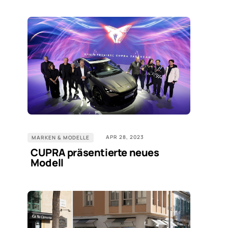
APR 28, 2023
MARKEN & MODELLE
CUPRA präsentierte neues
Modell