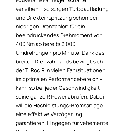
verleihen – so sorgen Turboaufladung
und Direkteinspritzung schon bei
niedrigen Drehzahlen für ein
beeindruckendes Drehmoment von
400 Nm ab bereits 2.000
Umdrehungen pro Minute. Dank des
breiten Drehzahlbands bewegt sich
der T-Roc R in vielen Fahrsituationen
im optimalen Performancebereich –
kann so bei jeder Geschwindigkeit
seine ganze R Power abrufen. Dabei
will die Hochleistungs-Bremsanlage
eine effektive Verzögerung
garantieren. Hingegen für vehemente