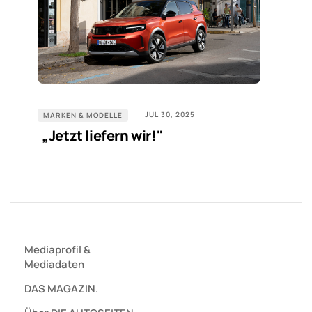
JUL 30, 2025
MARKEN & MODELLE
„Jetzt liefern wir!"
Mediaprofil
&
Mediadaten
DAS MAGAZIN.