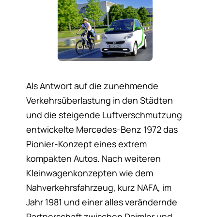
Als Antwort auf die zunehmende
Verkehrsüberlastung in den Städten
und die steigende Luftverschmutzung
entwickelte Mercedes-Benz 1972 das
Pionier-Konzept eines extrem
kompakten Autos. Nach weiteren
Kleinwagenkonzepten wie dem
Nahverkehrsfahrzeug, kurz NAFA, im
Jahr 1981 und einer alles verändernde
Partnerschaft zwischen Daimler und