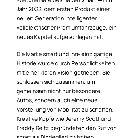
Jahr 2022, dem ersten Produkt einer
neuen Generation intelligenter,
vollelektrischer Premiumfahrzeuge, ein
neues Kapitel aufgeschlagen hat.
Die Marke smart und ihre einzigartige
Historie wurde durch Persönlichkeiten
mit einer klaren Vision getrieben. Sie
schlossen sich zusammen, um
gemeinsam nicht nur besondere
Autos, sondern auch eine neue
Vorstellung von Mobilität zu schaffen.
Kreative Köpfe wie Jeremy Scott und
Freddy Reitz begründeten den Ruf von
smart als Bindeglied zwischen