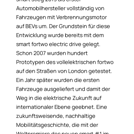
Automobilhersteller vollständig von
Fahrzeugen mit Verbrennungsmotor
auf BEVs um. Der Grundstein für diese
Entwicklung wurde bereits mit dem
smart fortwo electric drive gelegt.
Schon 2007 wurden hundert
Prototypen des vollelektrischen fortwo
auf den Straßen von London getestet.
Ein Jahr später wurden die ersten
Fahrzeuge ausgeliefert und damit der
Weg in die elektrische Zukunft auf
internationaler Ebene geebnet. Eine
zukunftsweisende, nachhaltige
Mobilitätsgeschichte, die mit der
Weltpremiere des neuen smart #1 im