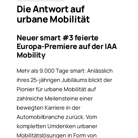
Die Antwort auf
urbane Mobilität
Neuer smart #3 feierte
Europa-Premiere auf der IAA
Mobility
Mehr als 9.000 Tage smart: Anlässlich
ihres 25-jährigen Jubiläums blickt der
Pionier für urbane Mobilität auf
zahlreiche Meilensteine einer
bewegten Karriere in der
Automobilbranche zurück. Vom
kompletten Umdenken urbaner
Mobilitätslösungen in Form von