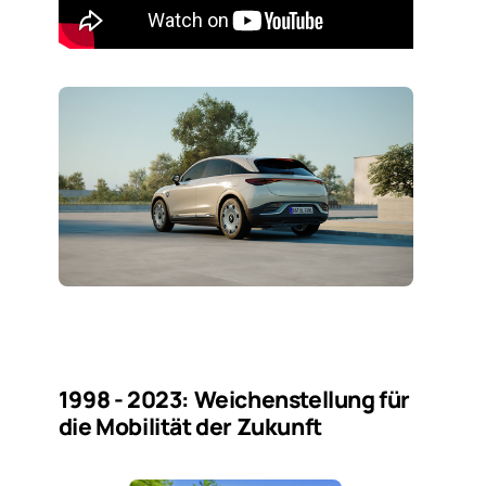
1998 - 2023: Weichenstellung für
die Mobilität der Zukunft