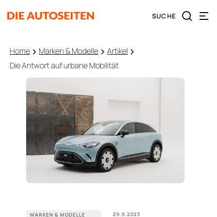
Home
Marken & Modelle
Artikel
Die Antwort auf urbane Mobilität
29.9.2023
MARKEN & MODELLE