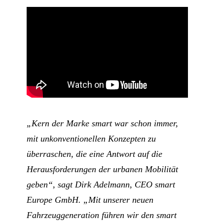
„Kern der Marke smart war schon immer,
mit unkonventionellen Konzepten zu
überraschen, die eine Antwort auf die
Herausforderungen der urbanen Mobilität
geben“, sagt Dirk Adelmann, CEO smart
Europe GmbH. „Mit unserer neuen
Fahrzeuggeneration führen wir den smart