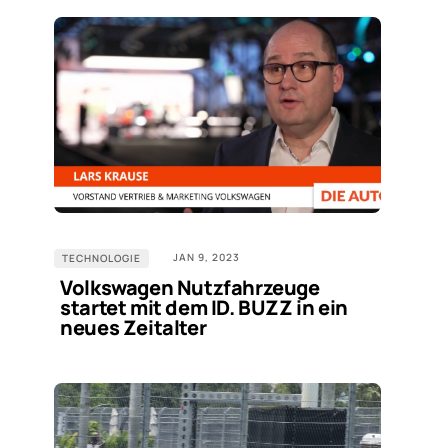
JAN 9, 2023
TECHNOLOGIE
Volkswagen Nutzfahrzeuge
startet mit dem ID. BUZZ in ein
neues Zeitalter