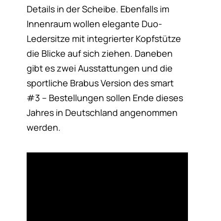
Details in der Scheibe. Ebenfalls im
Innenraum wollen elegante Duo-
Ledersitze mit integrierter Kopfstütze
die Blicke auf sich ziehen. Daneben
gibt es zwei Ausstattungen und die
sportliche Brabus Version des smart
#3 – Bestellungen sollen Ende dieses
Jahres in Deutschland angenommen
werden.