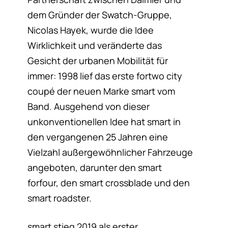
dem Gründer der Swatch-Gruppe,
Nicolas Hayek, wurde die Idee
Wirklichkeit und veränderte das
Gesicht der urbanen Mobilität für
immer: 1998 lief das erste fortwo city
coupé der neuen Marke smart vom
Band. Ausgehend von dieser
unkonventionellen Idee hat smart in
den vergangenen 25 Jahren eine
Vielzahl außergewöhnlicher Fahrzeuge
angeboten, darunter den smart
forfour, den smart crossblade und den
smart roadster.
smart stieg 2019 als erster