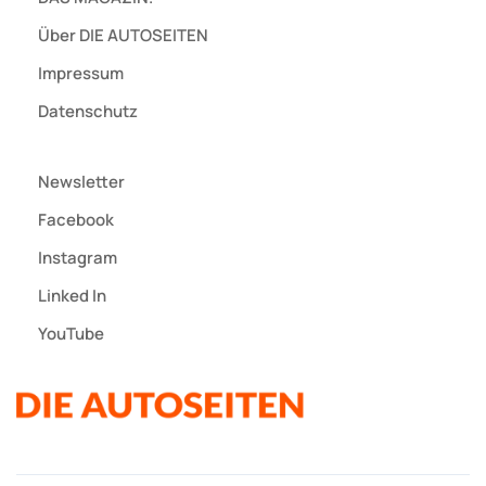
Über DIE AUTOSEITEN
Impressum
Datenschutz
Newsletter
Facebook
Instagram
Linked In
YouTube