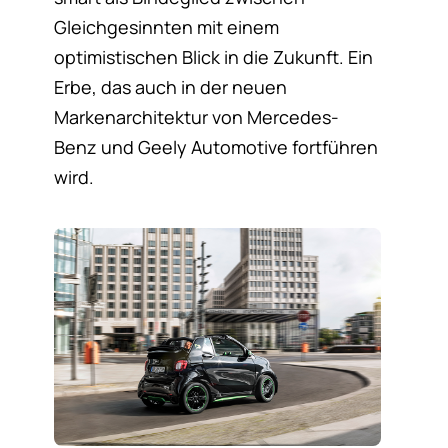
Gleichgesinnten mit einem
optimistischen Blick in die Zukunft. Ein
Erbe, das auch in der neuen
Markenarchitektur von Mercedes-
Benz und Geely Automotive fortführen
wird.