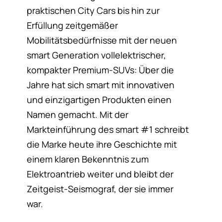
praktischen City Cars bis hin zur
Erfüllung zeitgemäßer
Mobilitätsbedürfnisse mit der neuen
smart Generation vollelektrischer,
kompakter Premium-SUVs: Über die
Jahre hat sich smart mit innovativen
und einzigartigen Produkten einen
Namen gemacht. Mit der
Markteinführung des smart #1 schreibt
die Marke heute ihre Geschichte mit
einem klaren Bekenntnis zum
Elektroantrieb weiter und bleibt der
Zeitgeist-Seismograf, der sie immer
war.