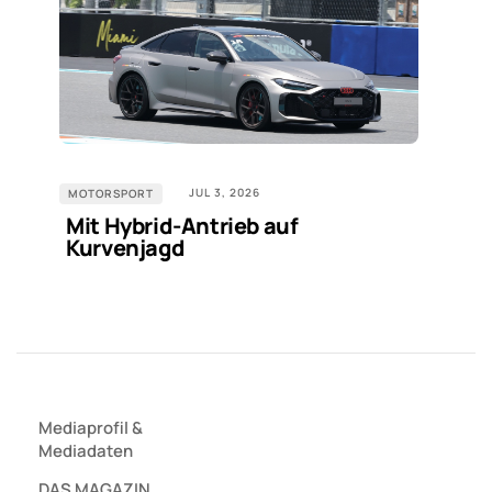
JUL 3, 2026
MOTORSPORT
Mit Hybrid-Antrieb auf
Kurvenjagd
Mediaprofil
&
Mediadaten
DAS MAGAZIN.