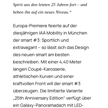
Spirit aus den letzten 25 Jahren fort – und
heben ihn auf ein neues Niveau.“
Europa-Premiere feierte auf der
diesjährigen IAA Mobility in München
der smart #3: Sportlich und
extravagant – so lässt sich das Design
des neuen smart am besten
beschreiben. Mit einer 4,40 Meter
langen Coupé-Karosserie,
athletischen Kurven und einer
kraftvollen Front will der smart #3
überzeugen. Die limitierte Variante
„25th Anniversary Edition“ verfügt über
ein Galaxy-Panoramadach mit LED-