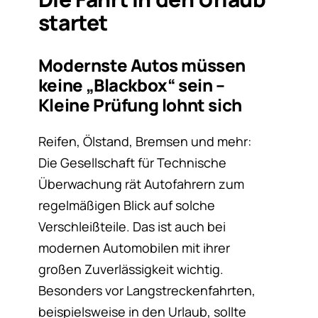
startet
Modernste Autos müssen
keine „Blackbox“ sein –
Kleine Prüfung lohnt sich
Reifen, Ölstand, Bremsen und mehr:
Die Gesellschaft für Technische
Überwachung rät Autofahrern zum
regelmäßigen Blick auf solche
Verschleißteile. Das ist auch bei
modernen Automobilen mit ihrer
großen Zuverlässigkeit wichtig.
Besonders vor Langstreckenfahrten,
beispielsweise in den Urlaub, sollte