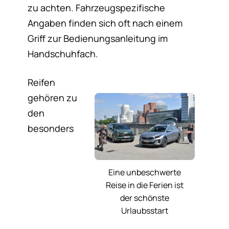
zu achten. Fahrzeugspezifische
Angaben finden sich oft nach einem
Griff zur Bedienungsanleitung im
Handschuhfach.
Reifen
gehören zu
den
besonders
Eine unbeschwerte
Reise in die Ferien ist
der schönste
Urlaubsstart