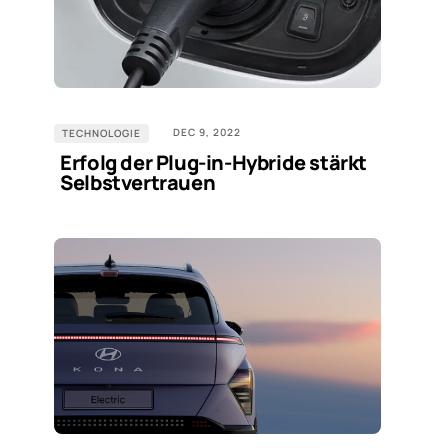
DEC 9, 2022
TECHNOLOGIE
Erfolg der Plug-in-Hybride stärkt
Selbstvertrauen