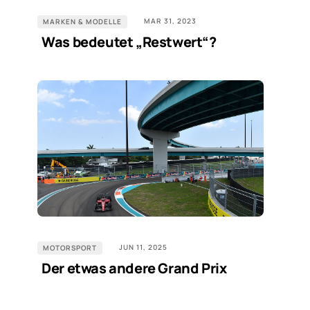
MAR 31, 2023
MARKEN & MODELLE
Was bedeutet „Restwert“?
JUN 11, 2025
MOTORSPORT
Der etwas andere Grand Prix