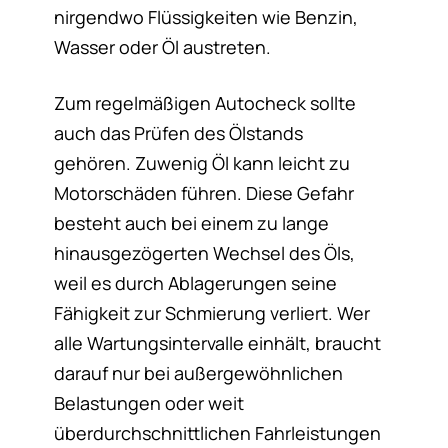
nirgendwo Flüssigkeiten wie Benzin,
Wasser oder Öl austreten.
Zum regelmäßigen Autocheck sollte
auch das Prüfen des Ölstands
gehören. Zuwenig Öl kann leicht zu
Motorschäden führen. Diese Gefahr
besteht auch bei einem zu lange
hinausgezögerten Wechsel des Öls,
weil es durch Ablagerungen seine
Fähigkeit zur Schmierung verliert. Wer
alle Wartungsintervalle einhält, braucht
darauf nur bei außergewöhnlichen
Belastungen oder weit
überdurchschnittlichen Fahrleistungen