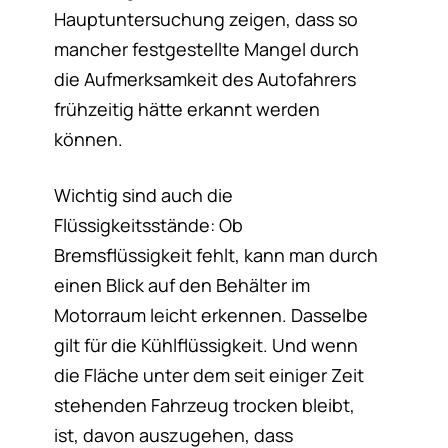
Hauptuntersuchung zeigen, dass so
mancher festgestellte Mangel durch
die Aufmerksamkeit des Autofahrers
frühzeitig hätte erkannt werden
können.
Wichtig sind auch die
Flüssigkeitsstände: Ob
Bremsflüssigkeit fehlt, kann man durch
einen Blick auf den Behälter im
Motorraum leicht erkennen. Dasselbe
gilt für die Kühlflüssigkeit. Und wenn
die Fläche unter dem seit einiger Zeit
stehenden Fahrzeug trocken bleibt,
ist, davon auszugehen, dass