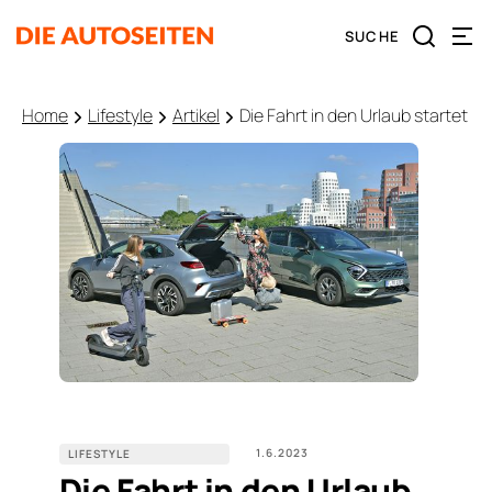
Home
Lifestyle
Artikel
Die Fahrt in den Urlaub startet
1.6.2023
LIFESTYLE
Die Fahrt in den Urlaub