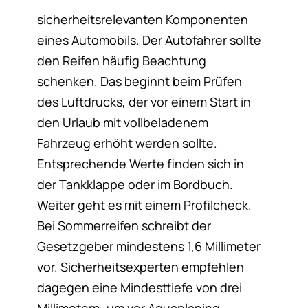
sicherheitsrelevanten Komponenten
eines Automobils. Der Autofahrer sollte
den Reifen häufig Beachtung
schenken. Das beginnt beim Prüfen
des Luftdrucks, der vor einem Start in
den Urlaub mit vollbeladenem
Fahrzeug erhöht werden sollte.
Entsprechende Werte finden sich in
der Tankklappe oder im Bordbuch.
Weiter geht es mit einem Profilcheck.
Bei Sommerreifen schreibt der
Gesetzgeber mindestens 1,6 Millimeter
vor. Sicherheitsexperten empfehlen
dagegen eine Mindesttiefe von drei
Millimetern, um vor Aquaplaning