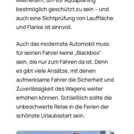
bestmöglich geschützt zu sein – und
auch eine Sichtprüfung von Lauffläche
und Flanke ist sinnvoll.
Auch das modernste Automobil muss
für seinen Fahrer keine „Blackbox“
sein, die nur zum Fahren da ist. Denn
es gibt viele Ansätze, mit denen
aufmerksame Fahrer die Sicherheit und
Zuverlässigkeit des Wagens weiter
erhöhen können. Schließlich sollte die
unbeschwerte Reise in die Ferien der
schönste Urlaubsstart sein.