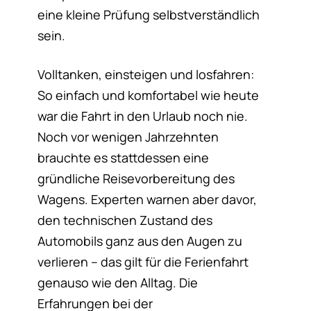
eine kleine Prüfung selbstverständlich
sein.
Volltanken, einsteigen und losfahren:
So einfach und komfortabel wie heute
war die Fahrt in den Urlaub noch nie.
Noch vor wenigen Jahrzehnten
brauchte es stattdessen eine
gründliche Reisevorbereitung des
Wagens. Experten warnen aber davor,
den technischen Zustand des
Automobils ganz aus den Augen zu
verlieren – das gilt für die Ferienfahrt
genauso wie den Alltag. Die
Erfahrungen bei der