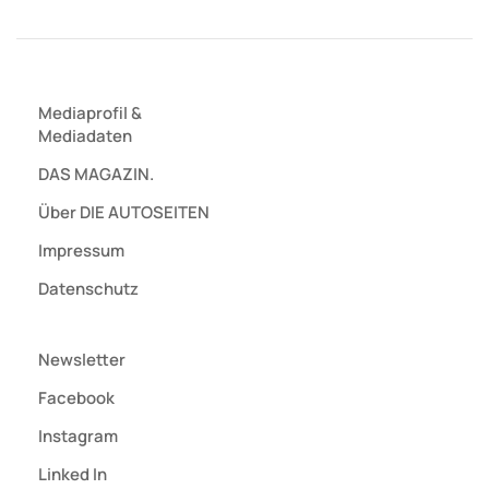
Mediaprofil
&
Mediadaten
DAS MAGAZIN.
Über DIE AUTOSEITEN
Impressum
Datenschutz
Newsletter
Facebook
Instagram
Linked In