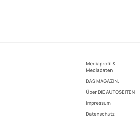
Mediaprofil
&
Mediadaten
DAS MAGAZIN.
Über DIE AUTOSEITEN
Impressum
Datenschutz