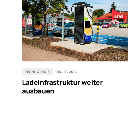
TECHNOLOGIE
DEC 17, 2024
Ladeinfrastruktur weiter
ausbauen