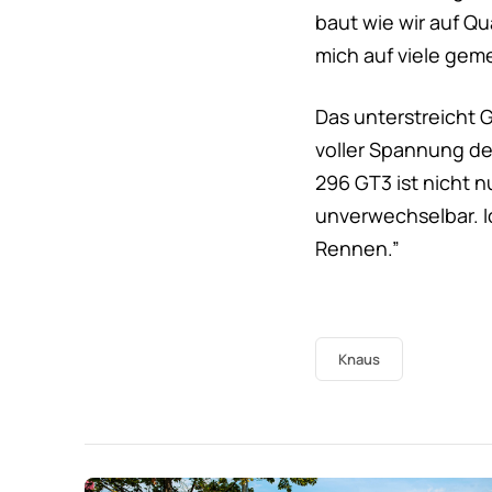
baut wie wir auf Qu
mich auf viele gem
Das unterstreicht 
voller Spannung de
296 GT3 ist nicht 
unverwechselbar. Ic
Rennen.”
Knaus