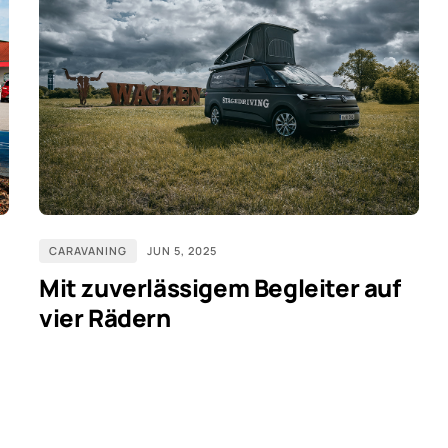
CARAVANING
JUN 5, 2025
Mit zuverlässigem Begleiter auf
vier Rädern