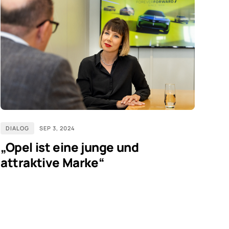
DIALOG
SEP 3, 2024
„Opel ist eine junge und
attraktive Marke“