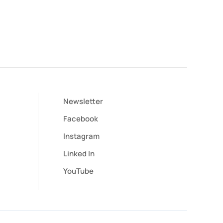
Newsletter
Facebook
Instagram
Linked In
YouTube