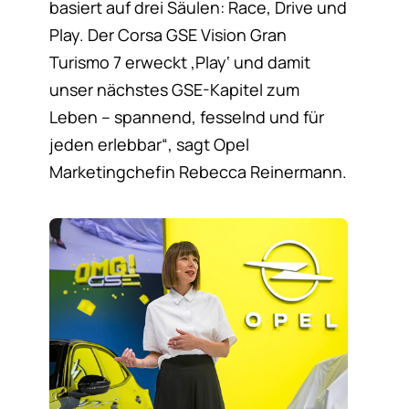
basiert auf drei Säulen: Race, Drive und
Play. Der Corsa GSE Vision Gran
Turismo 7 erweckt ‚Play‘ und damit
unser nächstes GSE-Kapitel zum
Leben – spannend, fesselnd und für
jeden erlebbar“, sagt Opel
Marketingchefin Rebecca Reinermann.