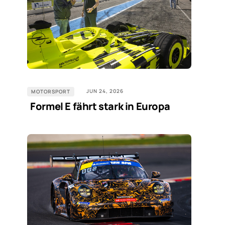
JUN 24, 2026
MOTORSPORT
Formel E fährt stark in Europa