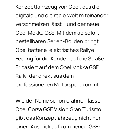
Konzeptfahrzeug von Opel, das die
digitale und die reale Welt miteinander
verschmelzen lässt – und der neue
Opel Mokka GSE. Mit dem ab sofort
bestellbaren Serien-Boliden bringt
Opel batterie-elektrisches Rallye-
Feeling für die Kunden auf die Straße.
Er basiert auf dem Opel Mokka GSE
Rally, der direkt aus dem
professionellen Motorsport kommt.
Wie der Name schon erahnen lässt,
Opel Corsa GSE Vision Gran Turismo,
gibt das Konzeptfahrzeug nicht nur
einen Ausblick auf kommende GSE-