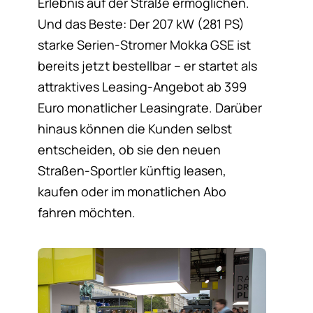
Erlebnis auf der Straße ermöglichen.
Und das Beste: Der 207 kW (281 PS)
starke Serien-Stromer Mokka GSE ist
bereits jetzt bestellbar – er startet als
attraktives Leasing-Angebot ab 399
Euro monatlicher Leasingrate. Darüber
hinaus können die Kunden selbst
entscheiden, ob sie den neuen
Straßen-Sportler künftig leasen,
kaufen oder im monatlichen Abo
fahren möchten.