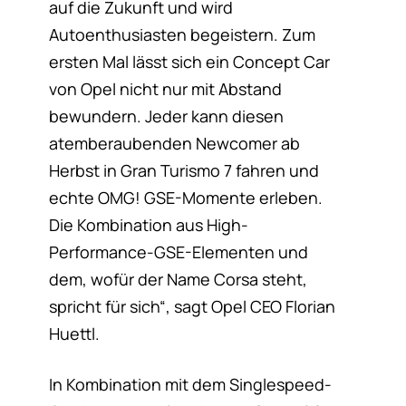
auf die Zukunft und wird
Autoenthusiasten begeistern. Zum
ersten Mal lässt sich ein Concept Car
von Opel nicht nur mit Abstand
bewundern. Jeder kann diesen
atemberaubenden Newcomer ab
Herbst in Gran Turismo 7 fahren und
echte OMG! GSE-Momente erleben.
Die Kombination aus High-
Performance-GSE-Elementen und
dem, wofür der Name Corsa steht,
spricht für sich“, sagt Opel CEO Florian
Huettl.
In Kombination mit dem Singlespeed-