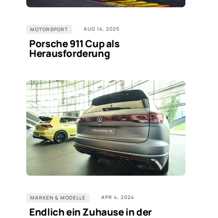
AUG 14, 2025
MOTORSPORT
Porsche 911 Cup als
Herausforderung
APR 4, 2024
MARKEN & MODELLE
Endlich ein Zuhause in der