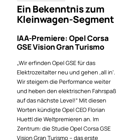
Ein Bekenntnis zum
Kleinwagen-Segment
IAA-Premiere: Opel Corsa
GSE Vision Gran Turismo
„Wir erfinden Opel GSE für das
Elektrozeitalter neu und gehen ‚all in‘.
Wir steigern die Performance weiter
und heben den elektrischen Fahrspaß
auf das nächste Level!“ Mit diesen
Worten kündigte Opel CEO Florian
Huettl die Weltpremieren an. Im
Zentrum: die Studie Opel Corsa GSE
Vision Gran Turismo – das erste