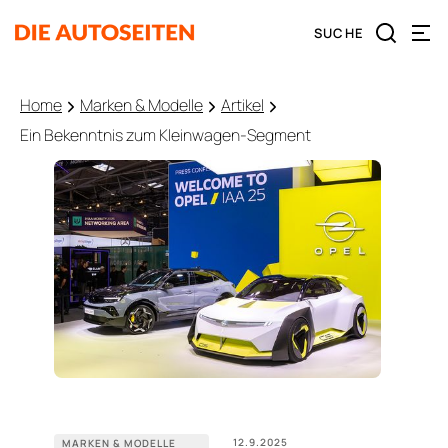
Home
Marken & Modelle
Artikel
Ein Bekenntnis zum Kleinwagen-Segment
12.9.2025
MARKEN & MODELLE