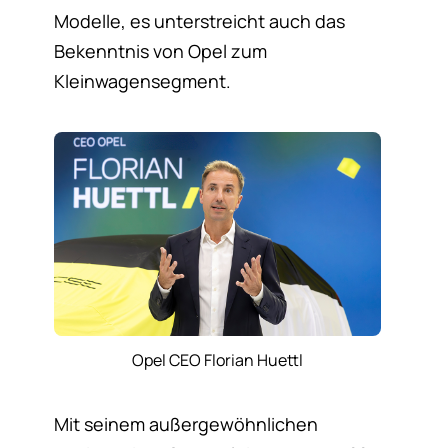
Modelle, es unterstreicht auch das
Bekenntnis von Opel zum
Kleinwagensegment.
Opel CEO Florian Huettl
Mit seinem außergewöhnlichen