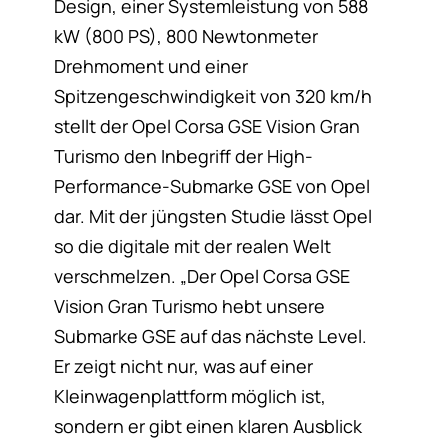
Design, einer Systemleistung von 588
kW (800 PS), 800 Newtonmeter
Drehmoment und einer
Spitzengeschwindigkeit von 320 km/h
stellt der Opel Corsa GSE Vision Gran
Turismo den Inbegriff der High-
Performance-Submarke GSE von Opel
dar. Mit der jüngsten Studie lässt Opel
so die digitale mit der realen Welt
verschmelzen. „Der Opel Corsa GSE
Vision Gran Turismo hebt unsere
Submarke GSE auf das nächste Level.
Er zeigt nicht nur, was auf einer
Kleinwagenplattform möglich ist,
sondern er gibt einen klaren Ausblick