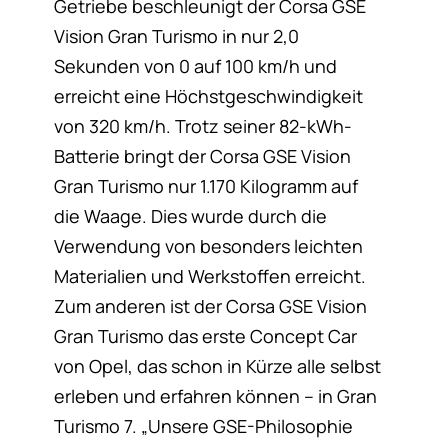
Getriebe beschleunigt der Corsa GSE
Vision Gran Turismo in nur 2,0
Sekunden von 0 auf 100 km/h und
erreicht eine Höchstgeschwindigkeit
von 320 km/h. Trotz seiner 82-kWh-
Batterie bringt der Corsa GSE Vision
Gran Turismo nur 1.170 Kilogramm auf
die Waage. Dies wurde durch die
Verwendung von besonders leichten
Materialien und Werkstoffen erreicht.
Zum anderen ist der Corsa GSE Vision
Gran Turismo das erste Concept Car
von Opel, das schon in Kürze alle selbst
erleben und erfahren können – in Gran
Turismo 7. „Unsere GSE-Philosophie