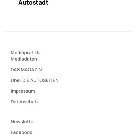
Autostadt
Mediaprofil
&
Mediadaten
DAS MAGAZIN.
Über DIE AUTOSEITEN
Impressum
Datenschutz
Newsletter
Facebook