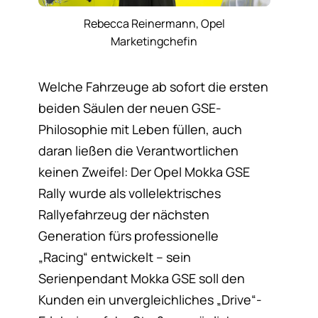
Rebecca Reinermann, Opel
Marketingchefin
Welche Fahrzeuge ab sofort die ersten
beiden Säulen der neuen GSE-
Philosophie mit Leben füllen, auch
daran ließen die Verantwortlichen
keinen Zweifel: Der Opel Mokka GSE
Rally wurde als vollelektrisches
Rallyefahrzeug der nächsten
Generation fürs professionelle
„Racing“ entwickelt – sein
Serienpendant Mokka GSE soll den
Kunden ein unvergleichliches „Drive“-