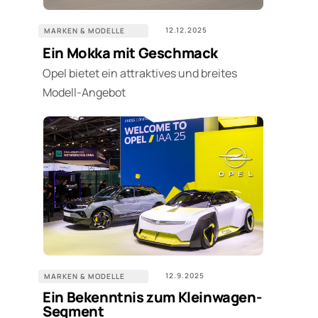
12.12.2025
MARKEN & MODELLE
Ein Mokka mit Geschmack
Opel bietet ein attraktives und breites
Modell-Angebot
12.9.2025
MARKEN & MODELLE
Ein Bekenntnis zum Kleinwagen-
Segment