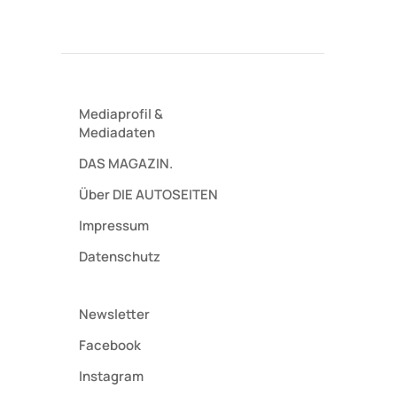
Mediaprofil
&
Mediadaten
DAS MAGAZIN.
Über DIE AUTOSEITEN
Impressum
Datenschutz
Newsletter
Facebook
Instagram