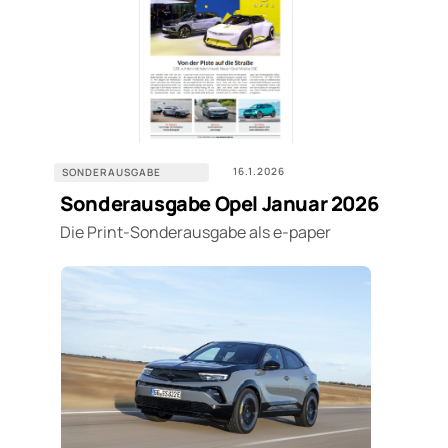
16.1.2026
SONDERAUSGABE
Sonderausgabe Opel Januar 2026
Die Print-Sonderausgabe als e-paper