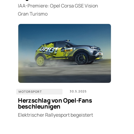
IAA-Premiere: Opel Corsa GSE Vision
Gran Turismo
30.5.2025
MOTORSPORT
Herzschlag von Opel-Fans
beschleunigen
Elektrischer Rallyesport begeistert