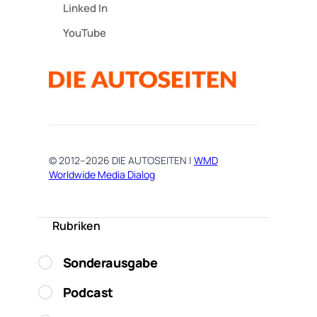
Linked In
YouTube
© 2012–2026 DIE AUTOSEITEN |
WMD
Worldwide Media Dialog
Rubriken
Sonderausgabe
Podcast