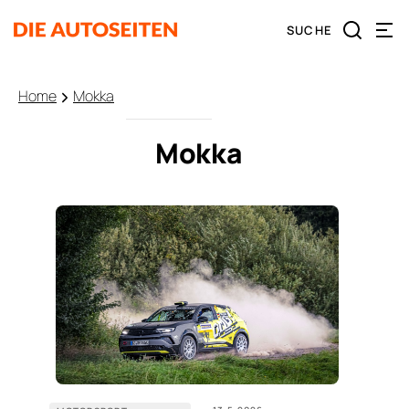
Home
Mokka
Mokka