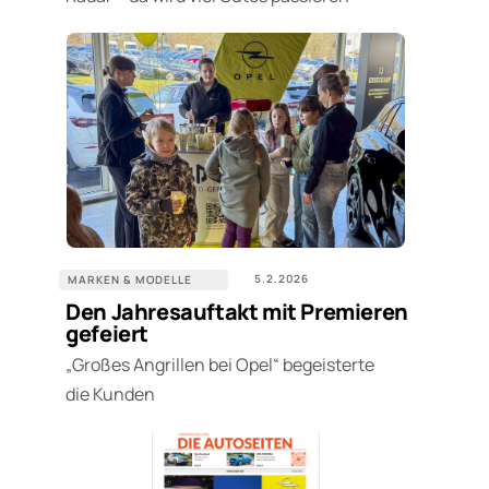
5.2.2026
MARKEN & MODELLE
Den Jahresauftakt mit Premieren
gefeiert
„Großes Angrillen bei Opel“ begeisterte
die Kunden