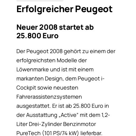
Erfolgreicher Peugeot
Neuer 2008 startet ab
25.800 Euro
Der Peugeot 2008 gehört zu einem der
erfolgreichsten Modelle der
Löwenmarke und ist mit einem
markanten Design, dem Peugeot i-
Cockpit sowie neuesten
Fahrerassistenzsystemen
ausgestattet. Er ist ab 25.800 Euro in
der Ausstattung „Active“ mit dem 1,2-
Liter Drei-Zylinder Benzinmotor
PureTech (101 PS/74 kW) lieferbar.