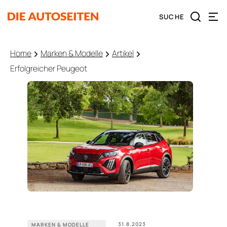
Home
Marken & Modelle
Artikel
Erfolgreicher Peugeot
31.8.2023
MARKEN & MODELLE