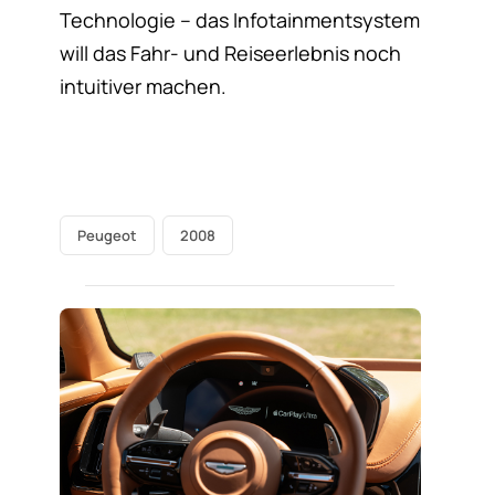
Technologie – das Infotainmentsystem
will das Fahr- und Reiseerlebnis noch
intuitiver machen.
Peugeot
2008