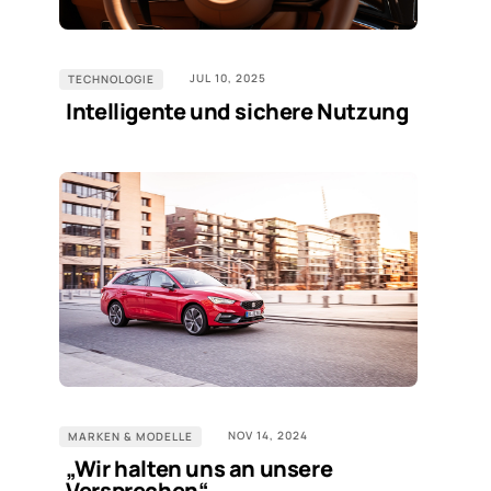
JUL 10, 2025
TECHNOLOGIE
Intelligente und sichere Nutzung
NOV 14, 2024
MARKEN & MODELLE
„Wir halten uns an unsere
Versprechen“