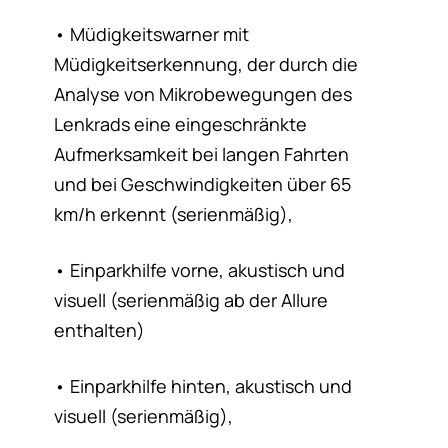
• Müdigkeitswarner mit
Müdigkeitserkennung, der durch die
Analyse von Mikrobewegungen des
Lenkrads eine eingeschränkte
Aufmerksamkeit bei langen Fahrten
und bei Geschwindigkeiten über 65
km/h erkennt (serienmäßig),
• Einparkhilfe vorne, akustisch und
visuell (serienmäßig ab der Allure
enthalten)
• Einparkhilfe hinten, akustisch und
visuell (serienmäßig),