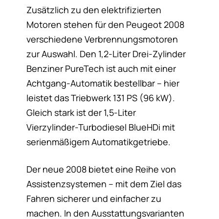
Zusätzlich zu den elektrifizierten
Motoren stehen für den Peugeot 2008
verschiedene Verbrennungsmotoren
zur Auswahl. Den 1,2-Liter Drei-Zylinder
Benziner PureTech ist auch mit einer
Achtgang-Automatik bestellbar – hier
leistet das Triebwerk 131 PS (96 kW).
Gleich stark ist der 1,5-Liter
Vierzylinder-Turbodiesel BlueHDi mit
serienmäßigem Automatikgetriebe.
Der neue 2008 bietet eine Reihe von
Assistenzsystemen – mit dem Ziel das
Fahren sicherer und einfacher zu
machen. In den Ausstattungsvarianten