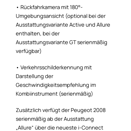
• Rückfahrkamera mit 180°-
Umgebungsansicht (optional bei der
Ausstattungsvariante Active und Allure
enthalten, bei der
Ausstattungsvariante GT serienmäßig
verfügbar)
• Verkehrsschilderkennung mit
Darstellung der
Geschwindigkeitsempfehlung im
Kombiinstrument (serienmäßig)
Zusätzlich verfügt der Peugeot 2008
serienmäßig ab der Ausstattung
„Allure“ über die neueste i-Connect