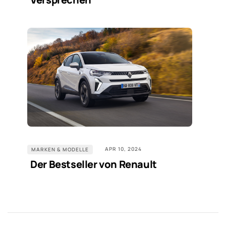
APR 10, 2024
MARKEN & MODELLE
Der Bestseller von Renault