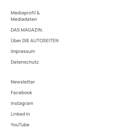
Mediaprofil
&
Mediadaten
DAS MAGAZIN.
Über DIE AUTOSEITEN
Impressum
Datenschutz
Newsletter
Facebook
Instagram
Linked In
YouTube