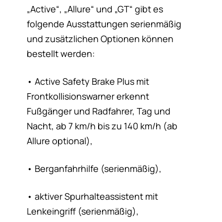
„Active“, „Allure“ und „GT“ gibt es
folgende Ausstattungen serienmäßig
und zusätzlichen Optionen können
bestellt werden:
• Active Safety Brake Plus mit
Frontkollisionswarner erkennt
Fußgänger und Radfahrer, Tag und
Nacht, ab 7 km/h bis zu 140 km/h (ab
Allure optional),
• Berganfahrhilfe (serienmäßig),
• aktiver Spurhalteassistent mit
Lenkeingriff (serienmäßig),