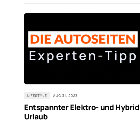
LIFESTYLE
AUG 31, 2023
Entspannter Elektro- und Hybrid
Urlaub