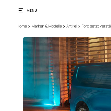
MENU
Home
Marken & Modelle
Artikel
Ford setzt verstä