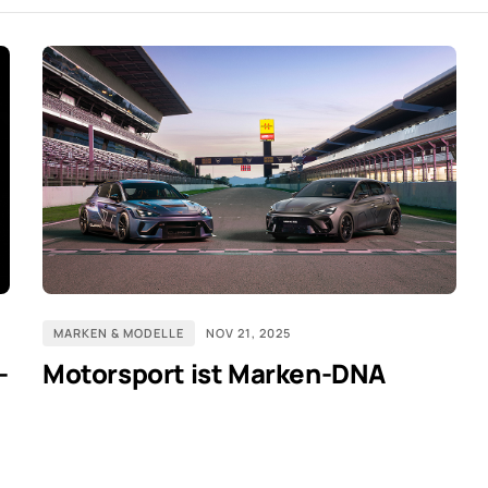
MARKEN & MODELLE
NOV 21, 2025
-
Motorsport ist Marken-DNA