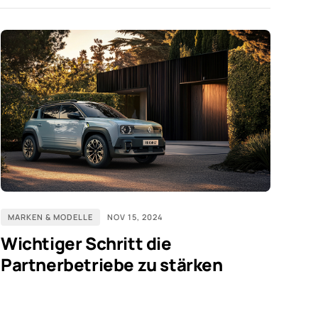
MARKEN & MODELLE
NOV 15, 2024
Wichtiger Schritt die
Partnerbetriebe zu stärken