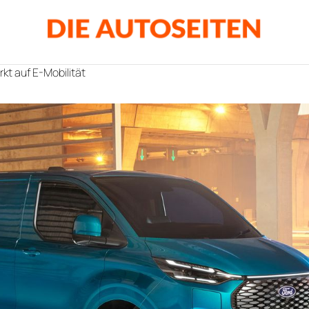
rkt auf E-Mobilität