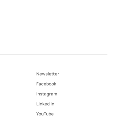
Newsletter
Facebook
Instagram
Linked In
YouTube