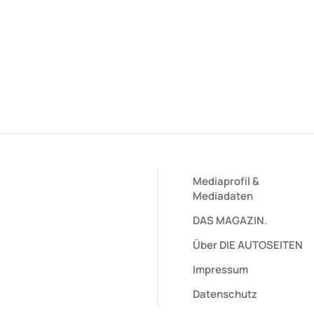
Mediaprofil
&
Mediadaten
DAS MAGAZIN.
Über DIE AUTOSEITEN
Impressum
Datenschutz