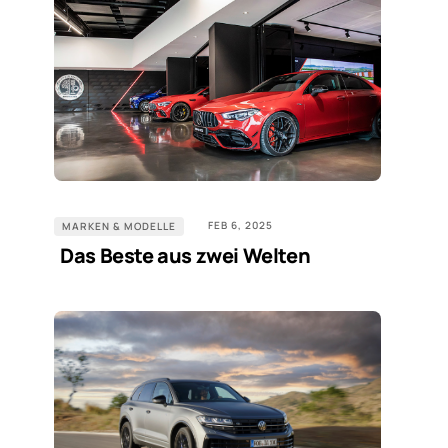
FEB 6, 2025
MARKEN & MODELLE
Das Beste aus zwei Welten