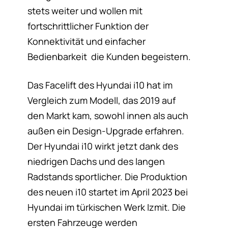
stets weiter und wollen mit
fortschrittlicher Funktion der
Konnektivität und einfacher
Bedienbarkeit die Kunden begeistern.
Das Facelift des Hyundai i10 hat im
Vergleich zum Modell, das 2019 auf
den Markt kam, sowohl innen als auch
außen ein Design-Upgrade erfahren.
Der Hyundai i10 wirkt jetzt dank des
niedrigen Dachs und des langen
Radstands sportlicher. Die Produktion
des neuen i10 startet im April 2023 bei
Hyundai im türkischen Werk Izmit. Die
ersten Fahrzeuge werden