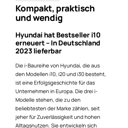
Kompakt, praktisch
und wendig
Hyundai hat Bestseller i10
erneuert – In Deutschland
2023 lieferbar
Die i-Baureihe von Hyundai, die aus
den Modellen i10, i20 und i30 besteht,
ist eine Erfolgsgeschichte für das
Unternehmen in Europa. Die drei i-
Modelle stehen, die zu den
beliebtesten der Marke zählen, seit
jeher für Zuverlässigkeit und hohen
Alltagsnutzen. Sie entwickeln sich