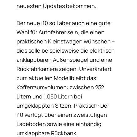
neuesten Updates bekommen.
Der neue i10 soll aber auch eine gute
Wahl für Autofahrer sein, die einen
praktischen Kleinstwagen wünschen –
dies solle beispielsweise die elektrisch
anklappbaren Außenspiegel und eine
Rückfahrkamera zeigen. Unverändert
zum aktuellen Modellbleibt das
Kofferraumvolumen: zwischen 252
Litern und 1.050 Litern bei
umgeklappten Sitzen. Praktisch: Der
i10 verfügt über einen zweistufigen
Ladeboden sowie eine einhändig
umklappbare Rückbank.