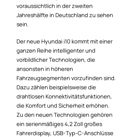
voraussichtlich in der zweiten
Jahreshälfte in Deutschland zu sehen
sein.
Der neue Hyundai i10 kommt mit einer
ganzen Reihe intelligenter und
vorbildlicher Technologien, die
ansonsten in höheren
Fahrzeugsegmenten vorzufinden sind.
Dazu zählen beispielsweise die
drahtlosen Konnektivitätsfunktionen,
die Komfort und Sicherheit erhöhen.
Zu den neuen Technologien gehören
ein serienmäßiges 4,2 Zoll großes
Fahrerdisplay, USB-Typ-C-Anschlüsse