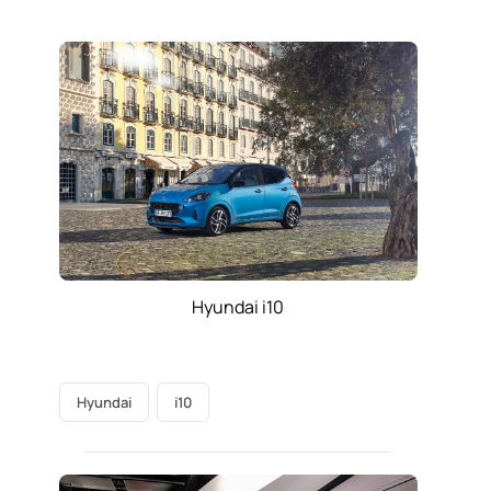
Hyundai i10
Hyundai
i10