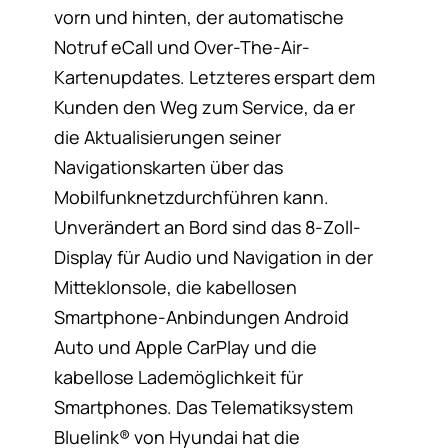
vorn und hinten, der automatische
Notruf eCall und Over-The-Air-
Kartenupdates. Letzteres erspart dem
Kunden den Weg zum Service, da er
die Aktualisierungen seiner
Navigationskarten über das
Mobilfunknetzdurchführen kann.
Unverändert an Bord sind das 8-Zoll-
Display für Audio und Navigation in der
Mitteklonsole, die kabellosen
Smartphone-Anbindungen Android
Auto und Apple CarPlay und die
kabellose Lademöglichkeit für
Smartphones. Das Telematiksystem
Bluelink® von Hyundai hat die