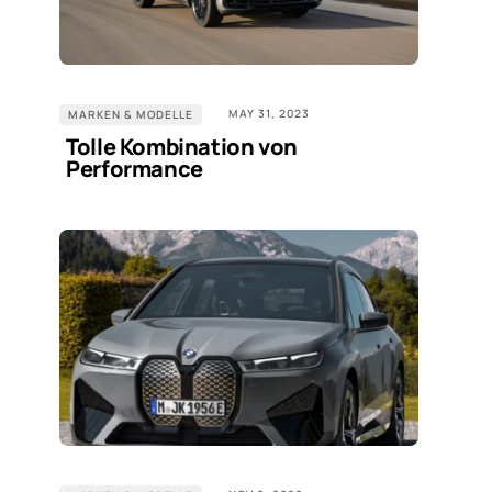
MAY 31, 2023
MARKEN & MODELLE
Tolle Kombination von
Performance