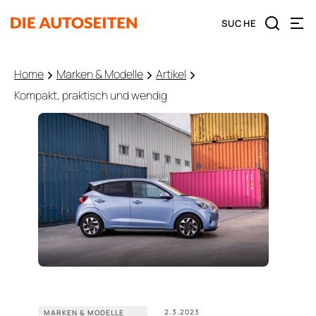
Home
Marken & Modelle
Artikel
Kompakt, praktisch und wendig
2.3.2023
MARKEN & MODELLE