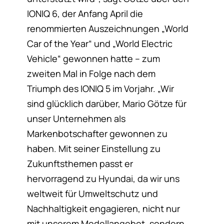
IONIQ 6, der Anfang April die
renommierten Auszeichnungen „World
Car of the Year“ und „World Electric
Vehicle“ gewonnen hatte – zum
zweiten Mal in Folge nach dem
Triumph des IONIQ 5 im Vorjahr. „Wir
sind glücklich darüber, Mario Götze für
unser Unternehmen als
Markenbotschafter gewonnen zu
haben. Mit seiner Einstellung zu
Zukunftsthemen passt er
hervorragend zu Hyundai, da wir uns
weltweit für Umweltschutz und
Nachhaltigkeit engagieren, nicht nur
mit unserem Modellangebot, sondern