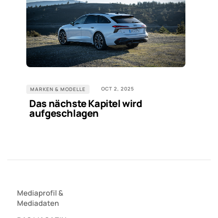
OCT 2, 2025
MARKEN & MODELLE
Das nächste Kapitel wird
aufgeschlagen
Mediaprofil
&
Mediadaten