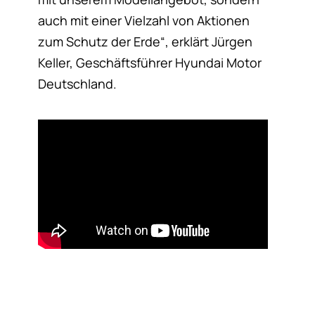
auch mit einer Vielzahl von Aktionen
zum Schutz der Erde“, erklärt Jürgen
Keller, Geschäftsführer Hyundai Motor
Deutschland.