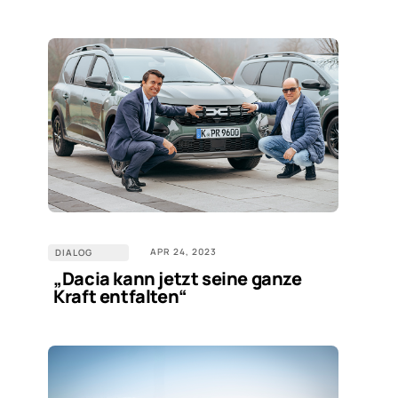
APR 24, 2023
DIALOG
„Dacia kann jetzt seine ganze
Kraft entfalten“