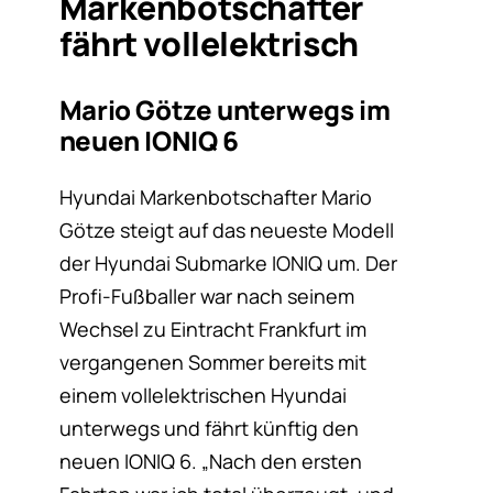
Markenbotschafter
fährt vollelektrisch
Mario Götze unterwegs im
neuen IONIQ 6
Hyundai Markenbotschafter Mario
Götze steigt auf das neueste Modell
der Hyundai Submarke IONIQ um. Der
Profi-Fußballer war nach seinem
Wechsel zu Eintracht Frankfurt im
vergangenen Sommer bereits mit
einem vollelektrischen Hyundai
unterwegs und fährt künftig den
neuen IONIQ 6. „Nach den ersten