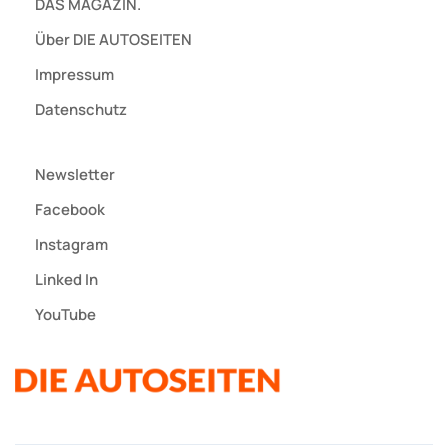
DAS MAGAZIN.
Über DIE AUTOSEITEN
Impressum
Datenschutz
Newsletter
Facebook
Instagram
Linked In
YouTube