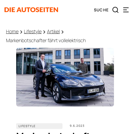
Home
Lifestyle
Artikel
Markenbotschafter fährt vollelektrisch
9.6.2023
LIFESTYLE