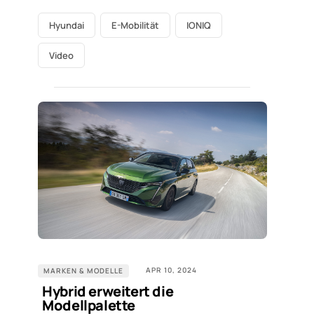
Hyundai
E-Mobilität
IONIQ
Video
APR 10, 2024
MARKEN & MODELLE
Hybrid erweitert die
Modellpalette