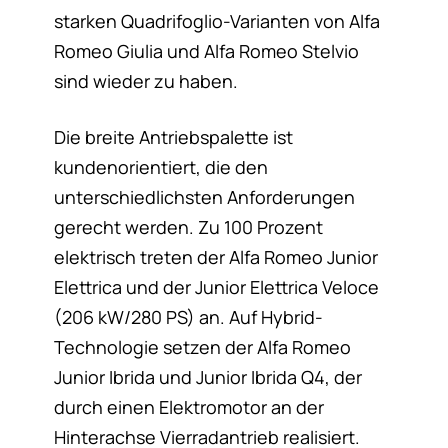
starken Quadrifoglio-Varianten von Alfa
Romeo Giulia und Alfa Romeo Stelvio
sind wieder zu haben.
Die breite Antriebspalette ist
kundenorientiert, die den
unterschiedlichsten Anforderungen
gerecht werden. Zu 100 Prozent
elektrisch treten der Alfa Romeo Junior
Elettrica und der Junior Elettrica Veloce
(206 kW/280 PS) an. Auf Hybrid-
Technologie setzen der Alfa Romeo
Junior Ibrida und Junior Ibrida Q4, der
durch einen Elektromotor an der
Hinterachse Vierradantrieb realisiert.