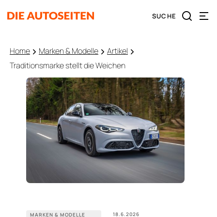
Home
Marken & Modelle
Artikel
Traditionsmarke stellt die Weichen
18.6.2026
MARKEN & MODELLE