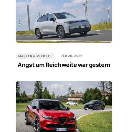
FEB 20, 2025
MARKEN & MODELLE
Angst um Reichweite war gestern