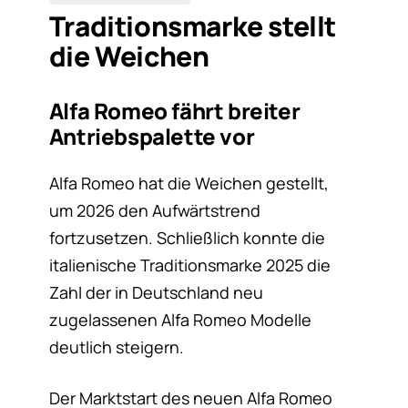
Traditionsmarke stellt
die Weichen
Alfa Romeo fährt breiter
Antriebspalette vor
Alfa Romeo hat die Weichen gestellt,
um 2026 den Aufwärtstrend
fortzusetzen. Schließlich konnte die
italienische Traditionsmarke 2025 die
Zahl der in Deutschland neu
zugelassenen Alfa Romeo Modelle
deutlich steigern.
Der Marktstart des neuen Alfa Romeo