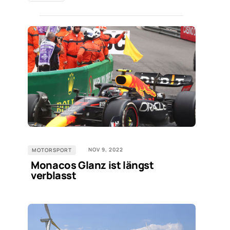
NOV 9, 2022
MOTORSPORT
Monacos Glanz ist längst
verblasst