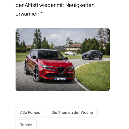
der Alfisti wieder mit Neuigkeiten
erwärmen.“
Alfa Romeo
Die Themen der Woche
Tonale