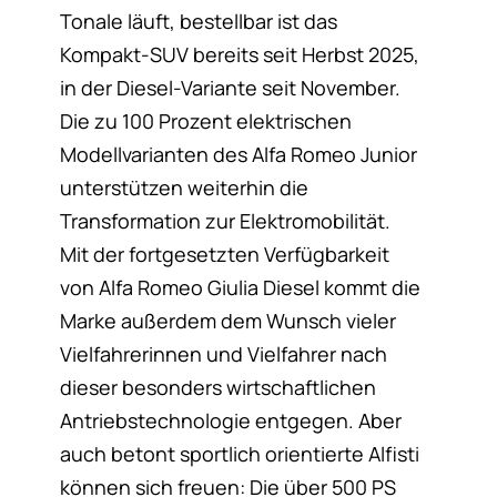
Tonale läuft, bestellbar ist das
Kompakt-SUV bereits seit Herbst 2025,
in der Diesel-Variante seit November.
Die zu 100 Prozent elektrischen
Modellvarianten des Alfa Romeo Junior
unterstützen weiterhin die
Transformation zur Elektromobilität.
Mit der fortgesetzten Verfügbarkeit
von Alfa Romeo Giulia Diesel kommt die
Marke außerdem dem Wunsch vieler
Vielfahrerinnen und Vielfahrer nach
dieser besonders wirtschaftlichen
Antriebstechnologie entgegen. Aber
auch betont sportlich orientierte Alfisti
können sich freuen: Die über 500 PS