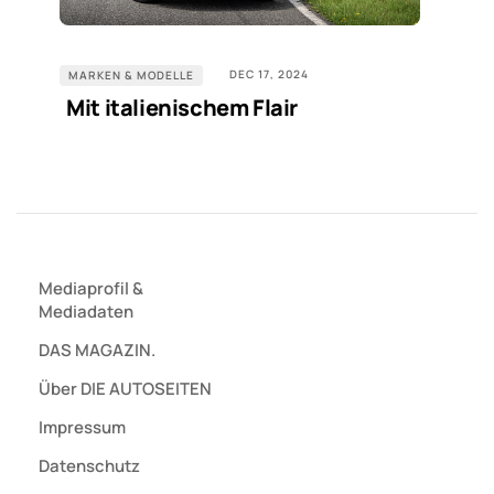
DEC 17, 2024
MARKEN & MODELLE
Mit italienischem Flair
Mediaprofil
&
Mediadaten
DAS MAGAZIN.
Über DIE AUTOSEITEN
Impressum
Datenschutz