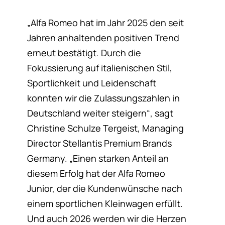
„Alfa Romeo hat im Jahr 2025 den seit
Jahren anhaltenden positiven Trend
erneut bestätigt. Durch die
Fokussierung auf italienischen Stil,
Sportlichkeit und Leidenschaft
konnten wir die Zulassungszahlen in
Deutschland weiter steigern“, sagt
Christine Schulze Tergeist, Managing
Director Stellantis Premium Brands
Germany. „Einen starken Anteil an
diesem Erfolg hat der Alfa Romeo
Junior, der die Kundenwünsche nach
einem sportlichen Kleinwagen erfüllt.
Und auch 2026 werden wir die Herzen