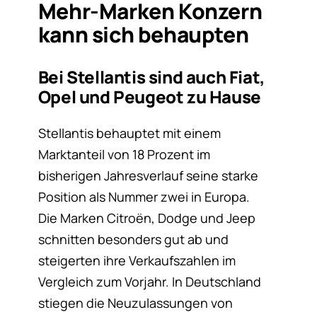
Mehr-Marken Konzern
kann sich behaupten
Bei Stellantis sind auch Fiat,
Opel und Peugeot zu Hause
Stellantis behauptet mit einem
Marktanteil von 18 Prozent im
bisherigen Jahresverlauf seine starke
Position als Nummer zwei in Europa.
Die Marken Citroën, Dodge und Jeep
schnitten besonders gut ab und
steigerten ihre Verkaufszahlen im
Vergleich zum Vorjahr. In Deutschland
stiegen die Neuzulassungen von