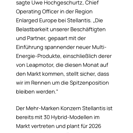
sagte Uwe Hochgeschurtz, Chief
Operating Officer in der Region
Enlarged Europe bei Stellantis. „Die
Belastbarkeit unserer Beschäftigten
und Partner, gepaart mit der
Einführung spannender neuer Multi-
Energie-Produkte, einschließlich derer
von Leapmotor, die diesen Monat auf
den Markt kommen, stellt sicher, dass
wir im Rennen um die Spitzenposition
bleiben werden.”
Der Mehr-Marken Konzern Stellantis ist
bereits mit 30 Hybrid-Modellen im
Markt vertreten und plant für 2026