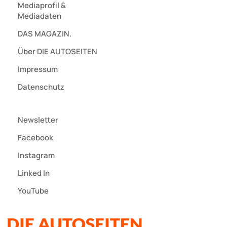
Mediaprofil
&
Mediadaten
DAS MAGAZIN.
Über DIE AUTOSEITEN
Impressum
Datenschutz
Newsletter
Facebook
Instagram
Linked In
YouTube