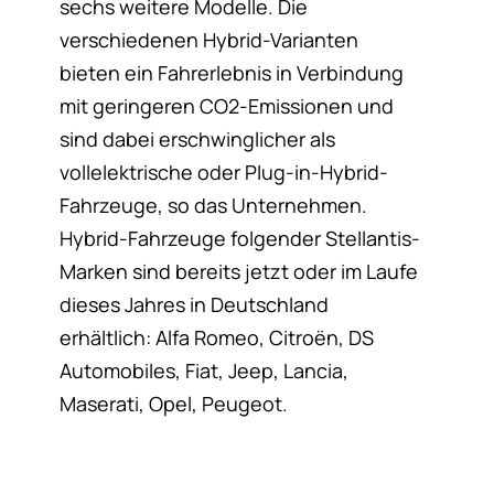
sechs weitere Modelle. Die
verschiedenen Hybrid-Varianten
bieten ein Fahrerlebnis in Verbindung
mit geringeren CO2-Emissionen und
sind dabei erschwinglicher als
vollelektrische oder Plug-in-Hybrid-
Fahrzeuge, so das Unternehmen.
Hybrid-Fahrzeuge folgender Stellantis-
Marken sind bereits jetzt oder im Laufe
dieses Jahres in Deutschland
erhältlich: Alfa Romeo, Citroën, DS
Automobiles, Fiat, Jeep, Lancia,
Maserati, Opel, Peugeot.