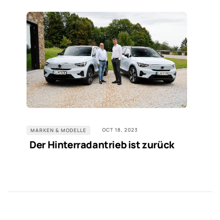
OCT 18, 2023
MARKEN & MODELLE
Der Hinterradantrieb ist zurück