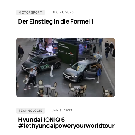
DEC 21, 2023
MOTORSPORT
Der Einstieg in die Formel 1
JAN 9, 2023
TECHNOLOGIE
Hyundai IONIQ 6
#lethyundaipoweryourworldtour