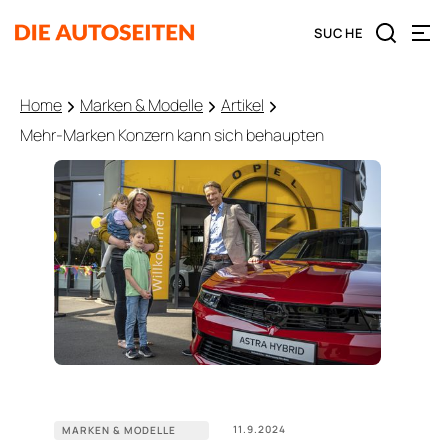
Home
Marken & Modelle
Artikel
Mehr-Marken Konzern kann sich behaupten
11.9.2024
MARKEN & MODELLE