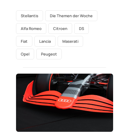
Stellantis
Die Themen der Woche
Alfa Romeo
Citroen
DS
Fiat
Lancia
Maserati
Opel
Peugeot