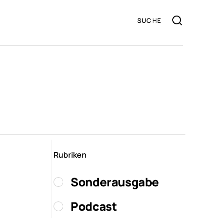
Rubriken
Sonderausgabe
Podcast