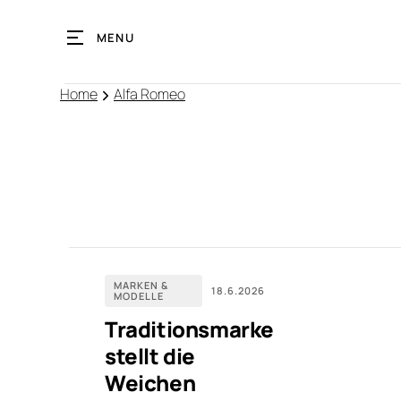
MENU
Home
Alfa Romeo
MARKEN &
18.6.2026
MODELLE
Traditionsmarke
stellt die
Weichen