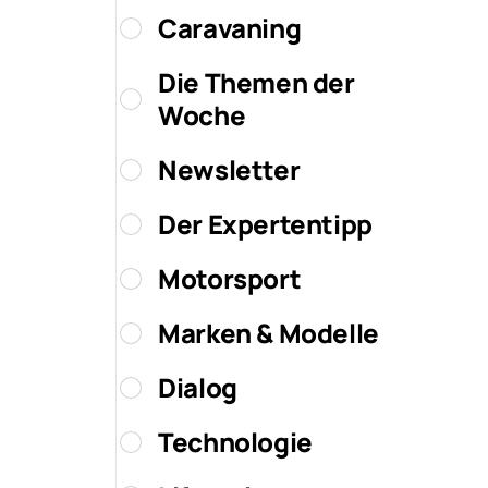
Caravaning
Die Themen der
Woche
Newsletter
Der Expertentipp
Motorsport
Marken & Modelle
Dialog
Technologie