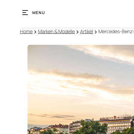
MENU
Home
Marken & Modelle
Artikel
Mercedes-Benz s