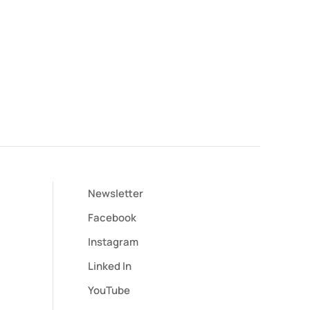
Newsletter
Facebook
Instagram
Linked In
YouTube