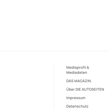
Mediaprofil
&
Mediadaten
DAS MAGAZIN.
Über DIE AUTOSEITEN
Impressum
Datenschutz