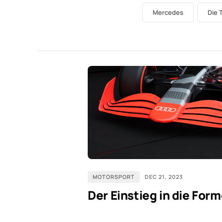
Mercedes
Die 
MOTORSPORT
DEC 21, 2023
Der Einstieg in die Form