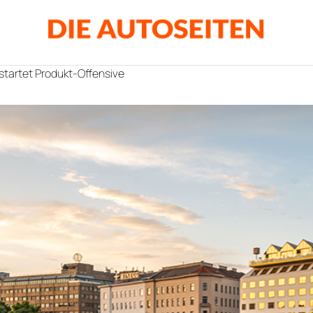
tartet Produkt-Offensive