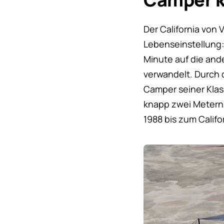
Der California von
Lebenseinstellung: 
Minute auf die ande
verwandelt. Durch d
Camper seiner Klas
knapp zwei Metern 
1988 bis zum Califo