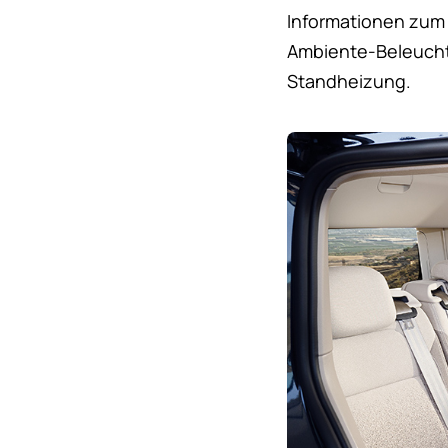
Informationen zum 
Ambiente-Beleuchtu
Standheizung.