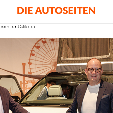
nsreichen California