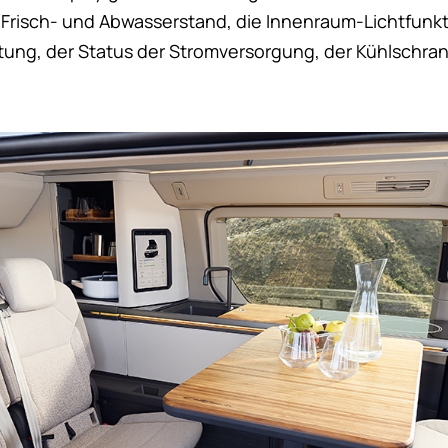
Frisch- und Abwasserstand, die Innenraum-Lichtfunk
ng, der Status der Stromversorgung, der Kühlschran