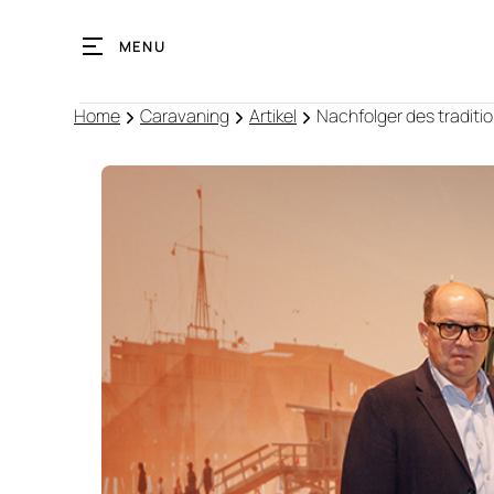
MENU
Home
Caravaning
Artikel
Nachfolger des traditio