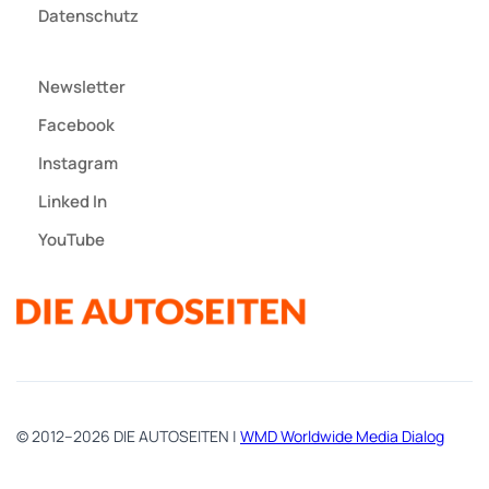
Datenschutz
Newsletter
Facebook
Instagram
Linked In
YouTube
© 2012–2026 DIE AUTOSEITEN |
WMD Worldwide Media Dialog