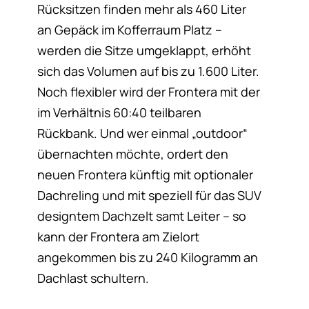
Rücksitzen finden mehr als 460 Liter
an Gepäck im Kofferraum Platz –
werden die Sitze umgeklappt, erhöht
sich das Volumen auf bis zu 1.600 Liter.
Noch flexibler wird der Frontera mit der
im Verhältnis 60:40 teilbaren
Rückbank. Und wer einmal „outdoor“
übernachten möchte, ordert den
neuen Frontera künftig mit optionaler
Dachreling und mit speziell für das SUV
designtem Dachzelt samt Leiter – so
kann der Frontera am Zielort
angekommen bis zu 240 Kilogramm an
Dachlast schultern.