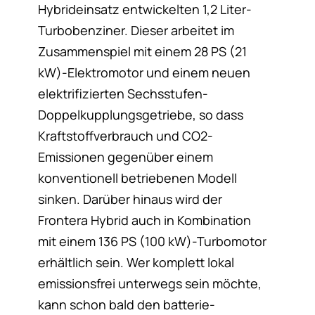
Hybrideinsatz entwickelten 1,2 Liter-
Turbobenziner. Dieser arbeitet im
Zusammenspiel mit einem 28 PS (21
kW)-Elektromotor und einem neuen
elektrifizierten Sechsstufen-
Doppelkupplungsgetriebe, so dass
Kraftstoffverbrauch und CO2-
Emissionen gegenüber einem
konventionell betriebenen Modell
sinken. Darüber hinaus wird der
Frontera Hybrid auch in Kombination
mit einem 136 PS (100 kW)-Turbomotor
erhältlich sein. Wer komplett lokal
emissionsfrei unterwegs sein möchte,
kann schon bald den batterie-