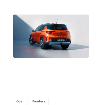
Opel
Frontera