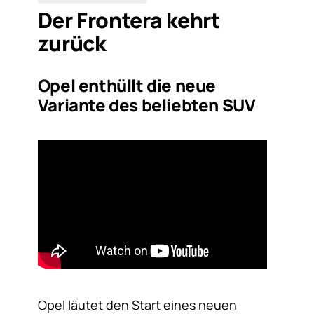
Der Frontera kehrt
zurück
Opel enthüllt die neue
Variante des beliebten SUV
Opel läutet den Start eines neuen