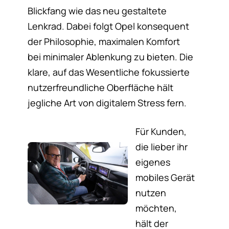
Blickfang wie das neu gestaltete
Lenkrad. Dabei folgt Opel konsequent
der Philosophie, maximalen Komfort
bei minimaler Ablenkung zu bieten. Die
klare, auf das Wesentliche fokussierte
nutzerfreundliche Oberfläche hält
jegliche Art von digitalem Stress fern.
Für Kunden,
die lieber ihr
eigenes
mobiles Gerät
nutzen
möchten,
hält der