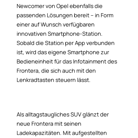
Newcomer von Opel ebenfalls die
passenden Lösungen bereit – in Form
einer auf Wunsch verfügbaren
innovativen Smartphone-Station.
Sobald die Station per App verbunden
ist, wird das eigene Smartphone zur
Bedieneinheit für das Infotainment des
Frontera, die sich auch mit den
Lenkradtasten steuern lässt.
Als alltagstaugliches SUV glänzt der
neue Frontera mit seinen
Ladekapazitäten. Mit aufgestellten