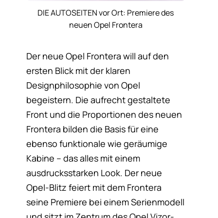
DIE AUTOSEITEN vor Ort: Premiere des
neuen Opel Frontera
Der neue Opel Frontera will auf den
ersten Blick mit der klaren
Designphilosophie von Opel
begeistern. Die aufrecht gestaltete
Front und die Proportionen des neuen
Frontera bilden die Basis für eine
ebenso funktionale wie geräumige
Kabine – das alles mit einem
ausdrucksstarken Look. Der neue
Opel-Blitz feiert mit dem Frontera
seine Premiere bei einem Serienmodell
und sitzt im Zentrum des Opel Vizor-