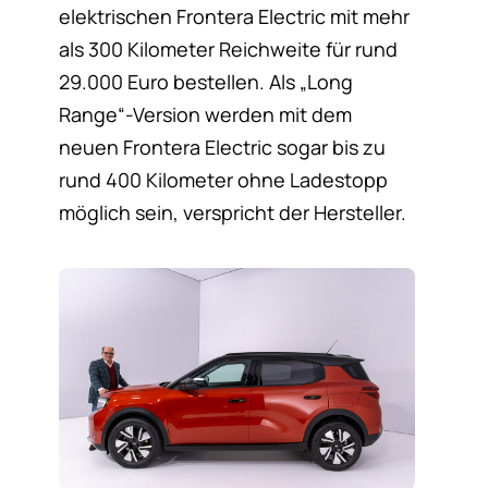
elektrischen Frontera Electric mit mehr
als 300 Kilometer Reichweite für rund
29.000 Euro bestellen. Als „Long
Range“-Version werden mit dem
neuen Frontera Electric sogar bis zu
rund 400 Kilometer ohne Ladestopp
möglich sein, verspricht der Hersteller.