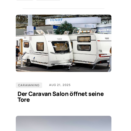
AUG 21, 2025
CARAVANING
Der Caravan Salon öffnet seine
Tore