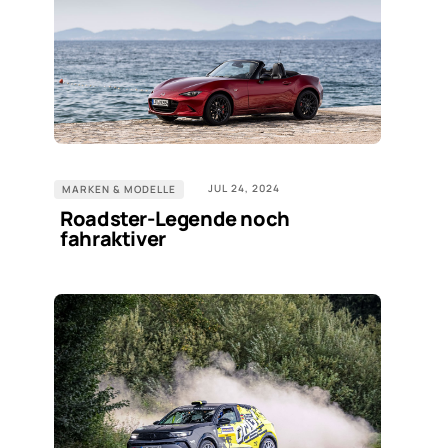
JUL 24, 2024
MARKEN & MODELLE
Roadster-Legende noch
fahraktiver