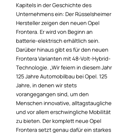
Kapitels in der Geschichte des
Unternehmens ein: Der Rüsselsheimer
Hersteller zeigen den neuen Opel
Frontera. Er wird von Beginn an
batterie-elektrisch erhältlich sein.
Darüber hinaus gibt es für den neuen
Frontera Varianten mit 48-Volt-Hybrid-
Technologie. „Wir feiern in diesem Jahr
125 Jahre Automobilbau bei Opel. 125
Jahre, in denen wir stets
vorangegangen sind, um den
Menschen innovative, alltagstaugliche
und vor allem erschwingliche Mobilität
zu bieten. Der komplett neue Opel
Frontera setzt genau dafür ein starkes