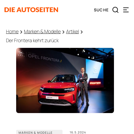
Home
Marken & Modelle
Artikel
Der Frontera kehrt zurück
16.5.2024
MARKEN & MODELLE