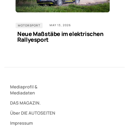
MAY 13, 2026
MOTORSPORT
Neue Maßstäbe im elektrischen
Rallyesport
Mediaprofil
&
Mediadaten
DAS MAGAZIN.
Über DIE AUTOSEITEN
Impressum