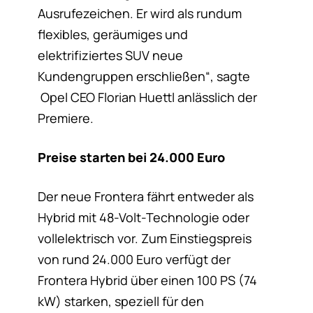
Ausrufezeichen. Er wird als rundum
flexibles, geräumiges und
elektrifiziertes SUV neue
Kundengruppen erschließen“, sagte
Opel CEO Florian Huettl anlässlich der
Premiere.
Preise starten bei 24.000 Euro
Der neue Frontera fährt entweder als
Hybrid mit 48-Volt-Technologie oder
vollelektrisch vor. Zum Einstiegspreis
von rund 24.000 Euro verfügt der
Frontera Hybrid über einen 100 PS (74
kW) starken, speziell für den