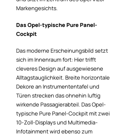
Markengesichts.
Das Opel-typische Pure Panel-
Cockpit
Das moderne Erscheinungsbild setzt
sich im Innenraum fort: Hier trifft
cleveres Design auf ausgewiesene
Alltagstauglichkeit. Breite horizontale
Dekore an Instrumententafel und
Türen strecken das ohnehin luftig
wirkende Passagierabteil. Das Opel-
typische Pure Panel-Cockpit mit zwei
10-Zoll-Displays und Multimedia-
Infotainment wird ebenso zum