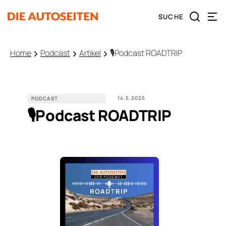
Home
Podcast
Artikel
🎙️Podcast ROADTRIP
14.5.2025
PODCAST
🎙️Podcast ROADTRIP