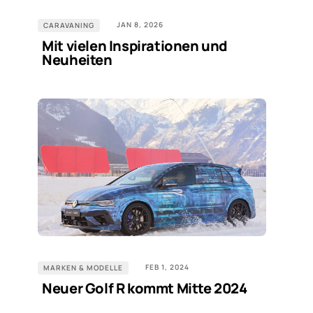
JAN 8, 2026
CARAVANING
Mit vielen Inspirationen und
Neuheiten
FEB 1, 2024
MARKEN & MODELLE
Neuer Golf R kommt Mitte 2024