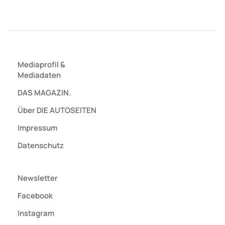
Mediaprofil
&
Mediadaten
DAS MAGAZIN.
Über DIE AUTOSEITEN
Impressum
Datenschutz
Newsletter
Facebook
Instagram