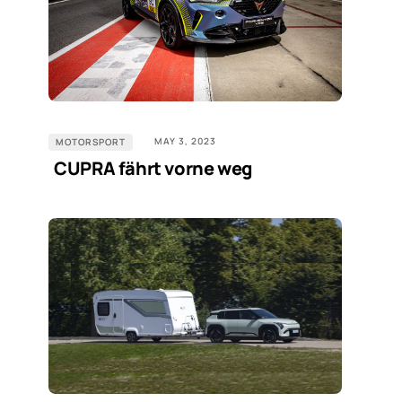
MAY 3, 2023
MOTORSPORT
CUPRA fährt vorne weg