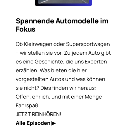
Spannende Automodelle im
Fokus
Ob Kleinwagen oder Supersportwagen
– wir stellen sie vor. Zu jedem Auto gibt
es eine Geschichte, die uns Experten
erzählen. Was bieten die hier
vorgestellten Autos und was können
sie nicht? Dies finden wir heraus:
Offen, ehrlich, und mit einer Menge
Fahrspaß.
JETZT REINHÖREN!
Alle Episoden ▶