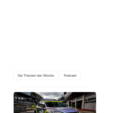
Die Themen der Woche
Podcast